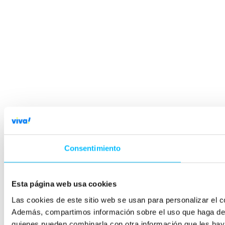
Consentimiento
Esta página web usa cookies
Las cookies de este sitio web se usan para personalizar el co
Además, compartimos información sobre el uso que haga del s
quienes pueden combinarla con otra información que les hay