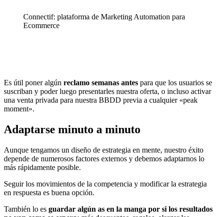
Connectif: plataforma de Marketing Automation para
Ecommerce
Es útil poner algún
reclamo semanas antes
para que los usuarios se
suscriban y poder luego presentarles nuestra oferta, o incluso activar
una venta privada para nuestra BBDD previa a cualquier «peak
moment».
Adaptarse minuto a minuto
Aunque tengamos un diseño de estrategia en mente, nuestro éxito
depende de numerosos factores externos y debemos adaptarnos lo
más rápidamente posible.
Seguir los movimientos de la competencia y modificar la estrategia
en respuesta es buena opción.
También lo es
guardar algún as en la manga por si los resultados