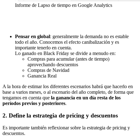
Informe de Lapso de tiempo en Google Analytics
Pensar en global
: generalmente la demanda no es estable
todo el año. Conocemos el efecto canibalización y es
importante tenerlo en cuenta.
Lo ganado en Black Friday se divide a menudo en:
Compras para acumular (antes de tiempo)
aprovechando descuentos
Compras de Navidad
Ganancia Real
A la hora de estimar los diferentes escenarios habrá que hacerlo en
base a varios meses, o al escenario del año completo, de forma que
tengamos en cuenta que
la ganancia en un día resta de los
períodos previos y posteriores
.
2. Define la estrategia de pricing y descuentos
Es importante también reflexionar sobre la estrategia de pricing y
descuentos.