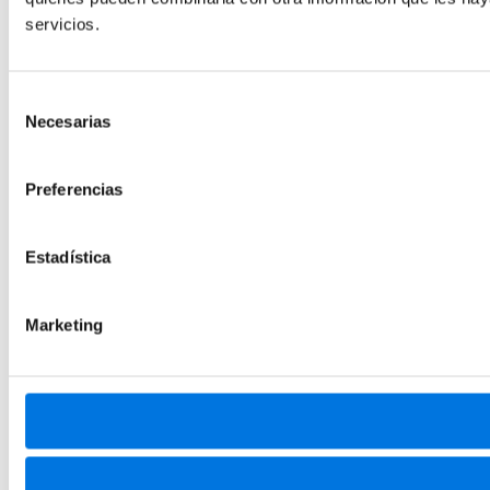
servicios.
Selección
Necesarias
de
consentimiento
Preferencias
Estadística
Marketing