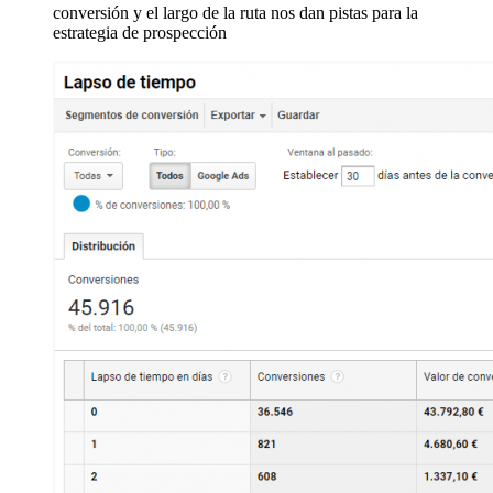
conversión y el largo de la ruta nos dan pistas para la
estrategia de prospección