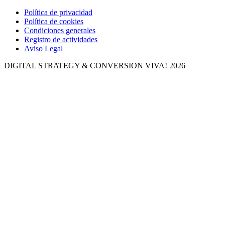
Política de privacidad
Política de cookies
Condiciones generales
Registro de actividades
Aviso Legal
DIGITAL STRATEGY & CONVERSION
VIVA! 2026