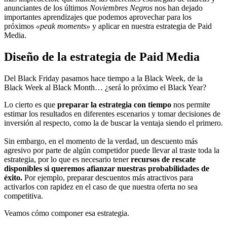
anunciantes de los últimos
Noviembres Negros
nos han dejado
importantes aprendizajes que podemos aprovechar para los
próximos
«peak moments»
y aplicar en nuestra estrategia de Paid
Media.
Diseño de la estrategia de Paid Media
Del Black Friday pasamos hace tiempo a la Black Week, de la
Black Week al Black Month… ¿será lo próximo el Black Year?
Lo cierto es que
preparar la estrategia con tiempo
nos permite
estimar los resultados en diferentes escenarios y tomar decisiones de
inversión al respecto, como la de buscar la ventaja siendo el primero.
Sin embargo, en el momento de la verdad, un descuento más
agresivo por parte de algún competidor puede llevar al traste toda la
estrategia, por lo que es necesario tener
recursos de rescate
disponibles si queremos afianzar nuestras probabilidades de
éxito.
Por ejemplo, preparar descuentos más atractivos para
activarlos con rapidez en el caso de que nuestra oferta no sea
competitiva.
Veamos cómo componer esa estrategia.