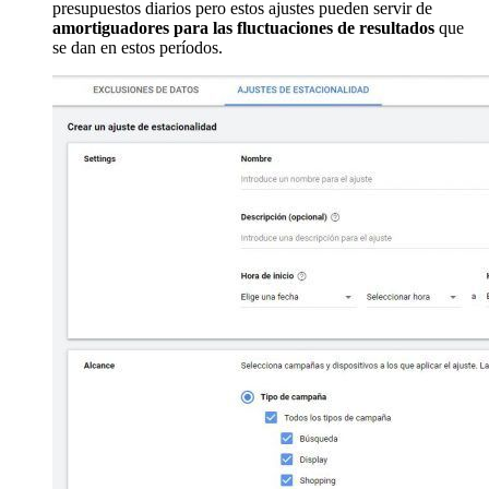
presupuestos diarios pero estos ajustes pueden servir de
amortiguadores para las fluctuaciones de resultados
que
se dan en estos períodos.