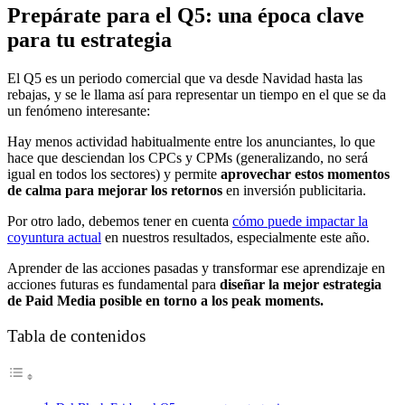
Prepárate para el Q5: una época clave
para tu estrategia
El Q5 es un periodo comercial que va desde Navidad hasta las
rebajas, y se le llama así para representar un tiempo en el que se da
un fenómeno interesante:
Hay menos actividad habitualmente entre los anunciantes, lo que
hace que desciendan los CPCs y CPMs (generalizando, no será
igual en todos los sectores) y permite
aprovechar estos momentos
de calma para mejorar los retornos
en inversión publicitaria.
Por otro lado, debemos tener en cuenta
cómo puede impactar la
coyuntura actual
en nuestros resultados, especialmente este año.
Aprender de las acciones pasadas y transformar ese aprendizaje en
acciones futuras es fundamental para
diseñar la mejor estrategia
de Paid Media posible en torno a los peak moments.
Tabla de contenidos