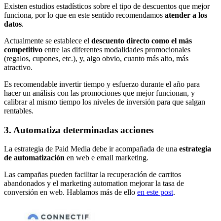
Existen estudios estadísticos sobre el tipo de descuentos que mejor
funciona, por lo que en este sentido recomendamos
atender a los
datos
.
Actualmente se establece el
descuento directo como el más
competitivo
entre las diferentes modalidades promocionales
(regalos, cupones, etc.), y, algo obvio, cuanto más alto, más
atractivo.
Es recomendable invertir tiempo y esfuerzo durante el año para
hacer un análisis con las promociones que mejor funcionan, y
calibrar al mismo tiempo los niveles de inversión para que salgan
rentables.
3. Automatiza determinadas acciones
La estrategia de Paid Media debe ir acompañada de una
estrategia
de automatización
en web e email marketing.
Las campañas pueden facilitar la recuperación de carritos
abandonados y el marketing automation mejorar la tasa de
conversión en web. Hablamos más de ello
en este post
.