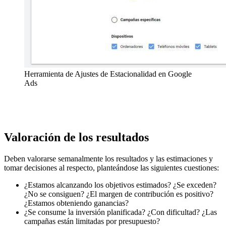
Herramienta de Ajustes de Estacionalidad en Google
Ads
Valoración de los resultados
Deben valorarse semanalmente los resultados y las estimaciones y
tomar decisiones al respecto, planteándose las siguientes cuestiones:
¿Estamos alcanzando los objetivos estimados? ¿Se exceden?
¿No se consiguen? ¿El margen de contribución es positivo?
¿Estamos obteniendo ganancias?
¿Se consume la inversión planificada? ¿Con dificultad? ¿Las
campañas están limitadas por presupuesto?