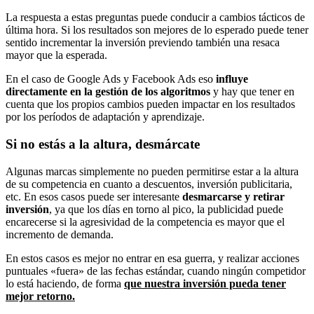
La respuesta a estas preguntas puede conducir a cambios tácticos de
última hora. Si los resultados son mejores de lo esperado puede tener
sentido incrementar la inversión previendo también una resaca
mayor que la esperada.
En el caso de Google Ads y Facebook Ads eso
influye
directamente en la gestión de los algoritmos
y hay que tener en
cuenta que los propios cambios pueden impactar en los resultados
por los períodos de adaptación y aprendizaje.
Si no estás a la altura, desmárcate
Algunas marcas simplemente no pueden permitirse estar a la altura
de su competencia en cuanto a descuentos, inversión publicitaria,
etc. En esos casos puede ser interesante
desmarcarse y retirar
inversión
, ya que los días en torno al pico, la publicidad puede
encarecerse si la agresividad de la competencia es mayor que el
incremento de demanda.
En estos casos es mejor no entrar en esa guerra, y realizar acciones
puntuales «fuera» de las fechas estándar, cuando ningún competidor
lo está haciendo, de forma
que nuestra inversión pueda tener
mejor retorno.