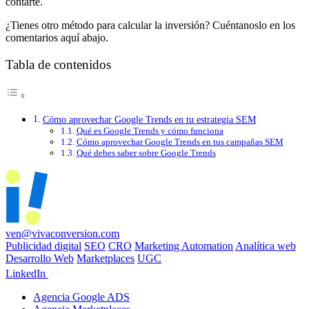
contarte.
¿Tienes otro método para calcular la inversión? Cuéntanoslo en los
comentarios aquí abajo.
Tabla de contenidos
Cómo aprovechar Google Trends en tu estrategia SEM
Qué es Google Trends y cómo funciona
Cómo aprovechar Google Trends en tus campañas SEM
Qué debes saber sobre Google Trends
ven@vivaconversion.com
Publicidad digital
SEO
CRO
Marketing Automation
Analítica web
Desarrollo Web
Marketplaces
UGC
LinkedIn
Agencia Google ADS