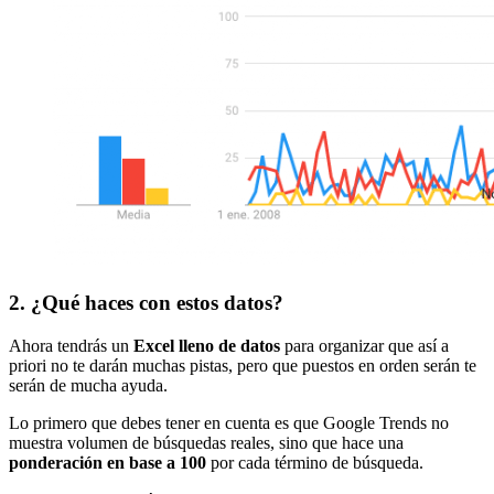
2. ¿Qué haces con estos datos?
Ahora tendrás un
Excel lleno de datos
para organizar que así a
priori no te darán muchas pistas, pero que puestos en orden serán te
serán de mucha ayuda.
Lo primero que debes tener en cuenta es que Google Trends no
muestra volumen de búsquedas reales, sino que hace una
ponderación en base a 100
por cada término de búsqueda.