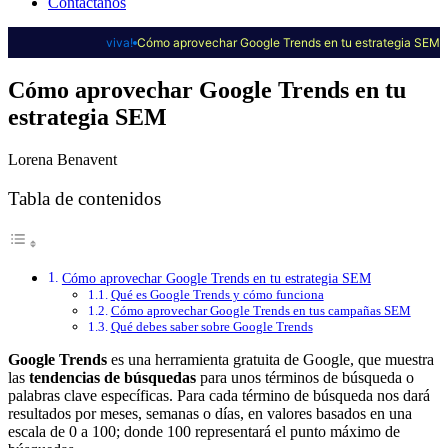
Contáctanos
viva!
Cómo aprovechar Google Trends en tu estrategia SEM
Cómo aprovechar Google Trends en tu
estrategia SEM
Lorena Benavent
Tabla de contenidos
Cómo aprovechar Google Trends en tu estrategia SEM
Qué es Google Trends y cómo funciona
Cómo aprovechar Google Trends en tus campañas SEM
Qué debes saber sobre Google Trends
Google Trends
es una herramienta gratuita de Google, que muestra
las
tendencias de búsquedas
para unos términos de búsqueda o
palabras clave específicas. Para cada término de búsqueda nos dará
resultados por meses, semanas o días, en valores basados en una
escala de 0 a 100; donde 100 representará el punto máximo de