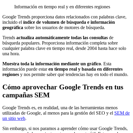
Información en tiempo real y en diferentes regiones
Google Trends proporciona datos relacionados con palabras clave,
incluido el
índice de volumen de búsqueda e información
geográfica
sobre los usuarios de motores de búsqueda.
Trends
actualiza automáticamente todas las consultas
de
búsqueda populares. Proporciona información completa sobre
cualquier palabra clave en tiempo real, desde 2004 hasta hace solo
una hora.
Muestra toda la información mediante un gráfico
. Esta
información puede estar
en tiempo real y basada en diferentes
regiones
y nos permite saber qué tendencias hay en todo el mundo.
Cómo aprovechar Google Trends en tus
campañas SEM
Google Trends es, en realidad, una de las herramientas menos
utilizadas de Google, al menos para la gestión del SEO y el
SEM de
un sitio web
.
Sin embargo, si nos paramos a aprender cómo usar Google Trends,