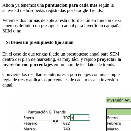
Ahora ya tenemos una
puntuación para cada mes
según la
actividad de búsquedas registradas por Google Trends.
Veremos dos formas de aplicar esta información en función de si
tenemos definido un presupuesto anual para invertir en campañas
SEM o no.
– Si tienes un presupuesto fijo anual
En el caso de que tengas fijado un presupuesto anual para SEM
dentro del plan de marketing, es muy fácil y rápido
proyectar la
inversión con porcentajes
en función de los datos de trends.
Convierte los resultados anteriores a porcentajes con una simple
regla de tres y aplica los porcentajes de cada mes a la inversión
anual.