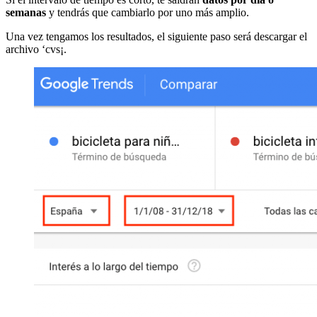
semanas
y tendrás que cambiarlo por uno más amplio.
Una vez tengamos los resultados, el siguiente paso será descargar el
archivo ‘cvs¡.