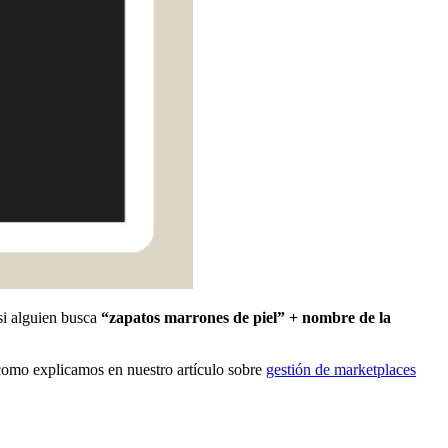
si alguien busca
“zapatos marrones de piel” + nombre de la
como explicamos en nuestro artículo sobre
gestión de marketplaces