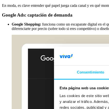
En moda, es clave entender qué papel juega cada canal y en qué momen
Google Ads: captación de demanda
Google Shopping:
funciona como un escaparate digital en el q
diferenciarte por precio (sobre todo si eres competitivo) o di
Consentimiento
Esta página web usa cookie
Las cookies de este sitio we
y analizar el tráfico. Ademá
redes sociales, publicidad y