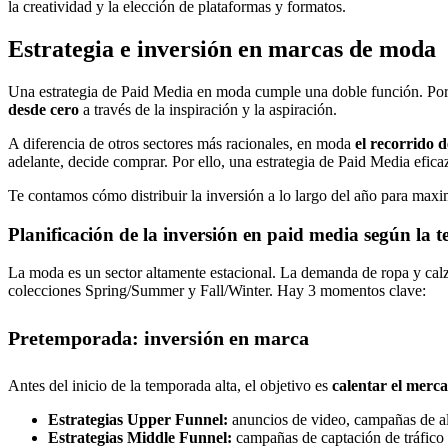
la creatividad y la elección de plataformas y formatos.
Estrategia e inversión en marcas de moda
Una estrategia de Paid Media en moda cumple una doble función. Por
desde cero
a través de la inspiración y la aspiración.
A diferencia de otros sectores más racionales, en moda
el recorrido d
adelante, decide comprar. Por ello, una estrategia de Paid Media efic
Te contamos cómo distribuir la inversión a lo largo del año para maxim
Planificación de la inversión en paid media según la
La moda es un sector altamente estacional. La demanda de ropa y ca
colecciones Spring/Summer y Fall/Winter. Hay 3 momentos clave:
Pretemporada: inversión en marca
Antes del inicio de la temporada alta, el objetivo es
calentar el merc
Estrategias Upper Funnel:
anuncios de video, campañas de al
Estrategias Middle Funnel:
campañas de captación de tráfico