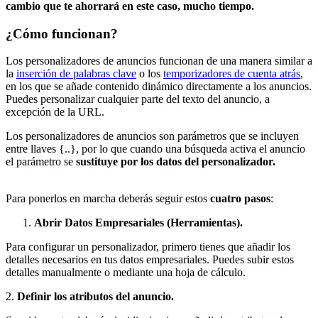
cambio que te ahorrará en este caso, mucho tiempo.
¿Cómo funcionan?
Los personalizadores de anuncios funcionan de una manera similar a
la
inserción de palabras clave
o los
temporizadores de cuenta atrás
,
en los que se añade contenido dinámico directamente a los anuncios.
Puedes personalizar cualquier parte del texto del anuncio, a
excepción de la URL.
Los personalizadores de anuncios son parámetros que se incluyen
entre llaves {..}, por lo que cuando una búsqueda activa el anuncio
el parámetro se
sustituye por los datos del personalizador.
Para ponerlos en marcha deberás seguir estos
cuatro pasos
:
Abrir Datos Empresariales (Herramientas).
Para configurar un personalizador, primero tienes que añadir los
detalles necesarios en tus datos empresariales. Puedes subir estos
detalles manualmente o mediante una hoja de cálculo.
2.
Definir los atributos del anuncio.