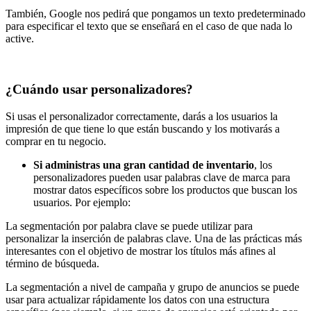
También, Google nos pedirá que pongamos un texto predeterminado
para especificar el texto que se enseñará en el caso de que nada lo
active.
¿Cuándo usar personalizadores?
Si usas el personalizador correctamente, darás a los usuarios la
impresión de que tiene lo que están buscando y los motivarás a
comprar en tu negocio.
Si administras una gran cantidad de inventario
, los
personalizadores pueden usar palabras clave de marca para
mostrar datos específicos sobre los productos que buscan los
usuarios. Por ejemplo:
La segmentación por palabra clave se puede utilizar para
personalizar la inserción de palabras clave. Una de las prácticas más
interesantes con el objetivo de mostrar los títulos más afines al
término de búsqueda.
La segmentación a nivel de campaña y grupo de anuncios se puede
usar para actualizar rápidamente los datos con una estructura