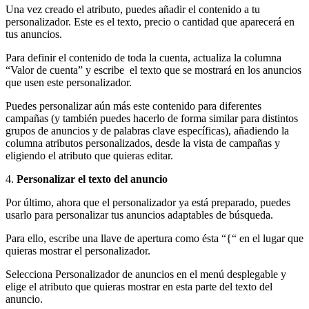
Una vez creado el atributo, puedes añadir el contenido a tu
personalizador. Este es el texto, precio o cantidad que aparecerá en
tus anuncios.
Para definir el contenido de toda la cuenta, actualiza la columna
“Valor de cuenta” y escribe el texto que se mostrará en los anuncios
que usen este personalizador.
Puedes personalizar aún más este contenido para diferentes
campañas (y también puedes hacerlo de forma similar para distintos
grupos de anuncios y de palabras clave específicas), añadiendo la
columna atributos personalizados, desde la vista de campañas y
eligiendo el atributo que quieras editar.
4.
Personalizar el texto del anuncio
Por último, ahora que el personalizador ya está preparado, puedes
usarlo para personalizar tus anuncios adaptables de búsqueda.
Para ello, escribe una llave de apertura como ésta “{“ en el lugar que
quieras mostrar el personalizador.
Selecciona Personalizador de anuncios en el menú desplegable y
elige el atributo que quieras mostrar en esta parte del texto del
anuncio.