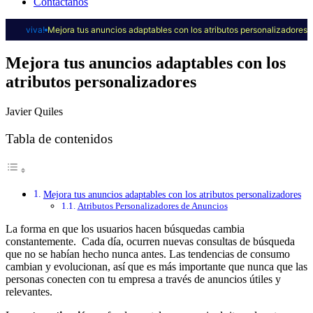
Contáctanos
viva!
Mejora tus anuncios adaptables con los atributos personalizadores
Mejora tus anuncios adaptables con los
atributos personalizadores
Javier Quiles
Tabla de contenidos
Mejora tus anuncios adaptables con los atributos personalizadores
Atributos Personalizadores de Anuncios
La forma en que los usuarios hacen búsquedas cambia
constantemente. Cada día, ocurren nuevas consultas de búsqueda
que no se habían hecho nunca antes. Las tendencias de consumo
cambian y evolucionan, así que es más importante que nunca que las
personas conecten con tu empresa a través de anuncios útiles y
relevantes.