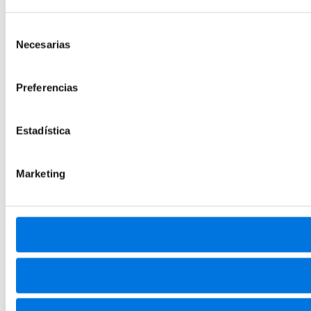
Selección
Necesarias
de
consentimiento
Preferencias
Estadística
Marketing