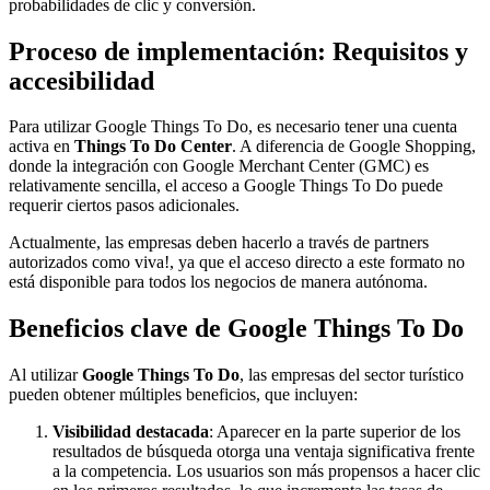
probabilidades de clic y conversión.
Proceso de implementación: Requisitos y
accesibilidad
Para utilizar Google Things To Do, es necesario tener una cuenta
activa en
Things To Do Center
. A diferencia de Google Shopping,
donde la integración con Google Merchant Center (GMC) es
relativamente sencilla, el acceso a Google Things To Do puede
requerir ciertos pasos adicionales.
Actualmente, las empresas deben hacerlo a través de partners
autorizados como viva!, ya que el acceso directo a este formato no
está disponible para todos los negocios de manera autónoma.
Beneficios clave de Google Things To Do
Al utilizar
Google Things To Do
, las empresas del sector turístico
pueden obtener múltiples beneficios, que incluyen:
Visibilidad destacada
: Aparecer en la parte superior de los
resultados de búsqueda otorga una ventaja significativa frente
a la competencia. Los usuarios son más propensos a hacer clic