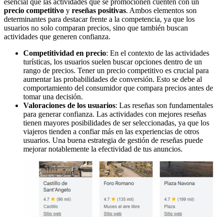
esencial que las actividades que se promocionen cuenten con un
precio competitivo
y
reseñas positivas
. Ambos elementos son
determinantes para destacar frente a la competencia, ya que los
usuarios no solo comparan precios, sino que también buscan
actividades que generen confianza.
Competitividad en precio
: En el contexto de las actividades
turísticas, los usuarios suelen buscar opciones dentro de un
rango de precios. Tener un precio competitivo es crucial para
aumentar las probabilidades de conversión. Esto se debe al
comportamiento del consumidor que compara precios antes de
tomar una decisión.
Valoraciones de los usuarios
: Las reseñas son fundamentales
para generar confianza. Las actividades con mejores reseñas
tienen mayores posibilidades de ser seleccionadas, ya que los
viajeros tienden a confiar más en las experiencias de otros
usuarios. Una buena estrategia de gestión de reseñas puede
mejorar notablemente la efectividad de tus anuncios.