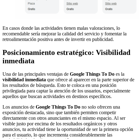
En casos donde las actividades tienen malas valoraciones, lo
recomendable sería mejorar la calidad del servicio y fomentar la
retroalimentación positiva antes de invertir en publicidad.
Posicionamiento estratégico: Visibilidad
inmediata
Una de las principales ventajas de
Google Things To Do
es la
visibilidad inmediata
que ofrece al aparecer en la parte superior de
los resultados de búsqueda. Esto te coloca en una posición
privilegiada para captar la atención de los usuarios, especialmente
aquellos que buscan actividades en destinos específicos.
Los anuncios de
Google Things To Do
no solo ofrecen una
exposición destacada, sino que también permiten competir
directamente con otros anunciantes en el mismo espacio. Al ser
visible justo por encima de los resultados orgánicos y otros
anuncios, tu actividad tiene la oportunidad de ser la primera opción
para el usuario, lo que incrementa considerablemente las