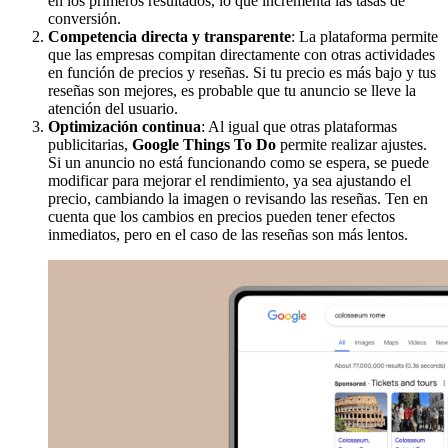
en los primeros resultados, lo que incrementa las tasas de
conversión.
Competencia directa y transparente
: La plataforma permite
que las empresas compitan directamente con otras actividades
en función de precios y reseñas. Si tu precio es más bajo y tus
reseñas son mejores, es probable que tu anuncio se lleve la
atención del usuario.
Optimización continua
: Al igual que otras plataformas
publicitarias,
Google Things To Do
permite realizar ajustes.
Si un anuncio no está funcionando como se espera, se puede
modificar para mejorar el rendimiento, ya sea ajustando el
precio, cambiando la imagen o revisando las reseñas. Ten en
cuenta que los cambios en precios pueden tener efectos
inmediatos, pero en el caso de las reseñas son más lentos.