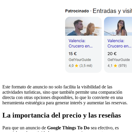
Este formato de anuncio no solo facilita la visibilidad de las
actividades turísticas, sino que también permite una comparación
directa con otras opciones disponibles, lo que lo convierte en una
herramienta estratégica para generar interés y aumentar las reservas.
La importancia del precio y las reseñas
Para que un anuncio de
Google Things To Do
sea efectivo, es