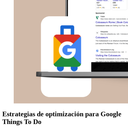
Estrategias de optimización para Google
Things To Do