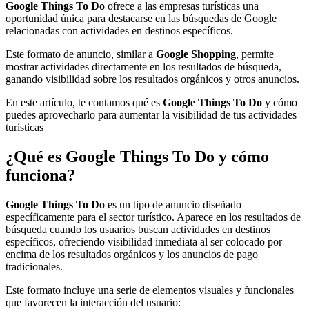
Google Things To Do
ofrece a las empresas turísticas una
oportunidad única para destacarse en las búsquedas de Google
relacionadas con actividades en destinos específicos.
Este formato de anuncio, similar a
Google Shopping
, permite
mostrar actividades directamente en los resultados de búsqueda,
ganando visibilidad sobre los resultados orgánicos y otros anuncios.
En este artículo, te contamos qué es
Google Things To Do
y cómo
puedes aprovecharlo para aumentar la visibilidad de tus actividades
turísticas
¿Qué es Google Things To Do y cómo
funciona?
Google Things To Do
es un tipo de anuncio diseñado
específicamente para el sector turístico. Aparece en los resultados de
búsqueda cuando los usuarios buscan actividades en destinos
específicos, ofreciendo visibilidad inmediata al ser colocado por
encima de los resultados orgánicos y los anuncios de pago
tradicionales.
Este formato incluye una serie de elementos visuales y funcionales
que favorecen la interacción del usuario: