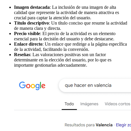
Imagen destacada
: La inclusión de una imagen de alta
calidad que represente la actividad de manera atractiva es
crucial para captar la atención del usuario.
Título descriptivo
: Un título conciso que resume la actividad
de manera clara y directa.
Precio visible
: El precio de la actividad es un elemento
esencial para la decisión del usuario y debe destacarse.
Enlace directo
: Un enlace que redirige a la página específica
de la actividad, facilitando la conversión.
Reseñas
: Las valoraciones positivas son un factor
determinante en la elección del usuario, por lo que es
importante gestionarlas adecuadamente.