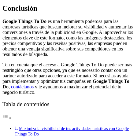
Conclusión
Google Things To Do
es una herramienta poderosa para las
empresas turísticas que buscan mejorar su visibilidad y aumentar las
conversiones a través de la publicidad en Google. Al aprovechar los
elementos clave de este formato, como las imágenes destacadas, los
precios competitivos y las reseñas positivas, las empresas pueden
obtener una ventaja significativa sobre sus competidores en los
resultados de búsqueda.
Ten en cuenta que el acceso a Google Things To Do puede ser más
restringido que otras opciones, ya que es necesario contar con un
partner autorizado para acceder a este formato. Si necesitas ayuda
para implementar y optimizar tus campañas en
Google Things To
Do
,
contáctanos
y te ayudamos a maximizar el potencial de tu
negocio turístico.
Tabla de contenidos
Maximiza la visibilidad de tus actividades turísticas con Google
Things To Do