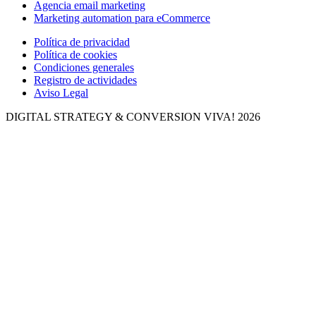
Agencia email marketing
Marketing automation para eCommerce
Política de privacidad
Política de cookies
Condiciones generales
Registro de actividades
Aviso Legal
DIGITAL STRATEGY & CONVERSION
VIVA! 2026