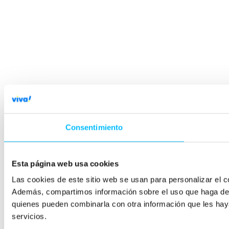
Consentimiento
Esta página web usa cookies
Las cookies de este sitio web se usan para personalizar el co
Además, compartimos información sobre el uso que haga del s
quienes pueden combinarla con otra información que les hay
servicios.