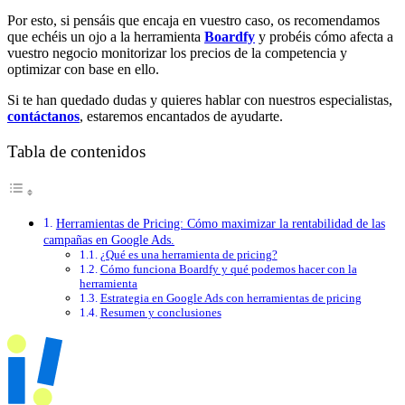
Por esto, si pensáis que encaja en vuestro caso, os recomendamos
que echéis un ojo a la herramienta
Boardfy
y probéis cómo afecta a
vuestro negocio monitorizar los precios de la competencia y
optimizar con base en ello.
Si te han quedado dudas y quieres hablar con nuestros especialistas,
contáctanos
, estaremos encantados de ayudarte.
Tabla de contenidos
Herramientas de Pricing: Cómo maximizar la rentabilidad de las
campañas en Google Ads.
¿Qué es una herramienta de pricing?
Cómo funciona Boardfy y qué podemos hacer con la
herramienta
Estrategia en Google Ads con herramientas de pricing
Resumen y conclusiones