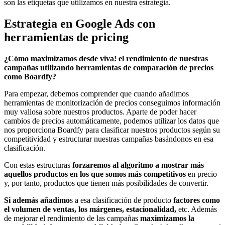
son las etiquetas que utilizamos en nuestra estrategia.
Estrategia en Google Ads con
herramientas de pricing
¿Cómo maximizamos desde viva! el rendimiento de nuestras
campañas utilizando herramientas de comparación de precios
como Boardfy?
Para empezar, debemos comprender que cuando añadimos
herramientas de monitorización de precios conseguimos información
muy valiosa sobre nuestros productos. Aparte de poder hacer
cambios de precios automáticamente, podemos utilizar los datos que
nos proporciona Boardfy para clasificar nuestros productos según su
competitividad y estructurar nuestras campañas basándonos en esa
clasificación.
Con estas estructuras
forzaremos al algoritmo a mostrar más
aquellos productos en los que somos más competitivos
en precio
y, por tanto, productos que tienen más posibilidades de convertir.
Si además añadimo
s a esa clasificación de producto
factores como
el volumen de ventas, los márgenes, estacionalidad,
etc. Además
de mejorar el rendimiento de las campañas
maximizamos la