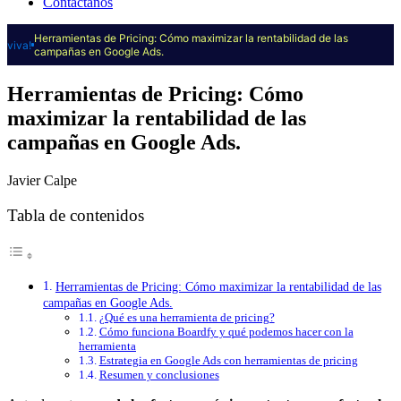
Contáctanos
Herramientas de Pricing: Cómo maximizar la rentabilidad de las
viva!
campañas en Google Ads.
Herramientas de Pricing: Cómo
maximizar la rentabilidad de las
campañas en Google Ads.
Javier Calpe
Tabla de contenidos
Herramientas de Pricing: Cómo maximizar la rentabilidad de las
campañas en Google Ads.
¿Qué es una herramienta de pricing?
Cómo funciona Boardfy y qué podemos hacer con la
herramienta
Estrategia en Google Ads con herramientas de pricing
Resumen y conclusiones