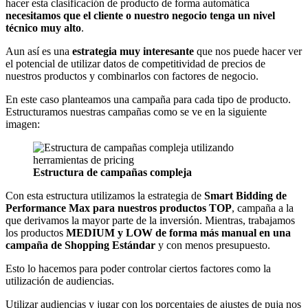
hacer esta clasificación de producto de forma automática
necesitamos que el cliente o nuestro negocio tenga un nivel
técnico muy alto
.
Aun así es una
estrategia muy interesante
que nos puede hacer ver
el potencial de utilizar datos de competitividad de precios de
nuestros productos y combinarlos con factores de negocio.
En este caso planteamos una campaña para cada tipo de producto.
Estructuramos nuestras campañas como se ve en la siguiente
imagen:
Estructura de campañas compleja
Con esta estructura utilizamos la estrategia de
Smart Bidding de
Performance Max para nuestros productos TOP
, campaña a la
que derivamos la mayor parte de la inversión. Mientras, trabajamos
los productos
MEDIUM y LOW de forma más manual en una
campaña de Shopping Estándar
y con menos presupuesto.
Esto lo hacemos para poder controlar ciertos factores como la
utilización de audiencias.
Utilizar audiencias y jugar con los porcentajes de ajustes de puja nos