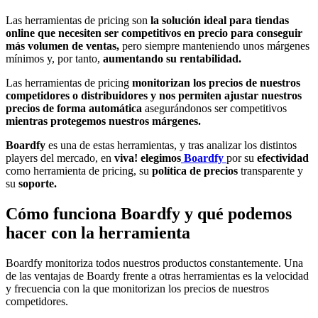
Las herramientas de pricing son
la solución ideal para tiendas
online que necesiten ser competitivos en precio para conseguir
más volumen de ventas,
pero siempre manteniendo unos márgenes
mínimos y, por tanto,
aumentando su rentabilidad.
Las herramientas de pricing
monitorizan los precios de nuestros
competidores o distribuidores y nos permiten ajustar nuestros
precios de forma automática
asegurándonos ser competitivos
mientras protegemos nuestros márgenes.
Boardfy
es una de estas herramientas, y tras analizar los distintos
players del mercado, en
viva! elegimos
Boardfy
por su
efectividad
como herramienta de pricing, su
política de precios
transparente y
su
soporte.
Cómo funciona Boardfy y qué podemos
hacer con la herramienta
Boardfy monitoriza todos nuestros productos constantemente. Una
de las ventajas de Boardy frente a otras herramientas es la velocidad
y frecuencia con la que monitorizan los precios de nuestros
competidores.