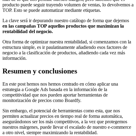
producto puede seguir trayendo volumen de ventas, lo devolvemos a
TOP. Esto se puede automatizar mediante etiquetas.
La clave será ir depurando nuestro catálogo de forma que dejemos
en las campañas TOP aquellos productos que maximizan la
rentabilidad del negocio.
Otra forma de optimizar nuestra rentabilidad, si comenzamos con la
estructura simple, es ir paulatinamente añadiendo esos factores de
negocio a la clasificación de productos, añadiendo cada vez más
información.
Resumen y conclusiones
En este post hemos nos hemos centrado en cómo aplicar una
estrategia a Google Ads basada en la información de la
competitividad que nos pueden aportar herramientas de
monitorización de precios como Boardfy.
Sin embargo, el potencial de herramientas como esta, que nos
permiten actualizar precios en tiempo real de forma automática,
asegurándonos ser los más competitivos, a la vez que protegemos
nuestros márgenes, puede llevar el escalado de nuestro e-commerce
a otro nivel, siempre maximizando la rentabilidad.