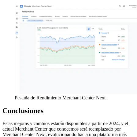
Pestaña de Rendimiento Merchant Center Next
Conclusiones
Estas mejoras y cambios estarán disponibles a partir de 2024, y el
actual Merchant Center que conocemos será reemplazado por
Merchant Center Next, evolucionando hacia una plataforma más