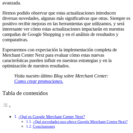
avanzada.
Hemos podido observar que estas actualizaciones introducen
diversas novedades, algunas más significativas que otras. Siempre es
positivo recibir mejoras en las herramientas que utilizamos, y será
interesante ver cómo estas actualizaciones impactarán en nuestras
campañas de Google Shopping y en el análisis de resultados y
comparativas.
Esperaremos con expectación la implementación completa de
Merchant Center Next para evaluar cómo estas nuevas
características pueden influir en nuestras estrategias y en la
optimización de nuestros resultados.
Visita nuestro último Blog sobre Merchant Center:
Como crear promociones.
Tabla de contenidos
¿Qué es Google Merchant Center Next?
¿Qué novedades nos ofrece Google Merchant Center Next?
Conclusiones