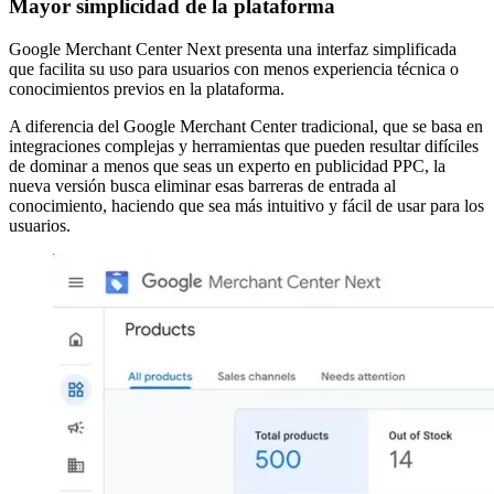
Mayor simplicidad de la plataforma
Google Merchant Center Next presenta una interfaz simplificada
que facilita su uso para usuarios con menos experiencia técnica o
conocimientos previos en la plataforma.
A diferencia del Google Merchant Center tradicional, que se basa en
integraciones complejas y herramientas que pueden resultar difíciles
de dominar a menos que seas un experto en publicidad PPC, la
nueva versión busca eliminar esas barreras de entrada al
conocimiento, haciendo que sea más intuitivo y fácil de usar para los
usuarios.