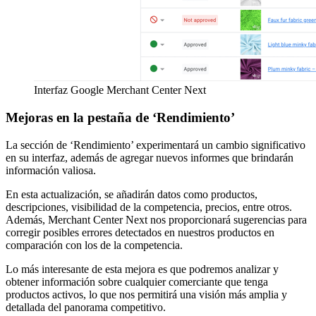
Interfaz Google Merchant Center Next
Mejoras en la pestaña de ‘Rendimiento’
La sección de ‘Rendimiento’ experimentará un cambio significativo
en su interfaz, además de agregar nuevos informes que brindarán
información valiosa.
En esta actualización, se añadirán datos como productos,
descripciones, visibilidad de la competencia, precios, entre otros.
Además, Merchant Center Next nos proporcionará sugerencias para
corregir posibles errores detectados en nuestros productos en
comparación con los de la competencia.
Lo más interesante de esta mejora es que podremos analizar y
obtener información sobre cualquier comerciante que tenga
productos activos, lo que nos permitirá una visión más amplia y
detallada del panorama competitivo.