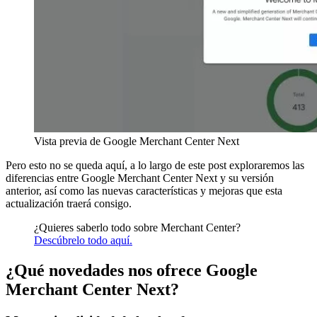
Vista previa de Google Merchant Center Next
Pero esto no se queda aquí, a lo largo de este post exploraremos las
diferencias entre Google Merchant Center Next y su versión
anterior, así como las nuevas características y mejoras que esta
actualización traerá consigo.
¿Quieres saberlo todo sobre Merchant Center?
Descúbrelo todo aquí.
¿Qué novedades nos ofrece Google
Merchant Center Next?