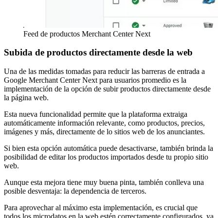
Feed de productos Merchant Center Next
Subida de productos directamente desde la web
Una de las medidas tomadas para reducir las barreras de entrada a
Google Merchant Center Next para usuarios promedio es la
implementación de la opción de subir productos directamente desde
la página web.
Esta nueva funcionalidad permite que la plataforma extraiga
automáticamente información relevante, como productos, precios,
imágenes y más, directamente de lo sitios web de los anunciantes.
Si bien esta opción automática puede desactivarse, también brinda la
posibilidad de editar los productos importados desde tu propio sitio
web.
Aunque esta mejora tiene muy buena pinta, también conlleva una
posible desventaja: la dependencia de terceros.
Para aprovechar al máximo esta implementación, es crucial que
todos los microdatos en la web estén correctamente configurados, ya