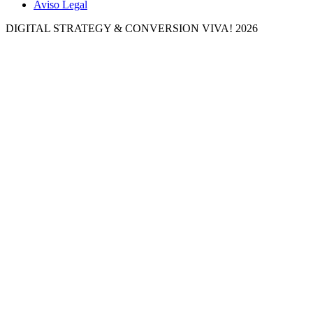
Aviso Legal
DIGITAL STRATEGY & CONVERSION
VIVA! 2026