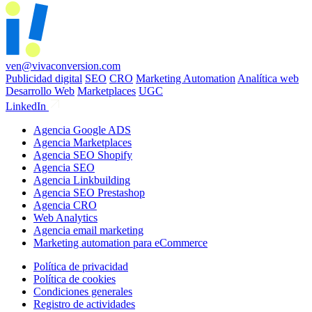
ven@vivaconversion.com
Publicidad digital
SEO
CRO
Marketing Automation
Analítica web
Desarrollo Web
Marketplaces
UGC
LinkedIn
Agencia Google ADS
Agencia Marketplaces
Agencia SEO Shopify
Agencia SEO
Agencia Linkbuilding
Agencia SEO Prestashop
Agencia CRO
Web Analytics
Agencia email marketing
Marketing automation para eCommerce
Política de privacidad
Política de cookies
Condiciones generales
Registro de actividades