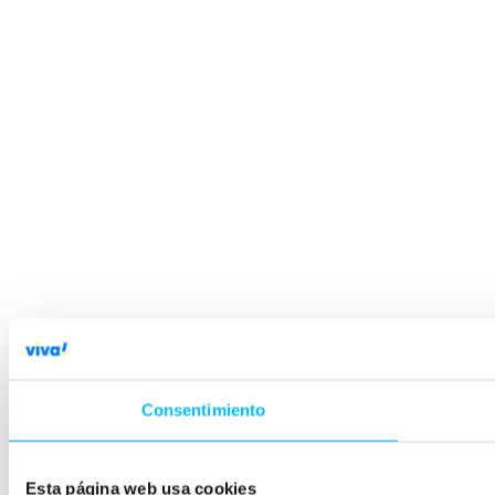
Consentimiento
Esta página web usa cookies