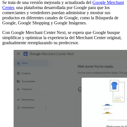
Se trata de una versión mejorada y actualizada del
Google Merchant
Center
, una plataforma desarrollada por Google para que los
comerciantes y vendedores puedan administrar y mostrar sus
productos en diferentes canales de Google, como la Búsqueda de
Google, Google Shopping y Google Imágenes.
Con Google Merchant Center Next, se espera que Google busque
simplificar y optimizar la experiencia del Merchant Center original,
gradualmente reemplazando su predecesor.