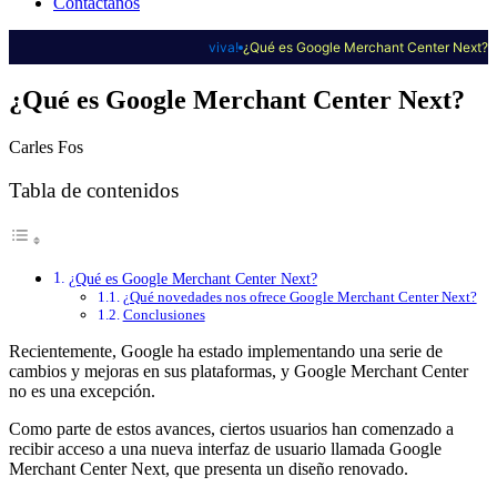
Contáctanos
viva!
¿Qué es Google Merchant Center Next?
¿Qué es Google Merchant Center Next?
Carles Fos
Tabla de contenidos
¿Qué es Google Merchant Center Next?
¿Qué novedades nos ofrece Google Merchant Center Next?
Conclusiones
Recientemente, Google ha estado implementando una serie de
cambios y mejoras en sus plataformas, y Google Merchant Center
no es una excepción.
Como parte de estos avances, ciertos usuarios han comenzado a
recibir acceso a una nueva interfaz de usuario llamada Google
Merchant Center Next, que presenta un diseño renovado.