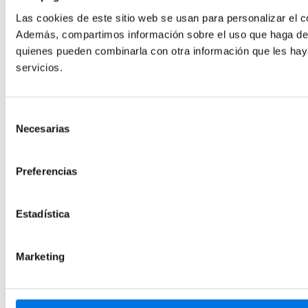
Las cookies de este sitio web se usan para personalizar el co
Además, compartimos información sobre el uso que haga del s
quienes pueden combinarla con otra información que les hay
servicios.
Selección
Necesarias
de
consentimiento
Preferencias
Estadística
Marketing