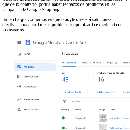
que de lo contrario, podría haber rechazos de productos en las
campañas de Google Shopping.
Sin embargo, confiamos en que Google ofrecerá soluciones
efectivas para abordar este problema y optimizar la experiencia de
los usuarios.