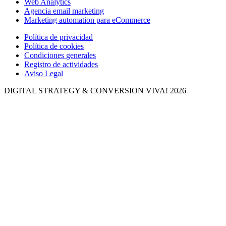
Web Analytics
Agencia email marketing
Marketing automation para eCommerce
Política de privacidad
Política de cookies
Condiciones generales
Registro de actividades
Aviso Legal
DIGITAL STRATEGY & CONVERSION
VIVA! 2026