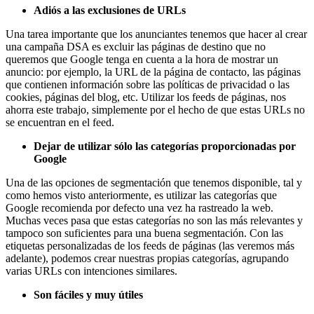
Adiós a las exclusiones de URLs
Una tarea importante que los anunciantes tenemos que hacer al crear
una campaña DSA es excluir las páginas de destino que no
queremos que Google tenga en cuenta a la hora de mostrar un
anuncio: por ejemplo, la URL de la página de contacto, las páginas
que contienen información sobre las políticas de privacidad o las
cookies, páginas del blog, etc. Utilizar los feeds de páginas, nos
ahorra este trabajo, simplemente por el hecho de que estas URLs no
se encuentran en el feed.
Dejar de utilizar sólo las categorías proporcionadas por
Google
Una de las opciones de segmentación que tenemos disponible, tal y
como hemos visto anteriormente, es utilizar las categorías que
Google recomienda por defecto una vez ha rastreado la web.
Muchas veces pasa que estas categorías no son las más relevantes y
tampoco son suficientes para una buena segmentación. Con las
etiquetas personalizadas de los feeds de páginas (las veremos más
adelante), podemos crear nuestras propias categorías, agrupando
varias URLs con intenciones similares.
Son fáciles y muy útiles