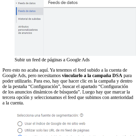
Subir un feed de páginas a Google Ads
Pero esto no acaba aquí. Ya tenemos el feed subido a la cuenta de
Google Ads, pero necesitamos
vincularlo a la campaña DSA
para
poder utilizarlo. Para eso, hay que hacer clic en la campaña y dentro
de la pestaña “Configuración”, buscar el apartado “Configuración
de los anuncios dinámicos de búsqueda”. Luego hay que marcar la
tercera opción y seleccionamos el feed que subimos con anterioridad
a la cuenta.