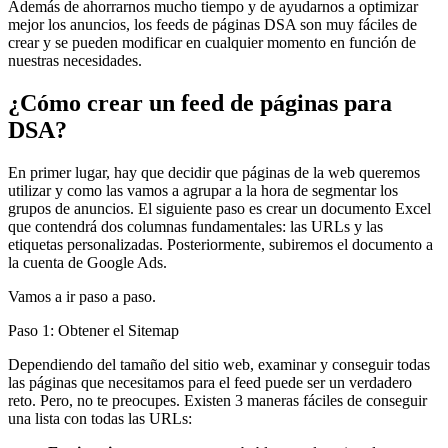
Además de ahorrarnos mucho tiempo y de ayudarnos a optimizar
mejor los anuncios, los feeds de páginas DSA son muy fáciles de
crear y se pueden modificar en cualquier momento en función de
nuestras necesidades.
¿Cómo crear un feed de páginas para
DSA?
En primer lugar, hay que decidir que páginas de la web queremos
utilizar y como las vamos a agrupar a la hora de segmentar los
grupos de anuncios. El siguiente paso es crear un documento Excel
que contendrá dos columnas fundamentales: las URLs y las
etiquetas personalizadas. Posteriormente, subiremos el documento a
la cuenta de Google Ads.
Vamos a ir paso a paso.
Paso 1: Obtener el Sitemap
Dependiendo del tamaño del sitio web, examinar y conseguir todas
las páginas que necesitamos para el feed puede ser un verdadero
reto. Pero, no te preocupes. Existen 3 maneras fáciles de conseguir
una lista con todas las URLs: