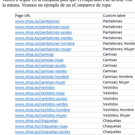
la misma. Veamos un ejemplo de un eCommerce de ropa: