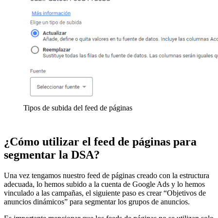
Tipos de subida del feed de páginas
¿Cómo utilizar el feed de páginas para
segmentar la DSA?
Una vez tengamos nuestro feed de páginas creado con la estructura
adecuada, lo hemos subido a la cuenta de Google Ads y lo hemos
vinculado a las campañas, el siguiente paso es crear “Objetivos de
anuncios dinámicos” para segmentar los grupos de anuncios.