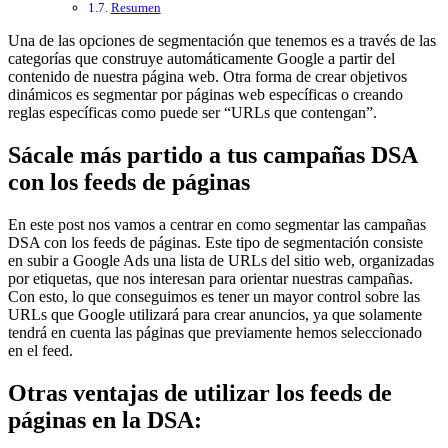
Resumen
Una de las opciones de segmentación que tenemos es a través de las
categorías que construye automáticamente Google a partir del
contenido de nuestra página web. Otra forma de crear objetivos
dinámicos es segmentar por páginas web específicas o creando
reglas específicas como puede ser “URLs que contengan”.
Sácale más partido a tus campañas DSA
con los feeds de páginas
En este post nos vamos a centrar en como segmentar las campañas
DSA con los feeds de páginas. Este tipo de segmentación consiste
en subir a Google Ads una lista de URLs del sitio web, organizadas
por etiquetas, que nos interesan para orientar nuestras campañas.
Con esto, lo que conseguimos es tener un mayor control sobre las
URLs que Google utilizará para crear anuncios, ya que solamente
tendrá en cuenta las páginas que previamente hemos seleccionado
en el feed.
Otras ventajas de utilizar los feeds de
páginas en la DSA: