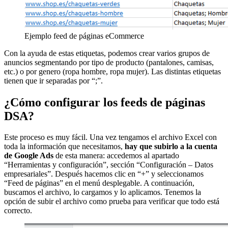
Ejemplo feed de páginas eCommerce
Con la ayuda de estas etiquetas, podemos crear varios grupos de
anuncios segmentando por tipo de producto (pantalones, camisas,
etc.) o por genero (ropa hombre, ropa mujer). Las distintas etiquetas
tienen que ir separadas por “;”.
¿Cómo configurar los feeds de páginas
DSA?
Este proceso es muy fácil. Una vez tengamos el archivo Excel con
toda la información que necesitamos,
hay que subirlo a la cuenta
de Google Ads
de esta manera: accedemos al apartado
“Herramientas y configuración”, sección “Configuración – Datos
empresariales”. Después hacemos clic en “+” y seleccionamos
“Feed de páginas” en el menú desplegable. A continuación,
buscamos el archivo, lo cargamos y lo aplicamos. Tenemos la
opción de subir el archivo como prueba para verificar que todo está
correcto.