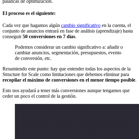
palancas de optimización.
El proceso es el siguiente:
Cada vez que hagamos algún
cambio significativo
en la cuenta, el
conjunto de anuncios entrará en fase de análisis (aprendizaje) hasta
conseguir
50 conversiones en 7 días
.
Podemos considerar un cambio significativo a: añadir o
cambiar anuncios, segmentación, presupuestos, evento
de conversión, etc.
Resumiendo este punto: hay que entender todas los aspectos de la
Structure for Scale como limitaciones que debemos eliminar para
recopilar el máximo de conversiones en el menor tiempo posible
.
Esto nos ayudará a tener más conversiones aunque tengamos que
ceder un poco el control de la gestión.