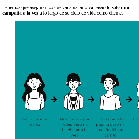
Tenemos que asegurarnos que cada usuario va pasando
solo una
campaña a la vez
a lo largo de su ciclo de vida como cliente.