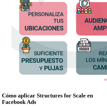
Cómo aplicar Structures for Scale en
Facebook Ads