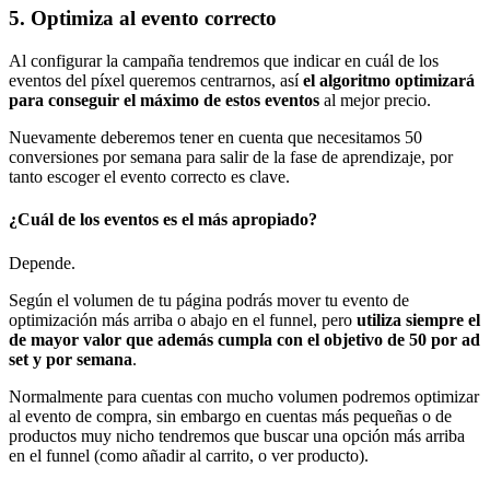
5. Optimiza al evento correcto
Al configurar la campaña tendremos que indicar en cuál de los
eventos del píxel queremos centrarnos, así
el algoritmo optimizará
para conseguir el máximo de estos eventos
al mejor precio.
Nuevamente deberemos tener en cuenta que necesitamos 50
conversiones por semana para salir de la fase de aprendizaje, por
tanto escoger el evento correcto es clave.
¿Cuál de los eventos es el más apropiado?
Depende.
Según el volumen de tu página podrás mover tu evento de
optimización más arriba o abajo en el funnel, pero
utiliza siempre el
de mayor valor que además cumpla con el objetivo de 50 por ad
set y por semana
.
Normalmente para cuentas con mucho volumen podremos optimizar
al evento de compra, sin embargo en cuentas más pequeñas o de
productos muy nicho tendremos que buscar una opción más arriba
en el funnel (como añadir al carrito, o ver producto).