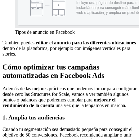
Tipos de anuncio en Facebook
También puedes
editar el anuncio para las diferentes ubicaciones
dentro de la plataforma, por ejemplo con imágenes verticales para
stories.
Cómo optimizar tus campañas
automatizadas en Facebook Ads
Además de las mejores prácticas que podemos tomar para configurar
desde cero las Structures for Scale, vamos a ver también algunos
puntos o palancas que podremos cambiar para
mejorar el
rendimiento de la cuenta
una vez que la tengamos en marcha.
1. Amplia tus audiencias
Cuando tu segmentación sea demasiado pequeña para conseguir el
objetivo de 50 conversiones, Facebook recomienda ampliar o unir