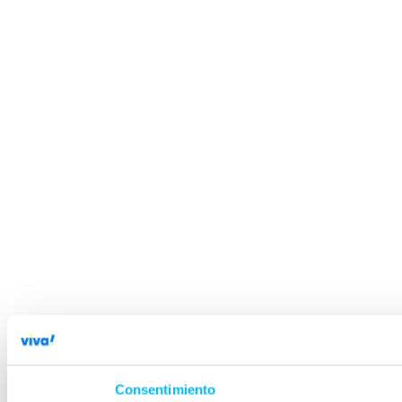
Consentimiento