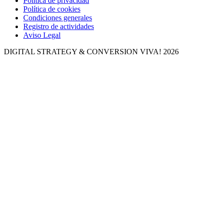
Política de privacidad
Política de cookies
Condiciones generales
Registro de actividades
Aviso Legal
DIGITAL STRATEGY & CONVERSION
VIVA! 2026