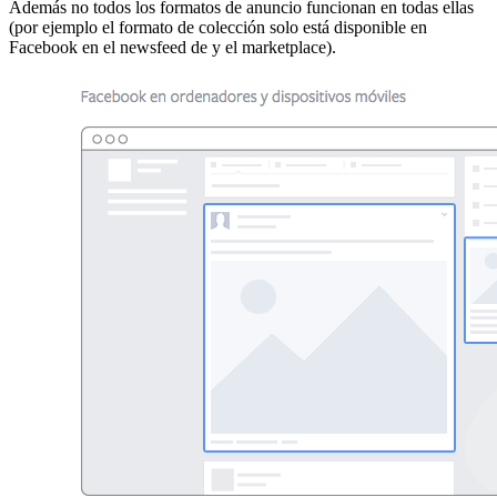
Además no todos los formatos de anuncio funcionan en todas ellas
(por ejemplo el formato de colección solo está disponible en
Facebook en el newsfeed de y el marketplace).