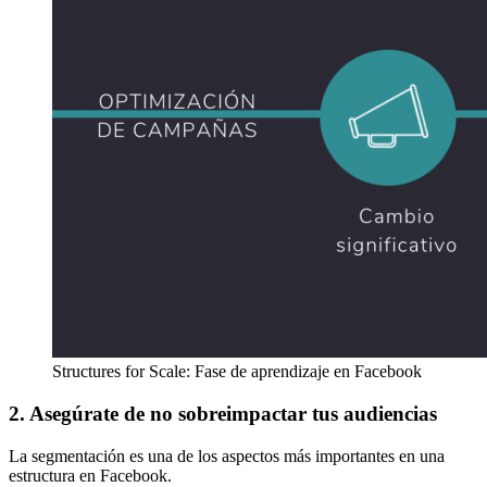
Structures for Scale: Fase de aprendizaje en Facebook
2. Asegúrate de no sobreimpactar tus audiencias
La segmentación es una de los aspectos más importantes en una
estructura en Facebook.