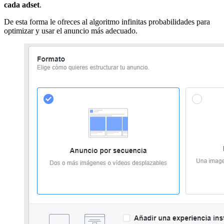
cada adset
.
De esta forma le ofreces al algoritmo infinitas probabilidades para
optimizar y usar el anuncio más adecuado.