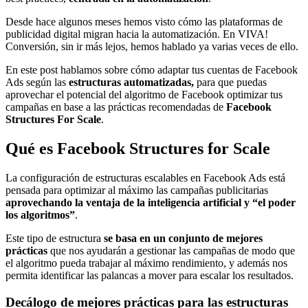
Desde hace algunos meses hemos visto cómo las plataformas de
publicidad digital migran hacia la automatización. En VIVA!
Conversión, sin ir más lejos, hemos hablado ya varias veces de ello.
En este post hablamos sobre cómo adaptar tus cuentas de Facebook
Ads según las
estructuras automatizadas,
para que puedas
aprovechar el potencial del algoritmo de Facebook optimizar tus
campañas en base a las prácticas recomendadas de
Facebook
Structures For Scale
.
Qué es Facebook Structures for Scale
La configuración de estructuras escalables en Facebook Ads está
pensada para optimizar al máximo las campañas publicitarias
aprovechando la ventaja de la inteligencia artificial y “el poder
los algoritmos”
.
Este tipo de estructura
se basa en un conjunto de mejores
prácticas
que nos ayudarán a gestionar las campañas de modo que
el algoritmo pueda trabajar al máximo rendimiento, y además nos
permita identificar las palancas a mover para escalar los resultados.
Decálogo de mejores prácticas para las estructuras