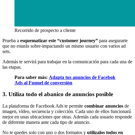
Recorrido de prospecto a cliente
Prueba a
esquematizar este “customer journey”
para asegurarte
que no estarás sobre-impactando un mismo usuario con varios ad
sets.
Además te servirá para trabajar en la comunicación para cada una de
las etapas.
Para saber más:
Adapta tus anuncios de Facebok
Ads al Funnel de conversión
3. Utiliza todo el abanico de anuncios posible
La plataforma de Facebook Ads te permite
combinar anuncios
de
imagen, vídeo, secuencia y colección. Cada uno de ellos funcionará
mejor en unas ubicaciones que otras. Además cada usuario responde
de diferente manera ante cada tipo de anuncio.
No te quedes solo con uno o dos formatos y
utilízalos todos en