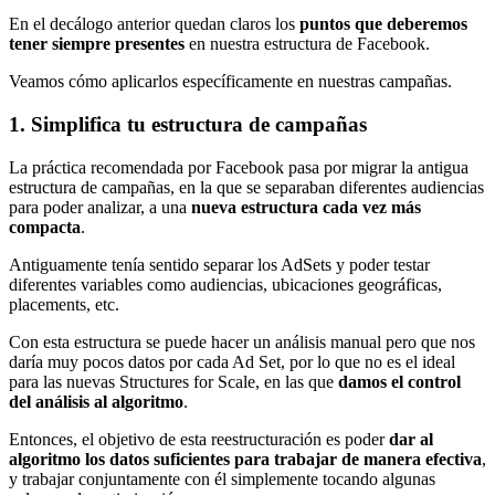
En el decálogo anterior quedan claros los
puntos que deberemos
tener siempre presentes
en nuestra estructura de Facebook.
Veamos cómo aplicarlos específicamente en nuestras campañas.
1. Simplifica tu estructura de campañas
La práctica recomendada por Facebook pasa por migrar la antigua
estructura de campañas, en la que se separaban diferentes audiencias
para poder analizar, a una
nueva estructura cada vez más
compacta
.
Antiguamente tenía sentido separar los AdSets y poder testar
diferentes variables como audiencias, ubicaciones geográficas,
placements, etc.
Con esta estructura se puede hacer un análisis manual pero que nos
daría muy pocos datos por cada Ad Set, por lo que no es el ideal
para las nuevas Structures for Scale, en las que
damos el control
del análisis al algoritmo
.
Entonces, el objetivo de esta reestructuración es poder
dar al
algoritmo los datos suficientes para trabajar de manera efectiva
,
y trabajar conjuntamente con él simplemente tocando algunas