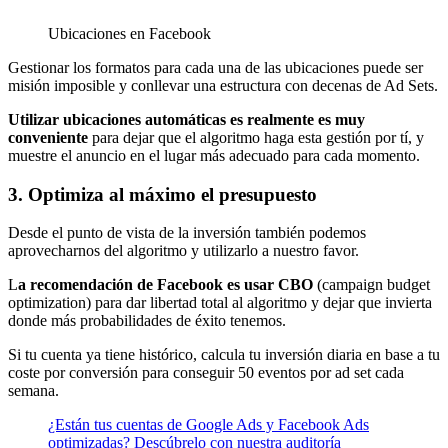
Ubicaciones en Facebook
Gestionar los formatos para cada una de las ubicaciones puede ser
misión imposible y conllevar una estructura con decenas de Ad Sets.
Utilizar ubicaciones automáticas es realmente es muy
conveniente
para dejar que el algoritmo haga esta gestión por tí, y
muestre el anuncio en el lugar más adecuado para cada momento.
3. Optimiza al máximo el presupuesto
Desde el punto de vista de la inversión también podemos
aprovecharnos del algoritmo y utilizarlo a nuestro favor.
L
a recomendación de Facebook es usar CBO
(campaign budget
optimization) para dar libertad total al algoritmo y dejar que invierta
donde más probabilidades de éxito tenemos.
Si tu cuenta ya tiene histórico, calcula tu inversión diaria en base a tu
coste por conversión para conseguir 50 eventos por ad set cada
semana.
¿Están tus cuentas de Google Ads y Facebook Ads
optimizadas? Descúbrelo con nuestra auditoría