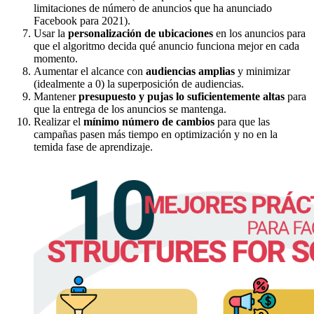
limitaciones de número de anuncios que ha anunciado
Facebook para 2021).
Usar la
personalización de ubicaciones
en los anuncios para
que el algoritmo decida qué anuncio funciona mejor en cada
momento.
Aumentar el alcance con
audiencias amplias
y minimizar
(idealmente a 0) la superposición de audiencias.
Mantener
presupuesto y pujas lo suficientemente altas
para
que la entrega de los anuncios se mantenga.
Realizar el
mínimo número de cambios
para que las
campañas pasen más tiempo en optimización y no en la
temida fase de aprendizaje.