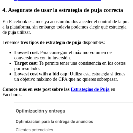
4. Asegúrate de usar la estrategia de puja correcta
En Facebook estamos ya acostumbrados a ceder el control de la puja
a la plataforma, sin embargo todavía podemos elegir qué estrategia
de puja utilizar.
Tenemos
tres tipos de estrategia de puja
disponibles:
Lowest cost
: Para conseguir el máximo volumen de
conversiones con tu inversión.
Target cost
: Te permite tener una consistencia en los costes
por resultado.
Lowest cost with a bid cap
: Utiliza esta estrategia si tienes
un objetivo máximo de CPA que no quieres sobrepasar.
Conoce más en este post sobre las
Estrategias de Puja
en
Facebook.