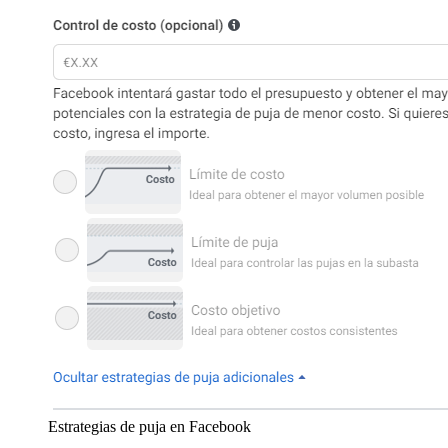
Estrategias de puja en Facebook