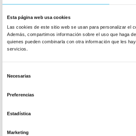
Esta página web usa cookies
Las cookies de este sitio web se usan para personalizar el co
Además, compartimos información sobre el uso que haga del s
quienes pueden combinarla con otra información que les hay
servicios.
Selección
Necesarias
de
consentimiento
Preferencias
Estadística
Marketing