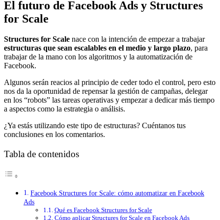
El futuro de Facebook Ads y Structures
for Scale
Structures for Scale
nace con la intención de empezar a trabajar
estructuras que sean escalables en el medio y largo plazo
, para
trabajar de la mano con los algoritmos y la automatización de
Facebook.
Algunos serán reacios al principio de ceder todo el control, pero esto
nos da la oportunidad de repensar la gestión de campañas, delegar
en los “robots” las tareas operativas y empezar a dedicar más tiempo
a aspectos como la estrategia o análisis.
¿Ya estás utilizando este tipo de estructuras? Cuéntanos tus
conclusiones en los comentarios.
Tabla de contenidos
Facebook Structures for Scale: cómo automatizar en Facebook
Ads
Qué es Facebook Structures for Scale
Cómo aplicar Structures for Scale en Facebook Ads