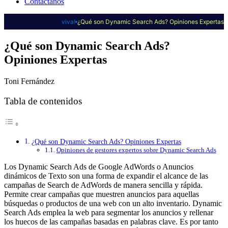
Contáctanos
viva!
¿Qué son Dynamic Search Ads? Opiniones Expertas
¿Qué son Dynamic Search Ads?
Opiniones Expertas
Toni Fernández
Tabla de contenidos
¿Qué son Dynamic Search Ads? Opiniones Expertas
Opiniones de gestores expertos sobre Dynamic Search Ads
Los Dynamic Search Ads de Google AdWords o Anuncios
dinámicos de Texto son una forma de expandir el alcance de las
campañas de Search de AdWords de manera sencilla y rápida.
Permite crear campañas que muestren anuncios para aquellas
búsquedas o productos de una web con un alto inventario. Dynamic
Search Ads emplea la web para segmentar los anuncios y rellenar
los huecos de las campañas basadas en palabras clave. Es por tanto