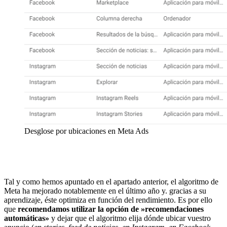
Desglose por ubicaciones en Meta Ads
Tal y como hemos apuntado en el apartado anterior, el algoritmo de
Meta ha mejorado notablemente en el último año y. gracias a su
aprendizaje, éste optimiza en función del rendimiento. Es por ello
que
recomendamos utilizar la opción de »recomendaciones
automáticas»
y dejar que el algoritmo elija dónde ubicar vuestro