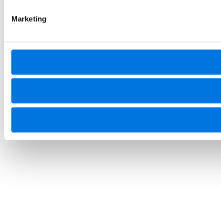
Marketing