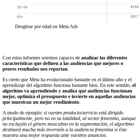
Desglose por edad en Meta Ads
Con estos informes seremos capaces de
analizar las diferentes
características que definen a las audiencias que mejores o
peores resultados nos reportan
.
Es cierto que Meta ha evolucionado bastante en el último año y el
aprendizaje del algoritmo funciona bastante bien. En este sentido,
el
algoritmo va aprendiendo y analiza qué audiencias funcionan
mejor, optimiza el presupuesto e invierte en aquellas audiencias
que muestran un mejor rendimiento
.
A modo de ejemplo:
si vuestro producto/servicio está dirigido
principalmente, pero no en su totalidad, al sector femenino, aunque
no excluyáis el género masculino en la segmentación, el algoritmo
destinará mucha más inversión a la audiencia femenina si ésta
muestra una mejor respuesta ante vuestros anuncios.