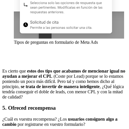
Tipos de preguntas en formulario de Meta Ads
Es cierto que
estos dos tips que acabamos de mencionar igual no
ayudan a mejorar el CPL
(Coste por Lead) porque se lo estamos
poniendo un poco más difícil. Pero tal y como hemos dicho al
principio,
se trata de invertir de manera inteligente
, ¿Qué lógica
tendría conseguir el doble de leads, con menor CPL y con la mitad
de calidad?
5. Ofreced recompensa
¿Cuál es vuestra recompensa? ¿Los
usuarios consiguen algo a
cambio
por registrarse en vuestro formulario?