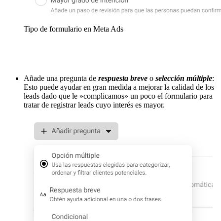
Tipo de formulario en Meta Ads
Añade una pregunta de
respuesta breve
o
selección múltiple
:
Esto puede ayudar en gran medida a mejorar la calidad de los
leads dado que le »complicamos» un poco el formulario para
tratar de registrar leads cuyo interés es mayor.