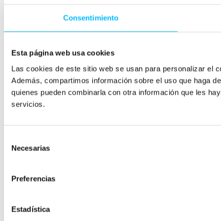
Consentimiento
Esta página web usa cookies
Las cookies de este sitio web se usan para personalizar el co
Además, compartimos información sobre el uso que haga del s
quienes pueden combinarla con otra información que les hay
servicios.
Selección
Necesarias
de
consentimiento
Preferencias
Estadística