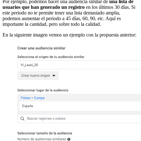
Por ejemplo,
podemos hacer una audiencia similar de
una lista de
usuarios que han generado un registro
en los últimos 30 días. Si
este periodo no te permite tener una lista demasiado amplia,
podemos aumentar el periodo a 45 días, 60, 90, etc. Aquí es
importante la cantidad, pero sobre todo la calidad.
En la siguiente imagen vemos un ejemplo con la propuesta anterior: