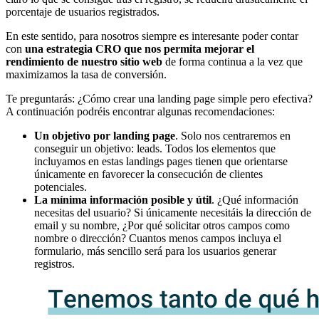
porcentaje de usuarios registrados.
En este sentido, para nosotros siempre es interesante poder contar
con
una estrategia CRO que nos permita mejorar el
rendimiento de nuestro sitio web
de forma continua a la vez que
maximizamos la tasa de conversión.
Te preguntarás: ¿Cómo crear una landing page simple pero efectiva?
A continuación podréis encontrar algunas recomendaciones:
Un objetivo por landing page
. Solo nos centraremos en
conseguir un objetivo: leads. Todos los elementos que
incluyamos en estas landings pages tienen que orientarse
únicamente en favorecer la consecución de clientes
potenciales.
La mínima información posible
y útil
. ¿Qué información
necesitas del usuario? Si únicamente necesitáis la dirección de
email y su nombre, ¿Por qué solicitar otros campos como
nombre o dirección? Cuantos menos campos incluya el
formulario, más sencillo será para los usuarios generar
registros.