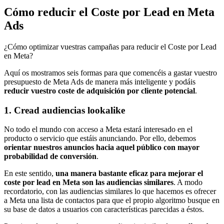
Cómo reducir el Coste por Lead en Meta
Ads
¿Cómo optimizar vuestras campañas para reducir el Coste por Lead
en Meta?
Aquí os mostramos seis formas para que comencéis a gastar vuestro
presupuesto de Meta Ads de manera más inteligente y podáis
reducir vuestro coste de adquisición por cliente potencial
.
1. Cread audiencias lookalike
No todo el mundo con acceso a Meta estará interesado en el
producto o servicio que estáis anunciando. Por ello, debemos
orientar nuestros anuncios hacia aquel público con mayor
probabilidad de conversión
.
En este sentido,
una manera bastante eficaz para mejorar el
coste por lead en Meta son las audiencias similares
. A modo
recordatorio, con las audiencias similares lo que hacemos es ofrecer
a Meta una lista de contactos para que el propio algoritmo busque en
su base de datos a usuarios con características parecidas a éstos.