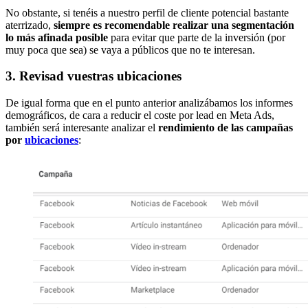
No obstante, si tenéis a nuestro perfil de cliente potencial bastante
aterrizado,
siempre es recomendable realizar una segmentación
lo más afinada posible
para evitar que parte de la inversión (por
muy poca que sea) se vaya a públicos que no te interesan.
3. Revisad vuestras ubicaciones
De igual forma que en el punto anterior analizábamos los informes
demográficos, de cara a reducir el coste por lead en Meta Ads,
también será interesante analizar el
rendimiento de las campañas
por
ubicaciones
: