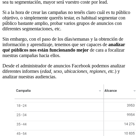
sea tu segmentación, mayor será vuestro coste por lead.
Si a la hora de crear las campañas no tenéis claro cuál es tu público
objetivo, o simplemente queréis testar, es habitual segmentar con
público bastante amplio, probar varios grupos de anuncios con
diferentes segmentaciones, etc.
Sin embargo, con el paso de los días/semanas y la obtención de
información y aprendizaje, tenemos que ser capaces de
analizar
qué públicos nos están funcionando mejor
de cara a focalizar
nuestras campañas hacia ellos.
Desde el administrador de anuncios Facebook podemos analizar
diferentes informes (
edad, sexo, ubicaciones, regiones, etc.
) y
analizar nuestras audiencias.