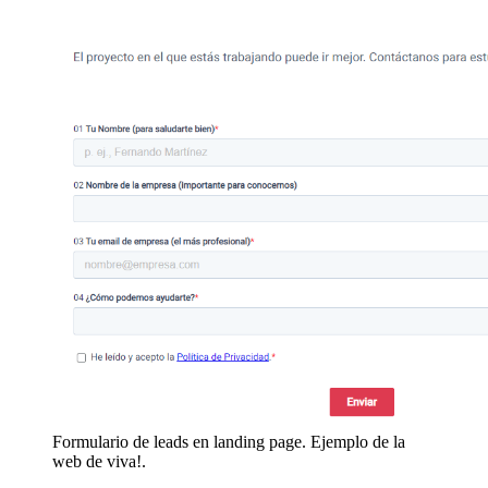
Formulario de leads en landing page. Ejemplo de la
web de viva!.