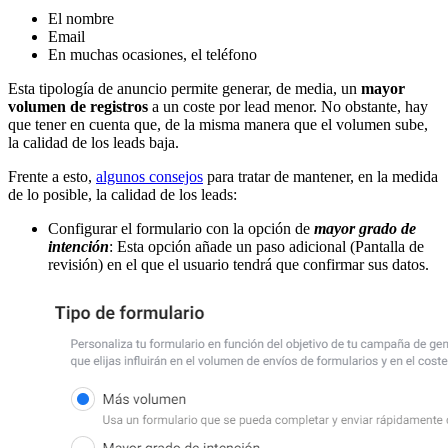
El nombre
Email
En muchas ocasiones, el teléfono
Esta tipología de anuncio permite generar, de media, un
mayor
volumen de registros
a un coste por lead menor. No obstante, hay
que tener en cuenta que, de la misma manera que el volumen sube,
la calidad de los leads baja.
Frente a esto,
algunos consejos
para tratar de mantener, en la medida
de lo posible, la calidad de los leads:
Configurar el formulario con la opción de
mayor grado de
intención
: Esta opción añade un paso adicional (Pantalla de
revisión) en el que el usuario tendrá que confirmar sus datos.