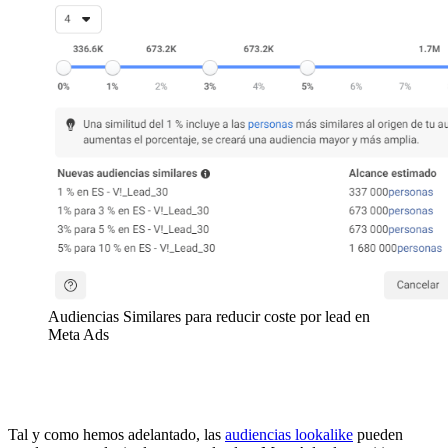
Audiencias Similares para reducir coste por lead en
Meta Ads
Tal y como hemos adelantado, las
audiencias lookalike
pueden