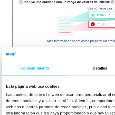
Consentimiento
Detalles
Esta página web usa cookies
Las cookies de este sitio web se usan para personalizar el c
de redes sociales y analizar el tráfico. Además, compartimos
web con nuestros partners de redes sociales, publicidad y a
otra información que les haya proporcionado o que hayan rec