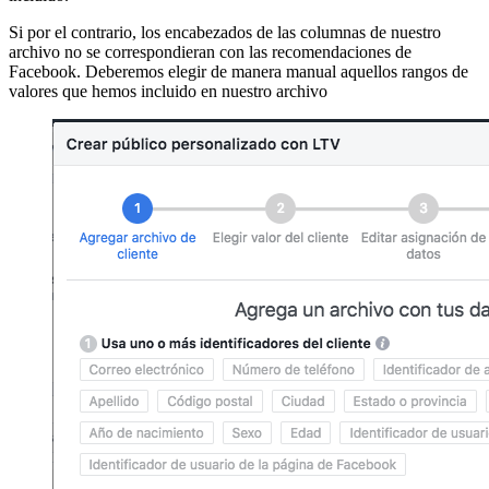
Si por el contrario, los encabezados de las columnas de nuestro
archivo no se correspondieran con las recomendaciones de
Facebook. Deberemos elegir de manera manual aquellos rangos de
valores que hemos incluido en nuestro archivo