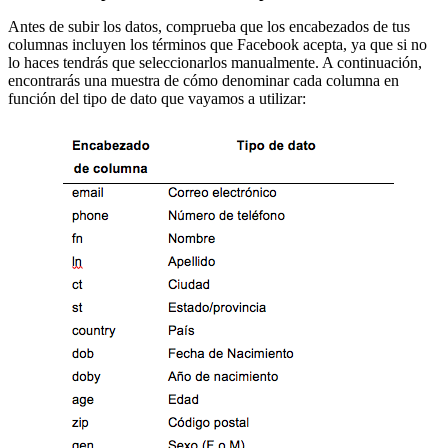
Antes de subir los datos, comprueba que los encabezados de tus
columnas incluyen los términos que Facebook acepta, ya que si no
lo haces tendrás que seleccionarlos manualmente. A continuación,
encontrarás una muestra de cómo denominar cada columna en
función del tipo de dato que vayamos a utilizar: