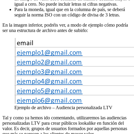
igual a cero. No puede incluir letras ni cifras negativas.
Para la moneda, igual que en la columna de país, se deberá
seguir la norma ISO con un código de divisa de 3 letras.
En la imagen inferior, podréis ver, a modo de ejemplo cómo podría
ser una estructura de archivo antes de subirlo:
Ejemplo de archivo – Audiencia personalizada LTV
Tal y como ya hemos ido comentando, utilizaremos las audiencias
personalizadas LTV para crear públicos lookalike en función del
valor. Es decir, grupos de usuarios formados por aquellas personas
que más se parecen a los clientes de mayor valor.