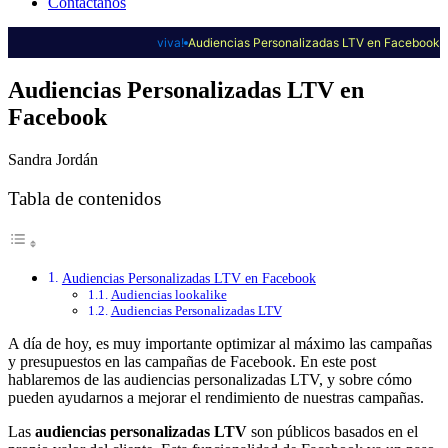
Contáctanos
viva!
Audiencias Personalizadas LTV en Facebook
Audiencias Personalizadas LTV en
Facebook
Sandra Jordán
Tabla de contenidos
Audiencias Personalizadas LTV en Facebook
Audiencias lookalike
Audiencias Personalizadas LTV
A día de hoy, es muy importante optimizar al máximo las campañas
y presupuestos en las campañas de Facebook. En este post
hablaremos de las audiencias personalizadas LTV, y sobre cómo
pueden ayudarnos a mejorar el rendimiento de nuestras campañas.
Las
audiencias personalizadas LTV
son públicos basados en el