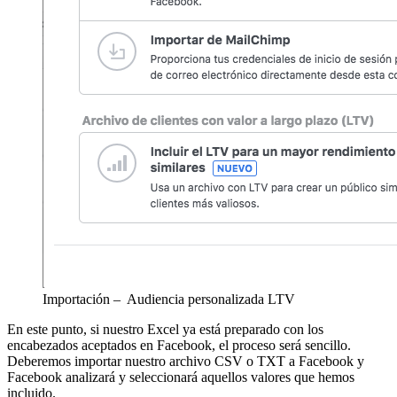
Importación – Audiencia personalizada LTV
En este punto, si nuestro Excel ya está preparado con los
encabezados aceptados en Facebook, el proceso será sencillo.
Deberemos importar nuestro archivo CSV o TXT a Facebook y
Facebook analizará y seleccionará aquellos valores que hemos
incluido.