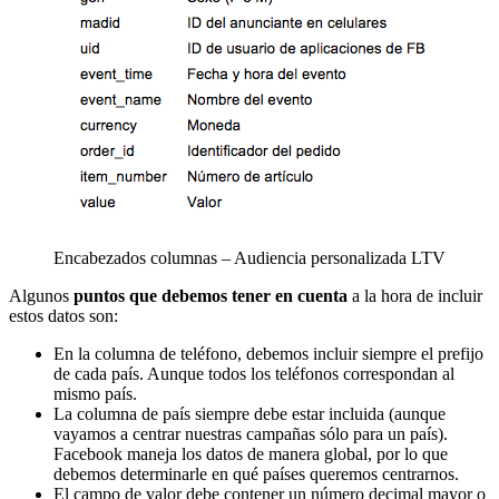
Encabezados columnas – Audiencia personalizada LTV
Algunos
puntos que debemos tener en cuenta
a la hora de incluir
estos datos son:
En la columna de teléfono, debemos incluir siempre el prefijo
de cada país. Aunque todos los teléfonos correspondan al
mismo país.
La columna de país siempre debe estar incluida (aunque
vayamos a centrar nuestras campañas sólo para un país).
Facebook maneja los datos de manera global, por lo que
debemos determinarle en qué países queremos centrarnos.
El campo de valor debe contener un número decimal mayor o