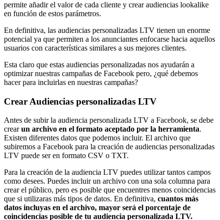
permite añadir el valor de cada cliente y crear audiencias lookalike
en función de estos parámetros.
En definitiva, las audiencias personalizadas LTV tienen un enorme
potencial ya que permiten a los anunciantes enfocarse hacia aquellos
usuarios con características similares a sus mejores clientes.
Esta claro que estas audiencias personalizadas nos ayudarán a
optimizar nuestras campañas de Facebook pero, ¿qué debemos
hacer para incluirlas en nuestras campañas?
Crear Audiencias personalizadas LTV
Antes de subir la audiencia personalizada LTV a Facebook, se debe
crear
un archivo en el formato aceptado por la herramienta
.
Existen diferentes datos que podemos incluir. El archivo que
subiremos a Facebook para la creación de audiencias personalizadas
LTV puede ser en formato CSV o TXT.
Para la creación de la audiencia LTV puedes utilizar tantos campos
como desees. Puedes incluir un archivo con una sola columna para
crear el público, pero es posible que encuentres menos coincidencias
que si utilizaras más tipos de datos. En definitiva,
cuantos más
datos incluyas en el archivo, mayor será el porcentaje de
coincidencias posible de tu audiencia personalizada LTV.