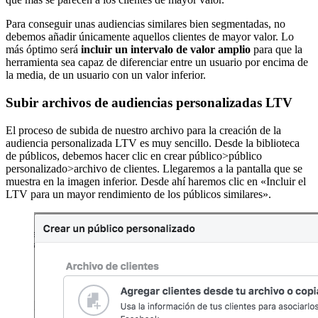
Para conseguir unas audiencias similares bien segmentadas, no
debemos añadir únicamente aquellos clientes de mayor valor. Lo
más óptimo será
incluir un intervalo de valor amplio
para que la
herramienta sea capaz de diferenciar entre un usuario por encima de
la media, de un usuario con un valor inferior.
Subir archivos de audiencias personalizadas LTV
El proceso de subida de nuestro archivo para la creación de la
audiencia personalizada LTV es muy sencillo. Desde la biblioteca
de públicos, debemos hacer clic en crear público>público
personalizado>archivo de clientes. Llegaremos a la pantalla que se
muestra en la imagen inferior. Desde ahí haremos clic en «Incluir el
LTV para un mayor rendimiento de los públicos similares».