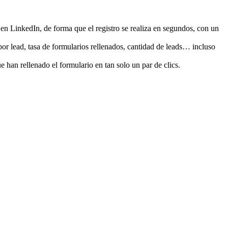
 en LinkedIn, de forma que el registro se realiza en segundos, con un
por lead, tasa de formularios rellenados, cantidad de leads… incluso
 han rellenado el formulario en tan solo un par de clics.