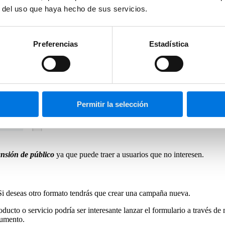
r del uso que haya hecho de sus servicios.
Preferencias
Estadística
Permitir la selección
ansión de público
ya que puede traer a usuarios que no interesen.
Si deseas otro formato tendrás que crear una campaña nueva.
ducto o servicio podría ser interesante lanzar el formulario a través d
cumento.