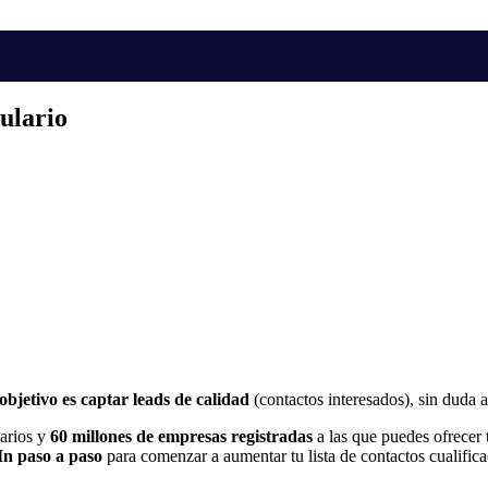
ulario
objetivo es captar leads de calidad
(contactos interesados), sin duda 
uarios y
60 millones de empresas registradas
a las que puedes ofrecer 
n paso a paso
para comenzar a aumentar tu lista de contactos cualifica