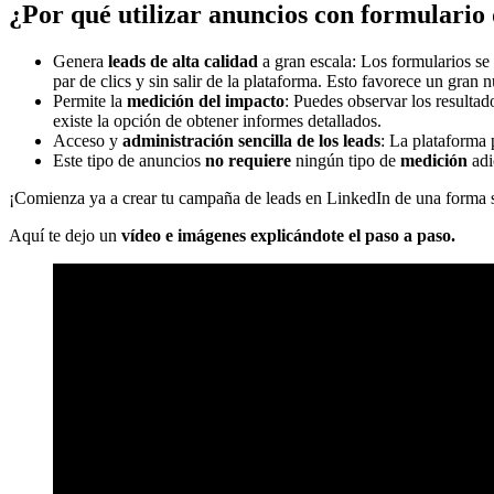
¿Por qué utilizar anuncios con formulario
Genera
leads de alta calidad
a gran escala: Los formularios se
par de clics y sin salir de la plataforma. Esto favorece un gran 
Permite la
medición del impacto
: Puedes observar los resultad
existe la opción de obtener informes detallados.
Acceso y
administración sencilla de los leads
: La plataforma 
Este tipo de anuncios
no requiere
ningún tipo de
medición
adi
¡Comienza ya a crear tu campaña de leads en LinkedIn de una forma se
Aquí te dejo un
vídeo e imágenes explicándote el paso a paso.