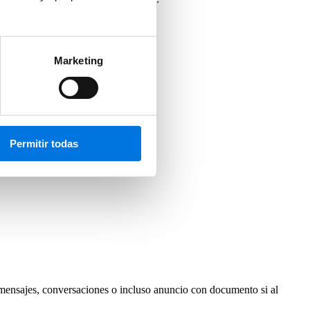
Marketing
Permitir todas
e mensajes, conversaciones o incluso anuncio con documento si al