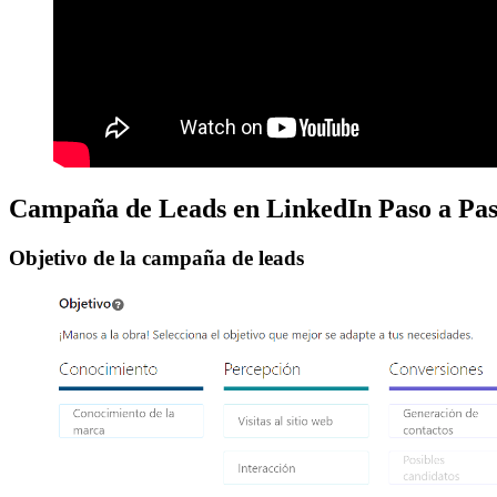
Campaña de Leads en LinkedIn Paso a Pas
Objetivo de la campaña de leads