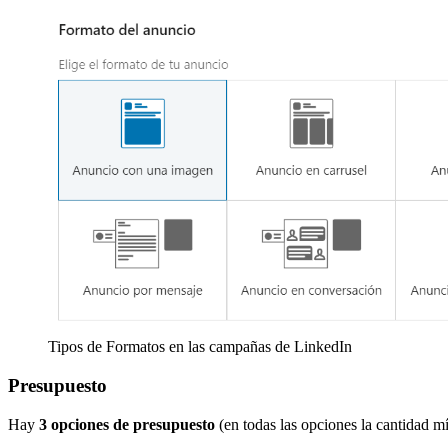
Tipos de Formatos en las campañas de LinkedIn
Presupuesto
Hay
3 opciones de presupuesto
(en todas las opciones la cantidad m