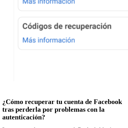
¿Cómo recuperar tu cuenta de Facebook
tras perderla por problemas con la
autenticación?