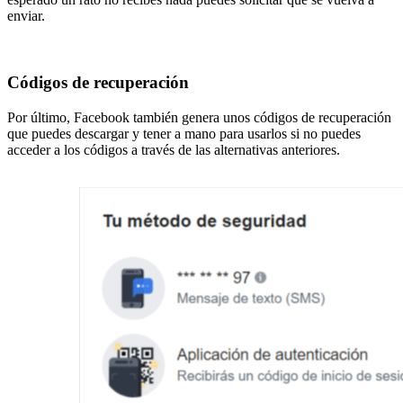
enviar.
Códigos de recuperación
Por último, Facebook también genera unos códigos de recuperación
que puedes descargar y tener a mano para usarlos si no puedes
acceder a los códigos a través de las alternativas anteriores.