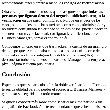
recomendable tener siempre a mano los
códigos de recuperación
.
Otra cosa que recomendamos es que te asegures de que
todas las
personas que figuran dentro del negocio publicitario tengan la
verificación
en dos pasos configurada. Porque en el peor de los
casos, si uno de los miembros tuviese acceso como administrador y
no tuviera configurada la verificación en dos pasos, pueden hackear
su cuenta con mayor facilidad, configurar la verificación, acceder al
Business Manager y tomar el control de él.
Conocemos un caso en el que tras hackear la cuenta de un miembro
del equipo que se encontraba en esta casuística (tenía acceso de
empleado y no tenía configurada la doble verificación) llegaron a
desconectar todos los activos del Business Manager de la empresa:
píxel, página y cuenta publicitaria.
Conclusión
Esperamos que este artículo sobre la doble verificación de Facebook
te sea de utilidad para no perder el acceso a tu Business Manager y
garantizar su seguridad en todo momento.
Si quieres conocer más sobre cómo sacar el máximo partido a tus
campañas de Facebook Ads te recomendamos que eches un vistazo