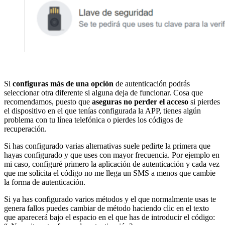
Si
configuras más de una opción
de autenticación podrás
seleccionar otra diferente si alguna deja de funcionar. Cosa que
recomendamos, puesto que
aseguras no perder el acceso
si pierdes
el dispositivo en el que tenías configurada la APP, tienes algún
problema con tu línea telefónica o pierdes los códigos de
recuperación.
Si has configurado varias alternativas suele pedirte la primera que
hayas configurado y que uses con mayor frecuencia. Por ejemplo en
mi caso, configuré primero la aplicación de autenticación y cada vez
que me solicita el código no me llega un SMS a menos que cambie
la forma de autenticación.
Si ya has configurado varios métodos y el que normalmente usas te
genera fallos puedes cambiar de método haciendo clic en el texto
que aparecerá bajo el espacio en el que has de introducir el código: