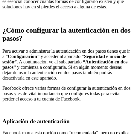
es esencial conocer cuántas formas de configurarlo existen y qué
soluciones hay en si pierdes el acceso a alguna de estas.
¿Cómo configurar la autenticación en dos
pasos?
Para activar o administrar la autenticación en dos pasos tienes que ir
a “
Configuración”
y acceder al apartado
“Seguridad e inicio de
sesión”
. A continuación ve al subapartado
“Autenticación en dos
pasos”
y comienza a configurarla. Si en algún momento deseas
dejar de usar la autenticación en dos pasos también podrás
desactivarla en este apartado.
Facebook ofrece varias formas de configurar la autenticación en dos
pasos y es de vital importancia que configures todas para evitar
perder el acceso a tu cuenta de Facebook.
Aplicación de autenticación
Facebook marca esta opción como “recomendada”, pero no explica