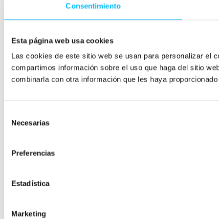
Consentimiento
Esta página web usa cookies
Las cookies de este sitio web se usan para personalizar el c
compartimos información sobre el uso que haga del sitio web
combinarla con otra información que les haya proporcionado 
Selección
Necesarias
de
consentimiento
Preferencias
Estadística
Marketing