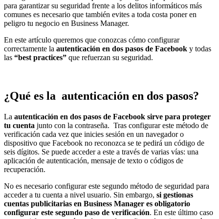
para garantizar su seguridad frente a los delitos informáticos más
comunes es necesario que también evites a toda costa poner en
peligro tu negocio en Business Manager.
En este artículo queremos que conozcas cómo configurar
correctamente la
autenticación en dos pasos de Facebook
y todas
las
“best practices”
que refuerzan su seguridad.
¿Qué es la autenticación en dos pasos?
La
autenticación en dos pasos de Facebook sirve para proteger
tu cuenta
junto con la contraseña. Tras configurar este método de
verificación cada vez que inicies sesión en un navegador o
dispositivo que Facebook no reconozca se te pedirá un código de
seis dígitos. Se puede acceder a este a través de varias vías: una
aplicación de autenticación, mensaje de texto o códigos de
recuperación.
No es necesario configurar este segundo método de seguridad para
acceder a tu cuenta a nivel usuario. Sin embargo,
si gestionas
cuentas publicitarias en Business Manager es obligatorio
configurar este segundo paso de verificación
. En este último caso