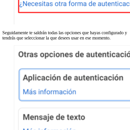
Seguidamente te saldrán todas las opciones que hayas configurado y
tendrás que seleccionar la que desees usar en ese momento.