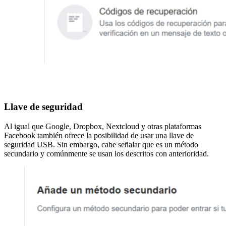
Llave de seguridad
Al igual que Google, Dropbox, Nextcloud y otras plataformas
Facebook también ofrece la posibilidad de usar una llave de
seguridad USB. Sin embargo, cabe señalar que es un método
secundario y comúnmente se usan los descritos con anterioridad.