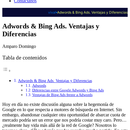
Contáctanos
viva!
Adwords & Bing Ads. Ventajas y Diferencias
Adwords & Bing Ads. Ventajas y
Diferencias
Amparo Domingo
Tabla de contenidos
Adwords & Bing Ads. Ventajas y Diferencias
Adwords
Diferencias entre Google Adwords y Bing Ads
Ventajas de Bing Ads frente a Adwords
Hoy en día no existe discusión alguna sobre la hegemonía de
Google en lo que respecta a motores de búsqueda en Internet. Sin
embargo, abandonar cualquier otra oportunidad de abarcar cuota de
mercado podría ser un error que nos podría costar muy caro. Pero…
¿realmente hay vida más allá de la red de Google? Nosotros lo