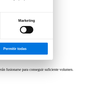
Marketing
Permitir todas
rán fusionarse para conseguir suficiente volumen.