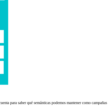
 cuenta para saber qué semánticas podemos mantener como campañas