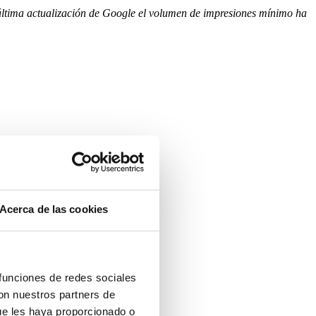
 última actualización de Google el volumen de impresiones mínimo ha
Acerca de las cookies
 funciones de redes sociales
con nuestros partners de
ue les haya proporcionado o