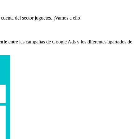
uenta del sector juguetes. ¡Vamos a ello!
ente
entre las campañas de Google Ads y los diferentes apartados de