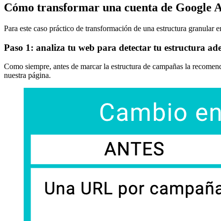
Cómo transformar una cuenta de Google A
Para este caso práctico de transformación de una estructura granular
Paso 1:
analiza tu web para detectar tu estructura a
Como siempre, antes de marcar la estructura de campañas la recomen
nuestra página.