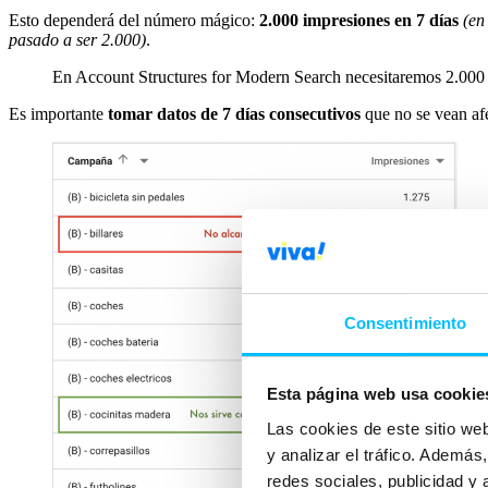
Esto dependerá del número mágico:
2.000 impresiones en 7 días
(en
pasado a ser 2.000)
.
En Account Structures for Modern Search necesitaremos 2.000
Es importante
tomar datos de 7 días consecutivos
que no se vean af
Consentimiento
Esta página web usa cookie
Las cookies de este sitio we
y analizar el tráfico. Ademá
redes sociales, publicidad y