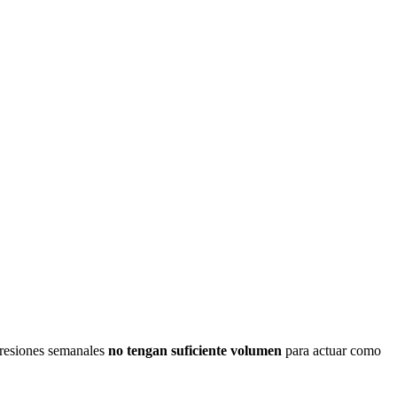
presiones semanales
no tengan suficiente volumen
para actuar como