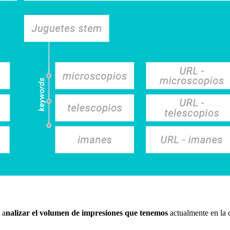
 a
nalizar el volumen de impresiones que tenemos
actualmente en la