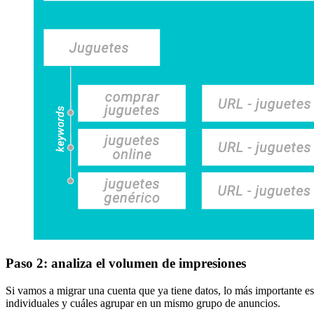
Paso 2:
analiza el volumen de impresiones
Si vamos a migrar una cuenta que ya tiene datos, lo más importante es
individuales y cuáles agrupar en un mismo grupo de anuncios.