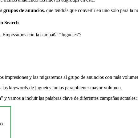
s grupos de anuncios
, que tendrás que convertir en uno solo para la n
rn Search
s. Empezamos con la campaña “Juguetes”:
s impresiones y las migraremos al grupo de anuncios con más volume
 las keywords de juguetes juntas para obtener mayor volumen.
 y vamos a incluir las palabras clave de diferentes campañas actuales: