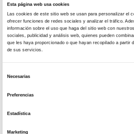
Esta página web usa cookies
Las cookies de este sitio web se usan para personalizar el c
ofrecer funciones de redes sociales y analizar el tráfico. 
información sobre el uso que haga del sitio web con nuestro
sociales, publicidad y análisis web, quienes pueden combina
que les haya proporcionado o que hayan recopilado a partir
de sus servicios.
Selección
Necesarias
de
consentimiento
Preferencias
Estadística
Marketing