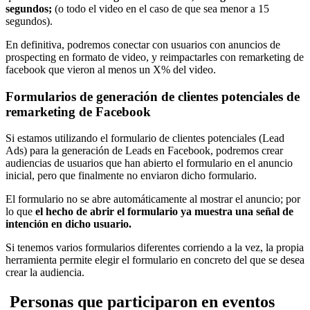
segundos;
(o todo el video en el caso de que sea menor a 15
segundos).
En definitiva, podremos conectar con usuarios con anuncios de
prospecting en formato de video, y reimpactarles con remarketing de
facebook que vieron al menos un X% del video.
Formularios de generación de clientes potenciales de
remarketing de Facebook
Si estamos utilizando el formulario de clientes potenciales (Lead
Ads) para la generación de Leads en Facebook, podremos crear
audiencias de usuarios que han abierto el formulario en el anuncio
inicial, pero que finalmente no enviaron dicho formulario.
El formulario no se abre automáticamente al mostrar el anuncio; por
lo que
el hecho de abrir el formulario ya muestra una señal de
intención en dicho usuario.
Si tenemos varios formularios diferentes corriendo a la vez, la propia
herramienta permite elegir el formulario en concreto del que se desea
crear la audiencia.
Personas que participaron en eventos