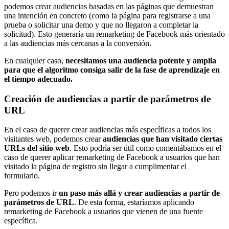
podemos crear audiencias basadas en las páginas que demuestran
una intención en concreto (como la página para registrarse a una
prueba o solicitar una demo y que no llegaron a completar la
solicitud). Esto generaría un remarketing de Facebook más orientado
a las audiencias más cercanas a la conversión.
En cualquier caso,
necesitamos una audiencia potente y amplia
para que el algoritmo consiga salir de la fase de aprendizaje en
el tiempo adecuado.
Creación de audiencias a partir de parámetros de
URL
En el caso de querer crear audiencias más específicas a todos los
visitantes web, podemos crear
audiencias que han visitado ciertas
URLs del sitio web
. Esto podría ser útil como comentábamos en el
caso de querer aplicar remarketing de Facebook a usuarios que han
visitado la página de registro sin llegar a cumplimentar el
formulario.
Pero podemos ir
un paso más allá y crear audiencias a partir de
parámetros de URL
. De esta forma, estaríamos aplicando
remarketing de Facebook a usuarios que vienen de una fuente
específica.