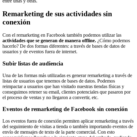
entre unas y otras.
Remarketing de sus actividades sin
conexión
Con el remarketing en Facebook también podemos utilizar las
actividades que se generan de manera offline.
¿Cómo podemos
hacerlo? De dos formas diferentes: a través de bases de datos de
usuarios y de eventos fuera de internet.
Subir listas de audiencia
Una de las formas más utilizadas es generar remarketing a través de
listas de usuarios que tenemos de bases de datos. Podemos
reimpactar a usuarios que han visitado nuestras tiendas físicas y
conseguimos retener su email, clientes potenciales que pasaron por
el proceso de ventas y no llegaron a convertir, etc.
Eventos de remarketing de Facebook sin conexión
Los eventos fuera de conexión permiten aplicar remarketing a través
del seguimiento de visitas a tienda o también importando eventos de
envío de mensajes de texto de la parte comercial. Con esto