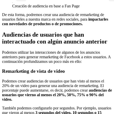
Creación de audiencia en base a Fan Page
De esta forma, podremos crear una audiencia de remarketing de
usuarios fieles a nuestra marca en redes sociales, para
impactarles
con novedades de productos o de promociones.
Audiencias de usuarios que han
interactuado con algún anuncio anterior
Podemos utilizar las interacciones de algunos de los anuncios
anteriores para generar remarketing de Facebook a estos usuarios. A
continuación profundizamos un poco más en ello:
Remarketing de vista de video
Podemos crear audiencias de usuarios que han visto al menos el
20% de un video para generar una audiencia de remarketing. El
porcentaje puede aumentarse, es decir, podemos crear
audiencias de
usuarios que vierno al menos el 20%, 50%, 75% o 90% del
video.
También podemos configurarlo por segundos. Por ejemplo, usuarios
que vieron al menos
3 segundos del video, 10 segundos o 15