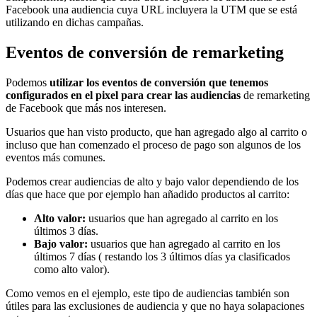
Facebook una audiencia cuya URL incluyera la UTM que se está
utilizando en dichas campañas.
Eventos de conversión de remarketing
Podemos
utilizar los eventos de conversión que tenemos
configurados en el pixel para crear las audiencias
de remarketing
de Facebook que más nos interesen.
Usuarios que han visto producto, que han agregado algo al carrito o
incluso que han comenzado el proceso de pago son algunos de los
eventos más comunes.
Podemos crear audiencias de alto y bajo valor dependiendo de los
días que hace que por ejemplo han añadido productos al carrito:
Alto valor:
usuarios que han agregado al carrito en los
últimos 3 días.
Bajo valor:
usuarios que han agregado al carrito en los
últimos 7 días ( restando los 3 últimos días ya clasificados
como alto valor).
Como vemos en el ejemplo, este tipo de audiencias también son
útiles para las exclusiones de audiencia y que no haya solapaciones