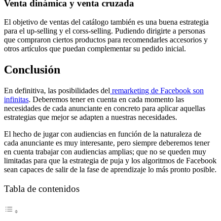
Venta dinámica y venta cruzada
El objetivo de ventas del catálogo también es una buena estrategia
para el up-selling y el corss-selling. Pudiendo dirigirte a personas
que compraron ciertos productos para recomendarles accesorios y
otros artículos que puedan complementar su pedido inicial.
Conclusión
En definitiva, las posibilidades del
remarketing de Facebook son
infinitas
. Deberemos tener en cuenta en cada momento las
necesidades de cada anunciante en concreto para aplicar aquellas
estrategias que mejor se adapten a nuestras necesidades.
El hecho de jugar con audiencias en función de la naturaleza de
cada anunciante es muy interesante, pero siempre deberemos tener
en cuenta trabajar con audiencias amplias; que no se queden muy
limitadas para que la estrategia de puja y los algoritmos de Facebook
sean capaces de salir de la fase de aprendizaje lo más pronto posible.
Tabla de contenidos