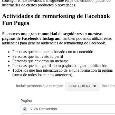
conseguiríamos llevarlos a la siguiente etapa del embudo, pudiendo
informarles de ciertos productos o novedades.
Actividades de remarketing de Facebook
Fan Pages
Si tenemos
una gran comunidad de seguidores en nuestras
páginas de Facebook e Instagram
, también podemos utilizar estas
audiencias para generar audiencias de remarketing de Facebook.
Personas que han interaccionado con tu contenido
Personas que han visto tu perfil
Personas que enviaron un mensaje
Personas que han guardado tu página o alguna publicación
Todos los que han interactuado de alguna forma con tu página
(suma de todos los puntos anteriores).