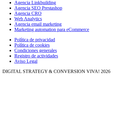
Agencia Linkbuilding
Agencia SEO Prestashop
Agencia CRO
Web Analytics
Agencia email marketing
Marketing automation para eCommerce
Política de privacidad
Política de cookies
Condiciones generales
Registro de actividades
Aviso Legal
DIGITAL STRATEGY & CONVERSION
VIVA! 2026