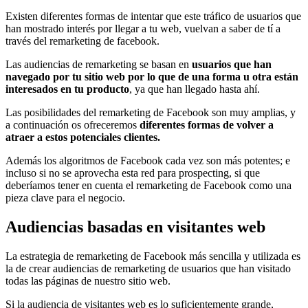
Existen diferentes formas de intentar que este tráfico de usuarios que
han mostrado interés por llegar a tu web, vuelvan a saber de tí a
través del remarketing de facebook.
Las audiencias de remarketing se basan en
usuarios que han
navegado por tu sitio web por lo que de una forma u otra están
interesados en tu producto
, ya que han llegado hasta ahí.
Las posibilidades del remarketing de Facebook son muy amplias, y
a continuación os ofreceremos
diferentes formas de volver a
atraer a estos potenciales clientes.
Además los algoritmos de Facebook cada vez son más potentes; e
incluso si no se aprovecha esta red para prospecting, si que
deberíamos tener en cuenta el remarketing de Facebook como una
pieza clave para el negocio.
Audiencias basadas en visitantes web
La estrategia de remarketing de Facebook más sencilla y utilizada es
la de crear audiencias de remarketing de usuarios que han visitado
todas las páginas de nuestro sitio web.
Si la audiencia de visitantes web es lo suficientemente grande,