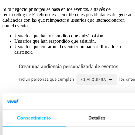
Si tu negocio principal se basa en los eventos, a través del
remarketing de Facebook existen diferentes posibilidades de generar
audiencias con las que reimpactar a usuarios que interaccionaron
con el evento:
Usuarios que han respondido que quizá asistan.
Usuarios que han respondido que asistirán.
Usuarios que entraron al evento y no han confirmado su
asistencia.
Consentimiento
Detalles