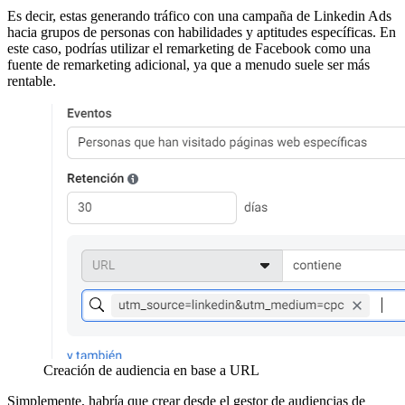
Es decir, estas generando tráfico con una campaña de Linkedin Ads
hacia grupos de personas con habilidades y aptitudes específicas. En
este caso, podrías utilizar el remarketing de Facebook como una
fuente de remarketing adicional, ya que a menudo suele ser más
rentable.
Creación de audiencia en base a URL
Simplemente, habría que crear desde el gestor de audiencias de