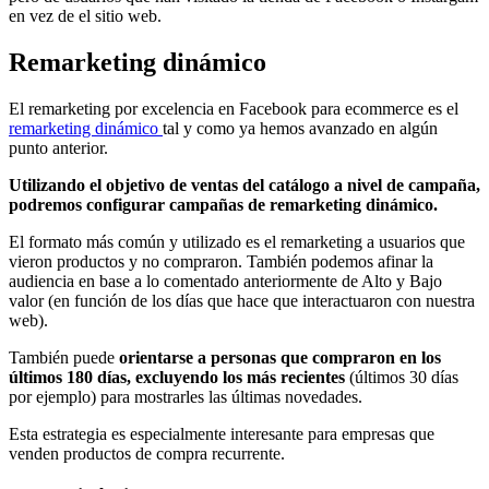
en vez de el sitio web.
Remarketing dinámico
El remarketing por excelencia en Facebook para ecommerce es el
remarketing dinámico
tal y como ya hemos avanzado en algún
punto anterior.
Utilizando el objetivo de ventas del catálogo a nivel de campaña,
podremos configurar campañas de remarketing dinámico.
El formato más común y utilizado es el remarketing a usuarios que
vieron productos y no compraron. También podemos afinar la
audiencia en base a lo comentado anteriormente de Alto y Bajo
valor (en función de los días que hace que interactuaron con nuestra
web).
También puede
orientarse a personas que compraron en los
últimos 180 días, excluyendo los más recientes
(últimos 30 días
por ejemplo) para mostrarles las últimas novedades.
Esta estrategia es especialmente interesante para empresas que
venden productos de compra recurrente.