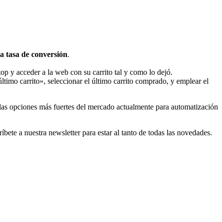
a tasa de conversión
.
top y acceder a la web con su carrito tal y como lo dejó.
timo carrito», seleccionar el último carrito comprado, y emplear el
 las opciones más fuertes del mercado actualmente para automatización
íbete a nuestra newsletter para estar al tanto de todas las novedades.