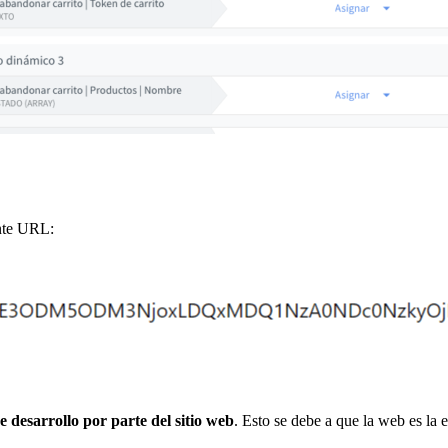
ente URL:
 desarrollo por parte del sitio web
. Esto se debe a que la web es la 