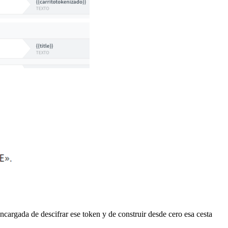
encargada de descifrar ese token y de construir desde cero esa cesta