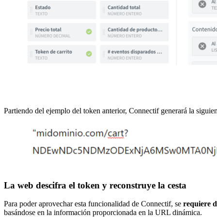
Partiendo del ejemplo del token anterior, Connectif generará la sigui
La web descifra el token y reconstruye la cesta
Para poder aprovechar esta funcionalidad de Connectif, se
requiere de
basándose en la información proporcionada en la URL dinámica.