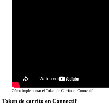
Cómo implementar el Token de Carrito en Connectif
Token de carrito en Connectif