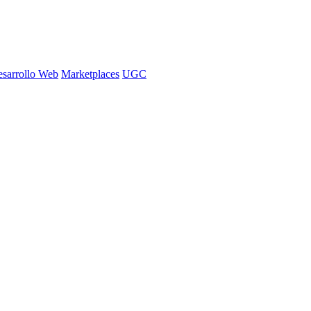
sarrollo Web
Marketplaces
UGC