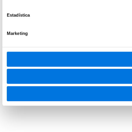
Estadística
Marketing