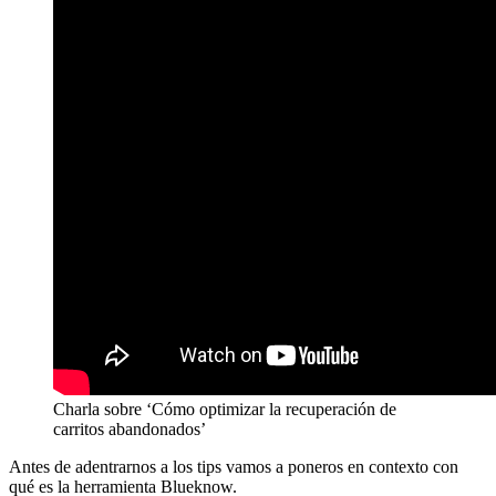
Charla sobre ‘Cómo optimizar la recuperación de
carritos abandonados’
Antes de adentrarnos a los tips vamos a poneros en contexto con
qué es la herramienta Blueknow.