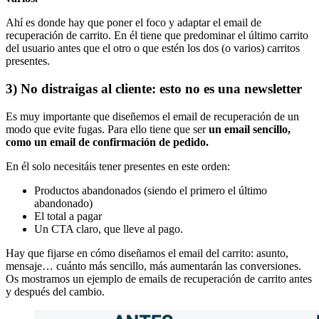
Ahí es donde hay que poner el foco y adaptar el email de
recuperación de carrito. En él tiene que predominar el último carrito
del usuario antes que el otro o que estén los dos (o varios) carritos
presentes.
3) No distraigas al cliente: esto no es una newsletter
Es muy importante que diseñemos el email de recuperación de un
modo que evite fugas. Para ello tiene que ser
un email sencillo,
como un email de confirmación de pedido.
En él solo necesitáis tener presentes en este orden:
Productos abandonados (siendo el primero el último
abandonado)
El total a pagar
Un CTA claro, que lleve al pago.
Hay que fijarse en cómo diseñamos el email del carrito: asunto,
mensaje… cuánto más sencillo, más aumentarán las conversiones.
Os mostramos un ejemplo de emails de recuperación de carrito antes
y después del cambio.