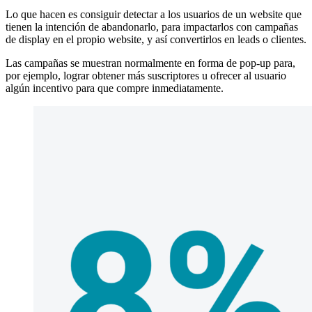
Lo que hacen es consiguir detectar a los usuarios de un website que
tienen la intención de abandonarlo, para impactarlos con campañas
de display en el propio website, y así convertirlos en leads o clientes.
Las campañas se muestran normalmente en forma de pop-up para,
por ejemplo, lograr obtener más suscriptores u ofrecer al usuario
algún incentivo para que compre inmediatamente.