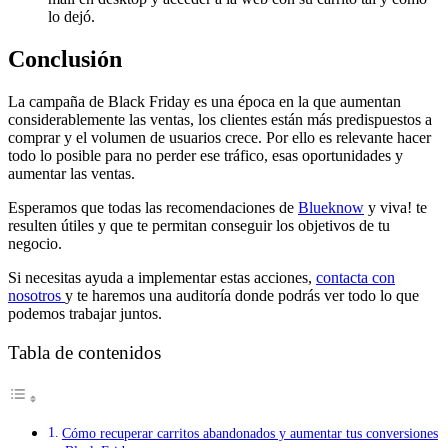
lo dejó.
Conclusión
La campaña de Black Friday es una época en la que aumentan
considerablemente las ventas, los clientes están más predispuestos a
comprar y el volumen de usuarios crece. Por ello es relevante hacer
todo lo posible para no perder ese tráfico, esas oportunidades y
aumentar las ventas.
Esperamos que todas las recomendaciones de
Blueknow
y viva! te
resulten útiles y que te permitan conseguir los objetivos de tu
negocio.
Si necesitas ayuda a implementar estas acciones,
contacta con
nosotros
y te haremos una auditoría donde podrás ver todo lo que
podemos trabajar juntos.
Tabla de contenidos
Cómo recuperar carritos abandonados y aumentar tus conversiones