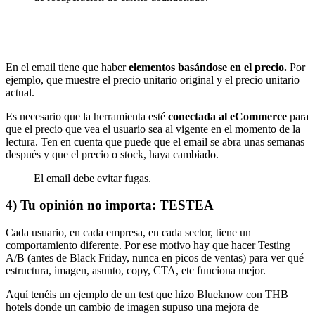
En el email tiene que haber
elementos basándose en el precio.
Por
ejemplo, que muestre el precio unitario original y el precio unitario
actual.
Es necesario que la herramienta esté
conectada al eCommerce
para
que el precio que vea el usuario sea al vigente en el momento de la
lectura. Ten en cuenta que puede que el email se abra unas semanas
después y que el precio o stock, haya cambiado.
El email debe evitar fugas.
4) Tu opinión no importa: TESTEA
Cada usuario, en cada empresa, en cada sector, tiene un
comportamiento diferente. Por ese motivo hay que hacer Testing
A/B (antes de Black Friday, nunca en picos de ventas) para ver qué
estructura, imagen, asunto, copy, CTA, etc funciona mejor.
Aquí tenéis un ejemplo de un test que hizo Blueknow con THB
hotels donde un cambio de imagen supuso una mejora de