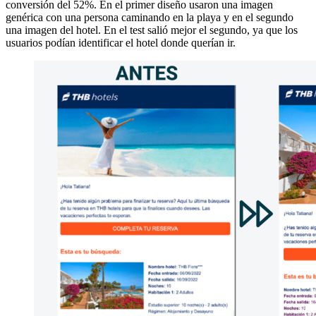
conversión del 52%. En el primer diseño usaron una imagen
genérica con una persona caminando en la playa y en el segundo
una imagen del hotel. En el test salió mejor el segundo, ya que los
usuarios podían identificar el hotel donde querían ir.