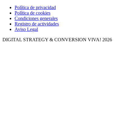
Política de privacidad
Política de cookies
Condiciones generales
Registro de actividades
Aviso Legal
DIGITAL STRATEGY & CONVERSION
VIVA! 2026