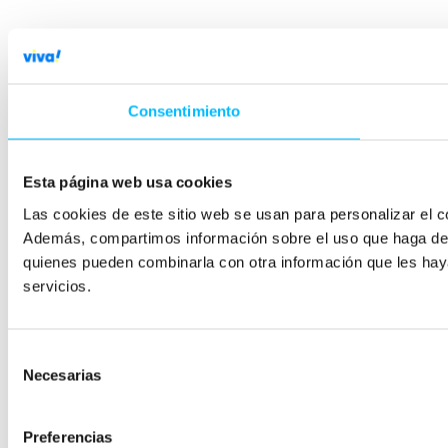
Consentimiento
Esta página web usa cookies
Las cookies de este sitio web se usan para personalizar el co
Además, compartimos información sobre el uso que haga del s
quienes pueden combinarla con otra información que les hay
servicios.
Selección
Necesarias
de
consentimiento
Preferencias