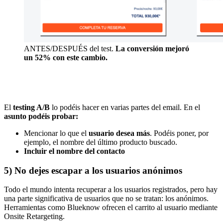
ANTES/DESPUÉS del test.
La conversión mejoró
un 52% con este cambio.
El
testing A/B
lo podéis hacer en varias partes del email. En el
asunto podéis probar:
Mencionar lo que el
usuario desea más
. Podéis poner, por
ejemplo, el nombre del último producto buscado.
Incluir el nombre del contacto
5) No dejes escapar a los usuarios anónimos
Todo el mundo intenta recuperar a los usuarios registrados, pero hay
una parte significativa de usuarios que no se tratan: los anónimos.
Herramientas como Blueknow ofrecen el carrito al usuario mediante
Onsite Retargeting.