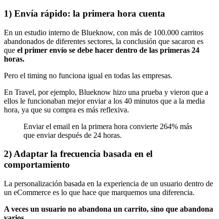
1) Envía rápido: la primera hora cuenta
En un estudio interno de Blueknow, con más de 100.000 carritos
abandonados de diferentes sectores, la conclusión que sacaron es
que
el primer envío se debe hacer dentro de las primeras 24
horas.
Pero el timing no funciona igual en todas las empresas.
En Travel, por ejemplo, Blueknow hizo una prueba y vieron que a
ellos le funcionaban mejor enviar a los 40 minutos que a la media
hora, ya que su compra es más reflexiva.
Enviar el email en la primera hora convierte 264% más
que enviar después de 24 horas.
2) Adaptar la frecuencia basada en el
comportamiento
La personalización basada en la experiencia de un usuario dentro de
un eCommerce es lo que hace que marquemos una diferencia.
A veces un usuario no abandona un carrito, sino que abandona
varios.