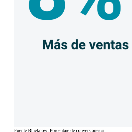
Fuente Blueknow: Porcentaje de conversiones si