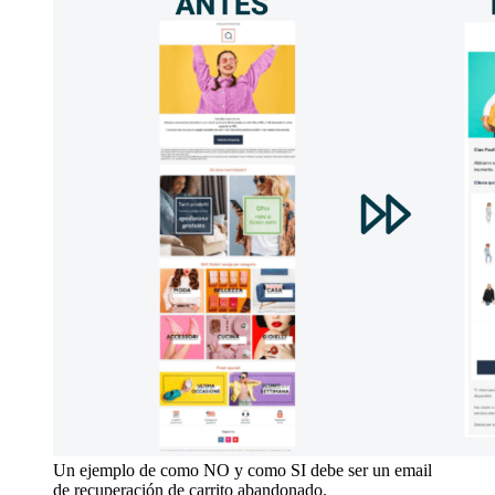
Un ejemplo de como NO y como SI debe ser un email
de recuperación de carrito abandonado.