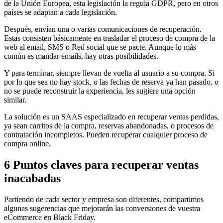
de la Unión Europea, esta legislación la regula GDPR, pero en otros
países se adaptan a cada legislación.
Después, envían una o varias comunicaciones de recuperación.
Estas consisten básicamente en trasladar el proceso de compra de la
web al email, SMS o Red social que se pacte. Aunque lo más
común es mandar emails, hay otras posibilidades.
Y para terminar, siempre llevan de vuelta al usuario a su compra. Si
por lo que sea no hay stock, o las fechas de reserva ya han pasado, o
no se puede reconstruir la experiencia, les sugiere una opción
similar.
La solución es un SAAS especializado en recuperar ventas perdidas,
ya sean carritos de la compra, reservas abandonadas, o procesos de
contratación incompletos. Pueden recuperar cualquier proceso de
compra online.
6 Puntos claves para recuperar ventas
inacabadas
Partiendo de cada sector y empresa son diferentes, compartimos
algunas sugerencias que mejorarán las conversiones de vuestra
eCommerce en Black Friday.