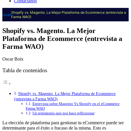
Contáctanos
Shopify vs. Magento. La Mejor Plataforma de Ecommerce (entrevista a
viva!
Farma WAO)
Shopify vs. Magento. La Mejor
Plataforma de Ecommerce (entrevista a
Farma WAO)
Oscar Boix
Tabla de contenidos
Shopify vs. Magento. La Mejor Plataforma de Ecommerce
(entrevista a Farma WAO)
Entrevista sobre Magento Vs Shopify en el eCommerce
Farma WAO
Un testimonio que nos hace reflexionar
La elección de plataforma para gestionar tu eCommerce puede ser
determinante para el éxito o fracaso de la misma. Esto es