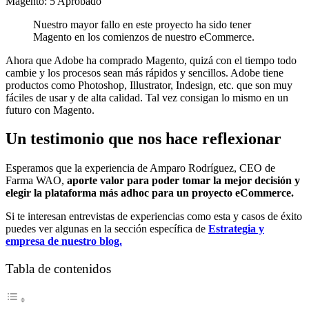
Magento: 5 Aprobado
Nuestro mayor fallo en este proyecto ha sido tener
Magento en los comienzos de nuestro eCommerce.
Ahora que Adobe ha comprado Magento, quizá con el tiempo todo
cambie y los procesos sean más rápidos y sencillos. Adobe tiene
productos como Photoshop, Illustrator, Indesign, etc. que son muy
fáciles de usar y de alta calidad. Tal vez consigan lo mismo en un
futuro con Magento.
Un testimonio que nos hace reflexionar
Esperamos que la experiencia de Amparo Rodríguez, CEO de
Farma WAO,
aporte valor para poder tomar la mejor decisión y
elegir la plataforma más adhoc para un proyecto eCommerce.
Si te interesan entrevistas de experiencias como esta y casos de éxito
puedes ver algunas en la sección específica de
Estrategia y
empresa de nuestro blog.
Tabla de contenidos