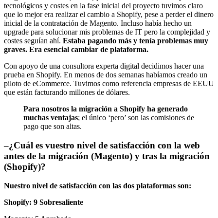
tecnológicos y costes en la fase inicial del proyecto tuvimos claro
que lo mejor era realizar el cambio a Shopify, pese a perder el dinero
inicial de la contratación de Magento. Incluso había hecho un
upgrade para solucionar mis problemas de IT pero la complejidad y
costes seguían ahí.
Estaba pagando más y tenía problemas muy
graves. Era esencial cambiar de plataforma.
Con apoyo de una consultora experta digital decidimos hacer una
prueba en Shopify. En menos de dos semanas habíamos creado un
piloto de eCommerce. Tuvimos como referencia empresas de EEUU
que están facturando millones de dólares.
Para nosotros la migración a Shopify ha generado
muchas ventajas
; el único ‘pero’ son las comisiones de
pago que son altas.
–
¿Cuál es vuestro nivel de satisfacción con la web
antes de la migración (Magento) y tras la migración
(Shopify)?
Nuestro nivel de satisfacción con las dos plataformas son:
Shopify: 9 Sobresaliente