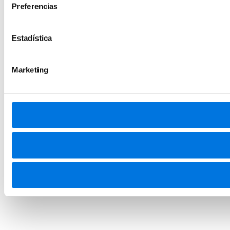
Preferencias
Estadística
Marketing