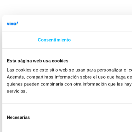
Consentimiento
Esta página web usa cookies
Las cookies de este sitio web se usan para personalizar el co
Además, compartimos información sobre el uso que haga del s
quienes pueden combinarla con otra información que les hay
servicios.
Selección
Necesarias
de
consentimiento