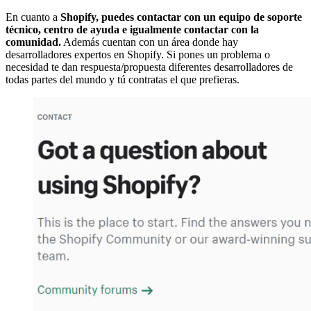
En cuanto a
Shopify, puedes contactar con un equipo de soporte
técnico, centro de ayuda e igualmente contactar con la
comunidad.
Además cuentan con un área donde hay
desarrolladores expertos en Shopify. Si pones un problema o
necesidad te dan respuesta/propuesta diferentes desarrolladores de
todas partes del mundo y tú contratas el que prefieras.