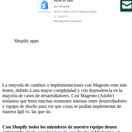
Shopify apps
La mayoría de cambios o implementaciones con Magento eran más
lentos, debido a una mayor complejidad y con dependencia en la
mayoría de casos de desarrolladores. Con Magento (Adobe)
teníamos que tener muchas reuniones internas entre desarrolladores
y equipo de diseño para ver que cosas se podían implementar de
manera ágil vs. las que no.
Con Shopify todos los miembros de nuestro equipo tienen