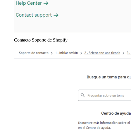
Contacto Soporte de Shopify