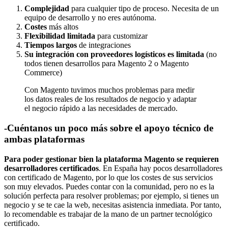
Complejidad
para cualquier tipo de proceso. Necesita de un
equipo de desarrollo y no eres autónoma.
Costes
más altos
Flexibilidad limitada
para customizar
Tiempos largos
de integraciones
Su integración con proveedores logísticos es limitada
(no
todos tienen desarrollos para Magento 2 o Magento
Commerce)
Con Magento tuvimos muchos problemas para medir
los datos reales de los resultados de negocio y adaptar
el negocio rápido a las necesidades de mercado.
-Cuéntanos un poco más sobre el apoyo técnico de
ambas plataformas
Para poder gestionar bien la plataforma Magento se requieren
desarrolladores certificados
. En España hay pocos desarrolladores
con certificado de Magento, por lo que los costes de sus servicios
son muy elevados. Puedes contar con la comunidad, pero no es la
solución perfecta para resolver problemas; por ejemplo, si tienes un
negocio y se te cae la web, necesitas asistencia inmediata. Por tanto,
lo recomendable es trabajar de la mano de un partner tecnológico
certificado.