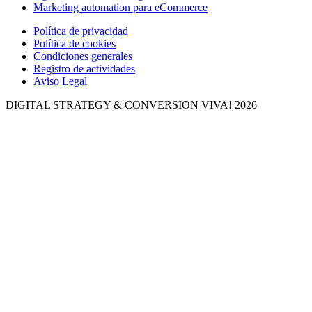
Marketing automation para eCommerce
Política de privacidad
Política de cookies
Condiciones generales
Registro de actividades
Aviso Legal
DIGITAL STRATEGY & CONVERSION
VIVA! 2026