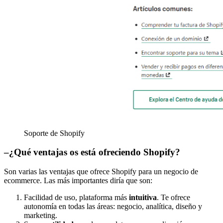
Soporte de Shopify
–
¿Qué ventajas os está ofreciendo Shopify?
Son varias las ventajas que ofrece Shopify para un negocio de
ecommerce. Las más importantes diría que son:
Facilidad de uso, plataforma más
intuitiva
. Te ofrece
autonomía en todas las áreas: negocio, analítica, diseño y
marketing.