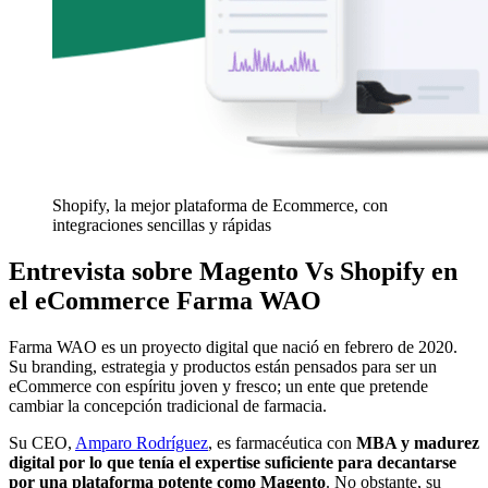
Shopify, la mejor plataforma de Ecommerce, con
integraciones sencillas y rápidas
Entrevista sobre Magento Vs Shopify en
el eCommerce Farma WAO
Farma WAO es un proyecto digital que nació en febrero de 2020.
Su branding, estrategia y productos están pensados para ser un
eCommerce con espíritu joven y fresco; un ente que pretende
cambiar la concepción tradicional de farmacia.
Su CEO,
Amparo Rodríguez
, es farmacéutica con
MBA y madurez
digital por lo que tenía el expertise suficiente para decantarse
por una plataforma potente como Magento
. No obstante, su