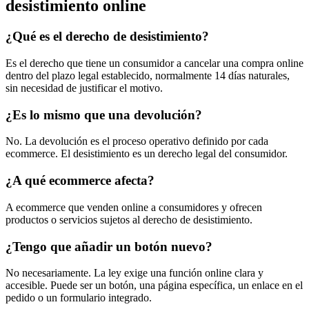
desistimiento online
¿Qué es el derecho de desistimiento?
Es el derecho que tiene un consumidor a cancelar una compra online
dentro del plazo legal establecido, normalmente 14 días naturales,
sin necesidad de justificar el motivo.
¿Es lo mismo que una devolución?
No. La devolución es el proceso operativo definido por cada
ecommerce. El desistimiento es un derecho legal del consumidor.
¿A qué ecommerce afecta?
A ecommerce que venden online a consumidores y ofrecen
productos o servicios sujetos al derecho de desistimiento.
¿Tengo que añadir un botón nuevo?
No necesariamente. La ley exige una función online clara y
accesible. Puede ser un botón, una página específica, un enlace en el
pedido o un formulario integrado.