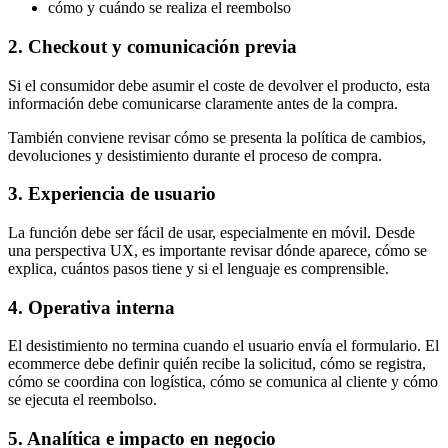
cómo y cuándo se realiza el reembolso
2. Checkout y comunicación previa
Si el consumidor debe asumir el coste de devolver el producto, esta
información debe comunicarse claramente antes de la compra.
También conviene revisar cómo se presenta la política de cambios,
devoluciones y desistimiento durante el proceso de compra.
3. Experiencia de usuario
La función debe ser fácil de usar, especialmente en móvil. Desde
una perspectiva UX, es importante revisar dónde aparece, cómo se
explica, cuántos pasos tiene y si el lenguaje es comprensible.
4. Operativa interna
El desistimiento no termina cuando el usuario envía el formulario. El
ecommerce debe definir quién recibe la solicitud, cómo se registra,
cómo se coordina con logística, cómo se comunica al cliente y cómo
se ejecuta el reembolso.
5. Analítica e impacto en negocio