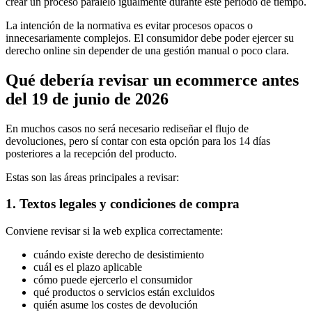
crear un proceso paralelo igualmente durante este periodo de tiempo.
La intención de la normativa es evitar procesos opacos o
innecesariamente complejos. El consumidor debe poder ejercer su
derecho online sin depender de una gestión manual o poco clara.
Qué debería revisar un ecommerce antes
del 19 de junio de 2026
En muchos casos no será necesario rediseñar el flujo de
devoluciones, pero sí contar con esta opción para los 14 días
posteriores a la recepción del producto.
Estas son las áreas principales a revisar:
1. Textos legales y condiciones de compra
Conviene revisar si la web explica correctamente:
cuándo existe derecho de desistimiento
cuál es el plazo aplicable
cómo puede ejercerlo el consumidor
qué productos o servicios están excluidos
quién asume los costes de devolución