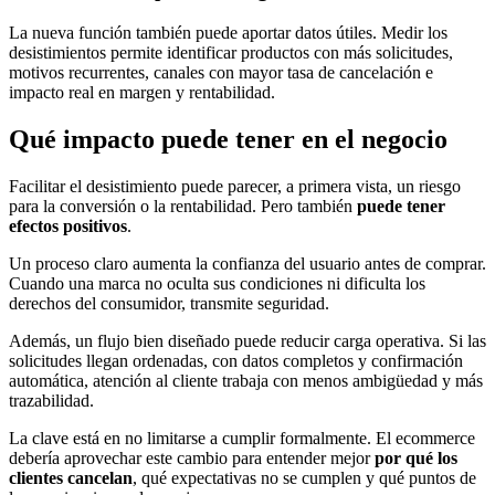
La nueva función también puede aportar datos útiles. Medir los
desistimientos permite identificar productos con más solicitudes,
motivos recurrentes, canales con mayor tasa de cancelación e
impacto real en margen y rentabilidad.
Qué impacto puede tener en el negocio
Facilitar el desistimiento puede parecer, a primera vista, un riesgo
para la conversión o la rentabilidad. Pero también
puede tener
efectos positivos
.
Un proceso claro aumenta la confianza del usuario antes de comprar.
Cuando una marca no oculta sus condiciones ni dificulta los
derechos del consumidor, transmite seguridad.
Además, un flujo bien diseñado puede reducir carga operativa. Si las
solicitudes llegan ordenadas, con datos completos y confirmación
automática, atención al cliente trabaja con menos ambigüedad y más
trazabilidad.
La clave está en no limitarse a cumplir formalmente. El ecommerce
debería aprovechar este cambio para entender mejor
por qué los
clientes cancelan
, qué expectativas no se cumplen y qué puntos de