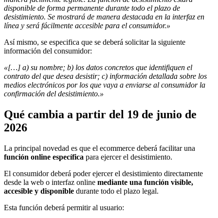
disponible de forma permanente durante todo el plazo de
desistimiento. Se mostrará de manera destacada en la interfaz en
línea y será fácilmente accesible para el consumidor.»
Así mismo, se especifica que se deberá solicitar la siguiente
información del consumidor:
«[…] a) su nombre; b) los datos concretos que identifiquen el
contrato del que desea desistir; c) información detallada sobre los
medios electrónicos por los que vaya a enviarse al consumidor la
confirmación del desistimiento.»
Qué cambia a partir del 19 de junio de
2026
La principal novedad es que el ecommerce deberá facilitar una
función online específica
para ejercer el desistimiento.
El consumidor deberá poder ejercer el desistimiento directamente
desde la web o interfaz online
mediante una función visible,
accesible y disponible
durante todo el plazo legal.
Esta función deberá permitir al usuario: