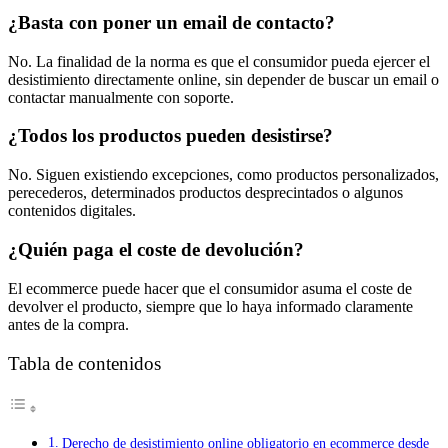
¿Basta con poner un email de contacto?
No. La finalidad de la norma es que el consumidor pueda ejercer el
desistimiento directamente online, sin depender de buscar un email o
contactar manualmente con soporte.
¿Todos los productos pueden desistirse?
No. Siguen existiendo excepciones, como productos personalizados,
perecederos, determinados productos desprecintados o algunos
contenidos digitales.
¿Quién paga el coste de devolución?
El ecommerce puede hacer que el consumidor asuma el coste de
devolver el producto, siempre que lo haya informado claramente
antes de la compra.
Tabla de contenidos
Derecho de desistimiento online obligatorio en ecommerce desde