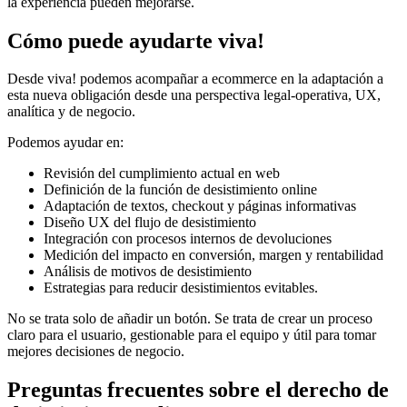
la experiencia pueden mejorarse.
Cómo puede ayudarte viva!
Desde viva! podemos acompañar a ecommerce en la adaptación a
esta nueva obligación desde una perspectiva legal-operativa, UX,
analítica y de negocio.
Podemos ayudar en:
Revisión del cumplimiento actual en web
Definición de la función de desistimiento online
Adaptación de textos, checkout y páginas informativas
Diseño UX del flujo de desistimiento
Integración con procesos internos de devoluciones
Medición del impacto en conversión, margen y rentabilidad
Análisis de motivos de desistimiento
Estrategias para reducir desistimientos evitables.
No se trata solo de añadir un botón. Se trata de crear un proceso
claro para el usuario, gestionable para el equipo y útil para tomar
mejores decisiones de negocio.
Preguntas frecuentes sobre el derecho de