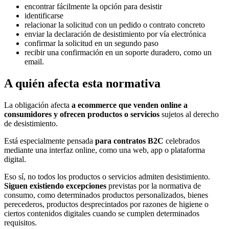
encontrar fácilmente la opción para desistir
identificarse
relacionar la solicitud con un pedido o contrato concreto
enviar la declaración de desistimiento por vía electrónica
confirmar la solicitud en un segundo paso
recibir una confirmación en un soporte duradero, como un
email.
A quién afecta esta normativa
La obligación afecta
a ecommerce que venden online a
consumidores y ofrecen productos o servicios
sujetos al derecho
de desistimiento.
Está especialmente pensada
para contratos B2C
celebrados
mediante una interfaz online, como una web, app o plataforma
digital.
Eso sí, no todos los productos o servicios admiten desistimiento.
Siguen existiendo excepciones
previstas por la normativa de
consumo, como determinados productos personalizados, bienes
perecederos, productos desprecintados por razones de higiene o
ciertos contenidos digitales cuando se cumplen determinados
requisitos.