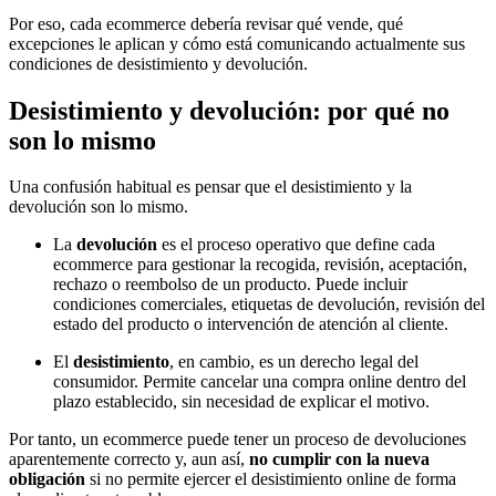
Por eso, cada ecommerce debería revisar qué vende, qué
excepciones le aplican y cómo está comunicando actualmente sus
condiciones de desistimiento y devolución.
Desistimiento y devolución: por qué no
son lo mismo
Una confusión habitual es pensar que el desistimiento y la
devolución son lo mismo.
La
devolución
es el proceso operativo que define cada
ecommerce para gestionar la recogida, revisión, aceptación,
rechazo o reembolso de un producto. Puede incluir
condiciones comerciales, etiquetas de devolución, revisión del
estado del producto o intervención de atención al cliente.
El
desistimiento
, en cambio, es un derecho legal del
consumidor. Permite cancelar una compra online dentro del
plazo establecido, sin necesidad de explicar el motivo.
Por tanto, un ecommerce puede tener un proceso de devoluciones
aparentemente correcto y, aun así,
no cumplir con la nueva
obligación
si no permite ejercer el desistimiento online de forma