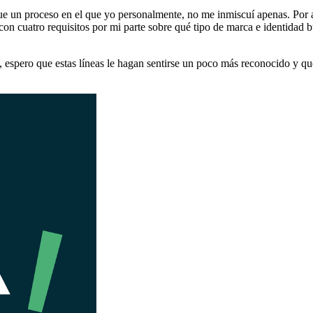
fue un proceso en el que yo personalmente, no me inmiscuí apenas. Por
 cuatro requisitos por mi parte sobre qué tipo de marca e identidad bu
, espero que estas líneas le hagan sentirse un poco más reconocido y q