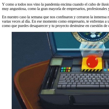
Y como a todos nos vino la pandemia encima cuando el cubo de ilusi
muy angustiosa, como la gran mayoría de empresarios, profesionales y 
En nuestro caso la semana que nos confinaron y cerraron la inmensa m
varias veces al día. En ese momento como empresario, te enfrentas a 
como que puedes desaparecer y tu proyecto destruirse en cuestión de 