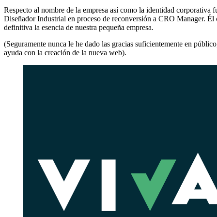
Respecto al nombre de la empresa así como la identidad corporativa 
Diseñador Industrial en proceso de reconversión a CRO Manager. Él con
definitiva la esencia de nuestra pequeña empresa.
(Seguramente nunca le he dado las gracias suficientemente en público
ayuda con la creación de la nueva web).