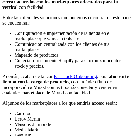
cerrar acuerdos con los marketplaces adecuados para tu
vertica
l con facilidad.
Entre las diferentes soluciones que podemos encontrar en este panel
se encuentran:
Configuración e implementación de la tienda en el
marketplace que vamos a trabajar.
Comunicación centralizada con los clientes de tus
marketplaces.
Mapeado de productos.
Conectar directamente Shopify para sincronizar pedidos,
stock y precios.
Además, acaban de lanzar
FastTrack Onboarding
, para
ahorrarte
tiempo con la carga de producto
, con un único flujo de
incorporación a Mirakl connect podrás conectar y vender en
cualquier marketplace de Mirakl con facilidad.
Algunos de los marketplaces a los que tendrás acceso serán:
Carrefour
Leroy Merlín
Maisons du monde
Media Markt
Best Buy