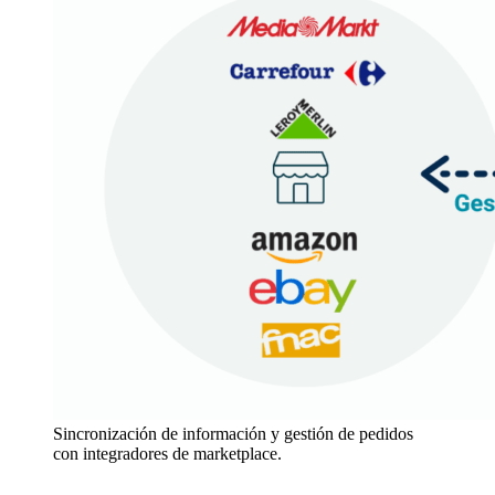
Sincronización de información y gestión de pedidos
con integradores de marketplace.