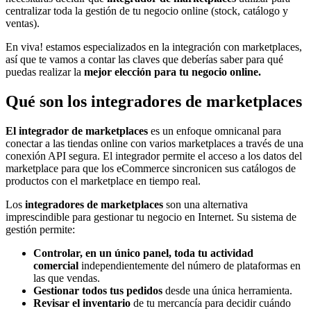
centralizar toda la gestión de tu negocio online (stock, catálogo y
ventas).
En viva! estamos especializados en la integración con marketplaces,
así que te vamos a contar las claves que deberías saber para qué
puedas realizar la
mejor elección para tu negocio online.
Qué son los integradores de marketplaces
El integrador de marketplaces
es un enfoque omnicanal para
conectar a las tiendas online con varios marketplaces a través de una
conexión API segura. El integrador permite el acceso a los datos del
marketplace para que los eCommerce sincronicen sus catálogos de
productos con el marketplace en tiempo real.
Los
integradores de marketplaces
son una alternativa
imprescindible para gestionar tu negocio en Internet. Su sistema de
gestión permite:
Controlar, en un único panel, toda tu actividad
comercial
independientemente del número de plataformas en
las que vendas.
Gestionar todos tus pedidos
desde una única herramienta.
Revisar el inventario
de tu mercancía para decidir cuándo