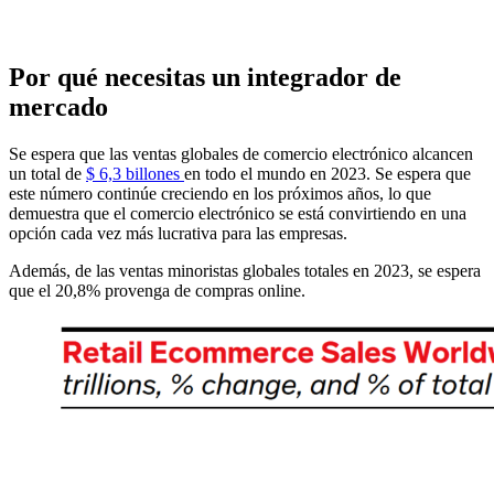
Por qué necesitas un integrador de
mercado
Se espera que las ventas globales de comercio electrónico alcancen
un total de
$ 6,3 billones
en todo el mundo en 2023. Se espera que
este número continúe creciendo en los próximos años, lo que
demuestra que el comercio electrónico se está convirtiendo en una
opción cada vez más lucrativa para las empresas.
Además, de las ventas minoristas globales totales en 2023, se espera
que el 20,8% provenga de compras online.