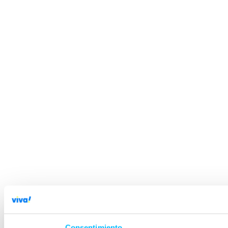
Consentimiento