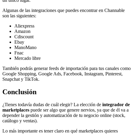
un único lugar.
Algunas de las integraciones que puedes encontrar en Channable
son las siguientes:
Aliexpress
Amazon
Cdiscount
Ebay
ManoMano
Fnac
Mercado libre
También podrás generar feeds de importación para tus canales como
Google Shopping, Google Ads, Facebook, Instagram, Pinterest,
Snapchat y TikTok.
Conclusión
¿Tienes todavía dudas de cuál elegir? La elección de
integrador de
marketplaces
puede ser algo que genere nervios, ya que de él va a
depender la gestión y automatización de tu negocio online (stock,
catálogo y ventas).
Lo más importante es tener claro en qué marketplaces quieres