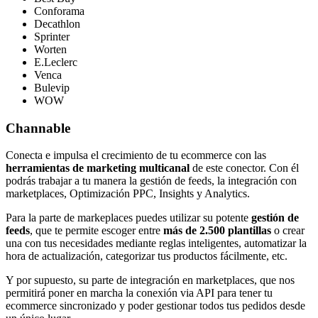
Conforama
Decathlon
Sprinter
Worten
E.Leclerc
Venca
Bulevip
WOW
Channable
Conecta e impulsa el crecimiento de tu ecommerce con las
herramientas de marketing multicanal
de este conector. Con él
podrás trabajar a tu manera la gestión de feeds, la integración con
marketplaces, Optimización PPC, Insights y Analytics.
Para la parte de markeplaces puedes utilizar su potente
gestión de
feeds
, que te permite escoger entre
más de 2.500 plantillas
o crear
una con tus necesidades mediante reglas inteligentes, automatizar la
hora de actualización, categorizar tus productos fácilmente, etc.
Y por supuesto, su parte de integración en marketplaces, que nos
permitirá poner en marcha la conexión via API para tener tu
ecommerce sincronizado y poder gestionar todos tus pedidos desde