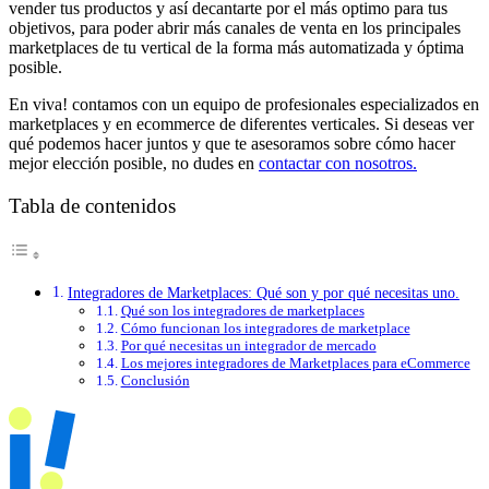
vender tus productos y así decantarte por el más optimo para tus
objetivos, para poder abrir más canales de venta en los principales
marketplaces de tu vertical de la forma más automatizada y óptima
posible.
En viva! contamos con un equipo de profesionales especializados en
marketplaces y en ecommerce de diferentes verticales. Si deseas ver
qué podemos hacer juntos y que te asesoramos sobre cómo hacer
mejor elección posible, no dudes en
contactar con nosotros.
Tabla de contenidos
Integradores de Marketplaces: Qué son y por qué necesitas uno.
Qué son los integradores de marketplaces
Cómo funcionan los integradores de marketplace
Por qué necesitas un integrador de mercado
Los mejores integradores de Marketplaces para eCommerce
Conclusión