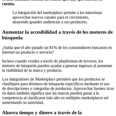
cuenta.
La integración del marketplace permite a los minoristas
aprovechar nuevos canales para el crecimiento,
atrayendo grandes audiencias a sus productos.
Aumentar la accesibilidad a través de los motores de
búsqueda
¿Sabía que el año pasado un 81% de los consumidores buscaron en
Internet un producto o servicio?
Incluso cuando vendes a través de plataformas de terceros, los
motores de búsqueda pueden ayudar a generar ingresos al aumentar
la visibilidad de tu marca y producto.
Los integradores de Marketplace permiten que los productos se
clasifiquen para términos de búsqueda específicos mediante el uso
de descripciones y categorías de productos. Aprovechar fuentes ricas
en datos también significa que las marcas pueden ganar a la
competencia al clasificarse más alto en múltiples marketplaces así
aumentando su autoridad.
Ahorra tiempo y dinero a través de la