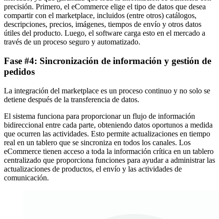
precisión. Primero, el eCommerce elige el tipo de datos que desea
compartir con el marketplace, incluidos (entre otros) catálogos,
descripciones, precios, imágenes, tiempos de envío y otros datos
útiles del producto. Luego, el software carga esto en el mercado a
través de un proceso seguro y automatizado.
Fase #4: Sincronización de información y gestión de
pedidos
La integración del marketplace es un proceso continuo y no solo se
detiene después de la transferencia de datos.
El sistema funciona para proporcionar un flujo de información
bidireccional entre cada parte, obteniendo datos oportunos a medida
que ocurren las actividades. Esto permite actualizaciones en tiempo
real en un tablero que se sincroniza en todos los canales. Los
eCommerce tienen acceso a toda la información crítica en un tablero
centralizado que proporciona funciones para ayudar a administrar las
actualizaciones de productos, el envío y las actividades de
comunicación.