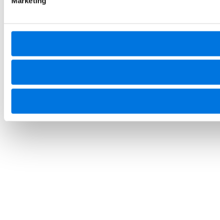
Marketing