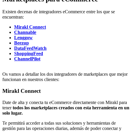
Existen decenas de integradores eCommerce entre los que se
encuentran:
Mirakl Connect
Channable
Lenggow
Beezup
DataFeedWatch
ShoppingFeed
ChannelPilot
Os vamos a detallar los dos integradores de marketplaces que mejor
funcionan en nuestros clientes:
Mirakl Connect
Date de alta y conecta tu eCommerce directamente con Mirakl para
tener
todos los marketplaces creados con esta herramienta en un
solo lugar.
Te permitirá acceder a todas sus soluciones y herramientas de
gestión para las operaciones diarias, además de poder conectar y