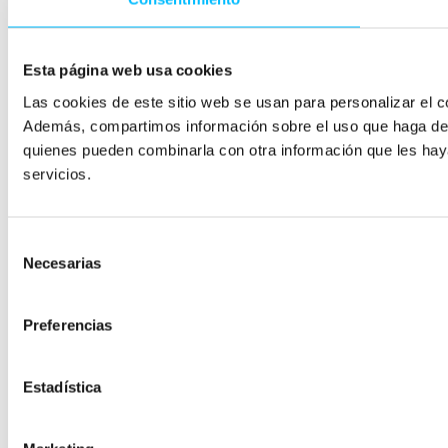
Esta página web usa cookies
Las cookies de este sitio web se usan para personalizar el co
Además, compartimos información sobre el uso que haga del s
quienes pueden combinarla con otra información que les hay
servicios.
Selección
Necesarias
de
consentimiento
Preferencias
Estadística