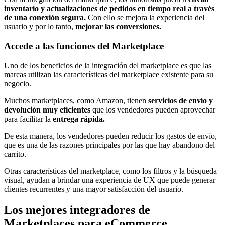
inventario y actualizaciones de pedidos en tiempo real a través
de una conexión segura.
Con ello se mejora la experiencia del
usuario y por lo tanto,
mejorar las conversiones.
Accede a las funciones del Marketplace
Uno de los beneficios de la integración del marketplace es que las
marcas utilizan las características del marketplace existente para su
negocio.
Muchos marketplaces, como Amazon, tienen
servicios de envío y
devolución muy eficientes
que los vendedores pueden aprovechar
para facilitar la
entrega rápida.
De esta manera, los vendedores pueden reducir los gastos de envío,
que es una de las razones principales por las que hay abandono del
carrito.
Otras características del marketplace, como los filtros y la búsqueda
visual, ayudan a brindar una experiencia de UX que puede generar
clientes recurrentes y una mayor satisfacción del usuario.
Los mejores integradores de
Marketplaces para eCommerce