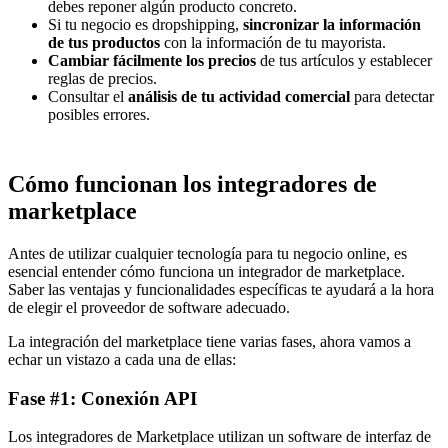
debes reponer algún producto concreto.
Si tu negocio es dropshipping,
sincronizar la información
de tus productos
con la información de tu mayorista.
Cambiar fácilmente los precios
de tus artículos y establecer
reglas de precios.
Consultar el
análisis de tu actividad comercial
para detectar
posibles errores.
Cómo funcionan los integradores de
marketplace
Antes de utilizar cualquier tecnología para tu negocio online, es
esencial entender cómo funciona un integrador de marketplace.
Saber las ventajas y funcionalidades específicas te ayudará a la hora
de elegir el proveedor de software adecuado.
La integración del marketplace tiene varias fases, ahora vamos a
echar un vistazo a cada una de ellas:
Fase #1: Conexión API
Los integradores de Marketplace utilizan un software de interfaz de