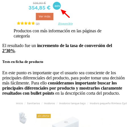
Productos con más información en las páginas de
categoría
El resultado fue un
incremento de la tasa de conversión del
2’30%
.
Tests en ficha de producto
En este punto es importante que el usuario sea consciente de los
principales diferenciales del producto, para poder tomar una decisión
más fácilmente. Para ello
consideramos importante buscar los
principales diferenciales por producto y mostrarlos claramente
resaltados con bullet points
en la descripción corta del producto.