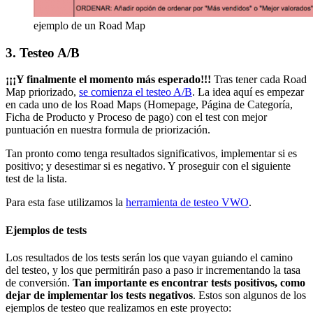
ejemplo de un Road Map
3. Testeo A/B
¡¡¡Y finalmente el momento más esperado!!!
Tras tener cada Road
Map priorizado,
se comienza el testeo A/B
. La idea aquí es empezar
en cada uno de los Road Maps (Homepage, Página de Categoría,
Ficha de Producto y Proceso de pago) con el test con mejor
puntuación en nuestra formula de priorización.
Tan pronto como tenga resultados significativos, implementar si es
positivo; y desestimar si es negativo. Y proseguir con el siguiente
test de la lista.
Para esta fase utilizamos la
herramienta de testeo VWO
.
Ejemplos de tests
Los resultados de los tests serán los que vayan guiando el camino
del testeo, y los que permitirán paso a paso ir incrementando la tasa
de conversión.
Tan importante es encontrar tests positivos, como
dejar de implementar los tests negativos
. Estos son algunos de los
ejemplos de testeo que realizamos en este proyecto: