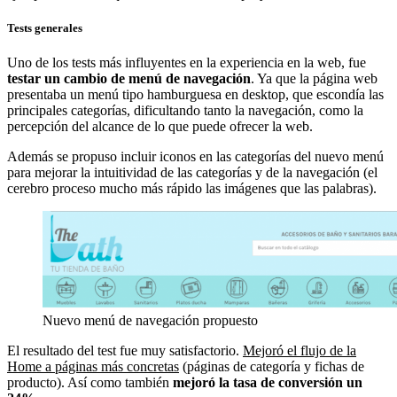
Tests generales
Uno de los tests más influyentes en la experiencia en la web, fue
testar un cambio de menú
de navegación
. Ya que la página web
presentaba un menú tipo hamburguesa en desktop, que escondía las
principales categorías, dificultando tanto la navegación, como la
percepción del alcance de lo que puede ofrecer la web.
Además se propuso incluir iconos en las categorías del nuevo menú
para mejorar la intuitividad de las categorías y de la navegación (el
cerebro proceso mucho más rápido las imágenes que las palabras).
Nuevo menú de navegación propuesto
El resultado del test fue muy satisfactorio.
Mejoró el flujo de la
Home a páginas más concretas
(páginas de categoría y fichas de
producto). Así como también
mejoró la tasa de conversión un