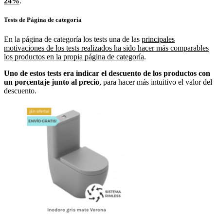
24%
.
Tests de Página de categoría
En la página de categoría los tests una de las
principales
motivaciones de los tests realizados ha sido hacer más comparables
los productos en la propia página de categoría
.
Uno de estos tests era indicar el descuento de los productos con
un porcentaje junto al precio
, para hacer más intuitivo el valor del
descuento.