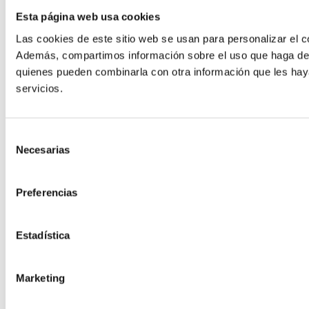
Esta página web usa cookies
Las cookies de este sitio web se usan para personalizar el co
Además, compartimos información sobre el uso que haga del s
quienes pueden combinarla con otra información que les hay
servicios.
Selección
Necesarias
de
consentimiento
Preferencias
Estadística
Marketing