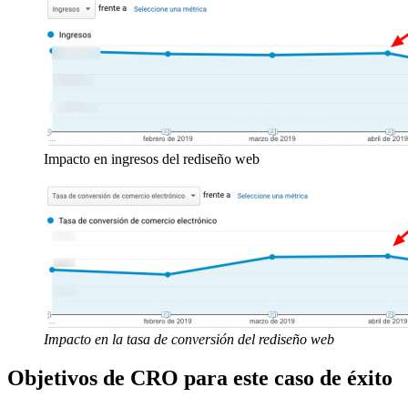
Impacto en ingresos del rediseño web
Impacto en la tasa de conversión del rediseño web
Objetivos de CRO para este caso de éxito