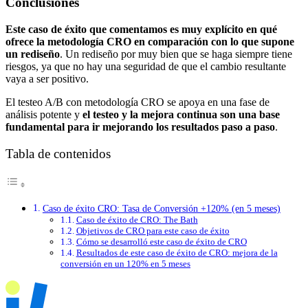
Conclusiones
Este caso de éxito que comentamos es muy explícito en qué
ofrece la metodología CRO en comparación con lo que supone
un rediseño
. Un rediseño por muy bien que se haga siempre tiene
riesgos, ya que no hay una seguridad de que el cambio resultante
vaya a ser positivo.
El testeo A/B con metodología CRO se apoya en una fase de
análisis potente y
el testeo y la mejora continua son una base
fundamental para ir mejorando los resultados paso a paso
.
Tabla de contenidos
Caso de éxito CRO: Tasa de Conversión +120% (en 5 meses)
Caso de éxito de CRO: The Bath
Objetivos de CRO para este caso de éxito
Cómo se desarrolló este caso de éxito de CRO
Resultados de este caso de éxito de CRO: mejora de la
conversión en un 120% en 5 meses