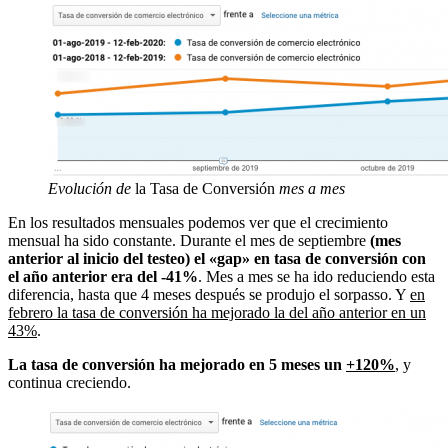
Evolución de
la Tasa de Conversión
mes a mes
En los resultados mensuales podemos ver que el crecimiento
mensual ha sido constante. Durante el mes de septiembre
(mes
anterior al inicio del testeo) el «gap» en tasa de conversión con
el año anterior era del -41%
. Mes a mes se ha ido reduciendo esta
diferencia, hasta que 4 meses después se produjo el sorpasso. Y
en
febrero la tasa de conversión ha mejorado la del año anterior en un
43%
.
La tasa de conversión ha mejorado en 5 meses un
+120%
, y
continua creciendo.