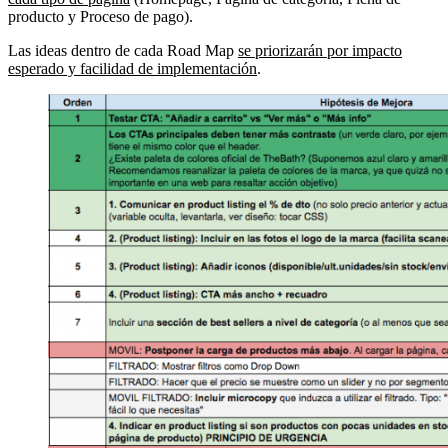
producto y Proceso de pago).
Las ideas dentro de cada Road Map
se priorizarán por impacto
esperado y facilidad de implementación
.