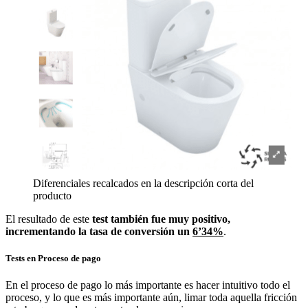
Diferenciales recalcados en la descripción corta del
producto
El resultado de este
test también fue muy positivo,
incrementando la tasa de conversión un
6’34%
.
Tests en Proceso de pago
En el proceso de pago lo más importante es hacer intuitivo todo el
proceso, y lo que es más importante aún, limar toda aquella fricción