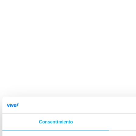
Consentimiento