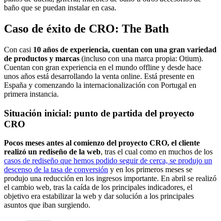
baño que se puedan instalar en casa.
Caso de éxito de CRO: The Bath
Con casi
10 años de experiencia, cuentan con una gran variedad
de productos y marcas
(incluso con una marca propia: Otium).
Cuentan con gran experiencia en el mundo offline y desde hace
unos años está desarrollando la venta online. Está presente en
España y comenzando la internacionalización con Portugal en
primera instancia.
Situación inicial: punto de partida del proyecto
CRO
Pocos meses antes al comienzo del proyecto CRO, el cliente
realizó un rediseño de la web
, tras el cual como en muchos de los
casos de rediseño que hemos podido seguir de cerca, se produjo un
descenso de la tasa de conversión
y en los primeros meses se
produjo una reducción en los ingresos importante. En abril se realizó
el cambio web, tras la caída de los principales indicadores, el
objetivo era estabilizar la web y dar solución a los principales
asuntos que iban surgiendo.