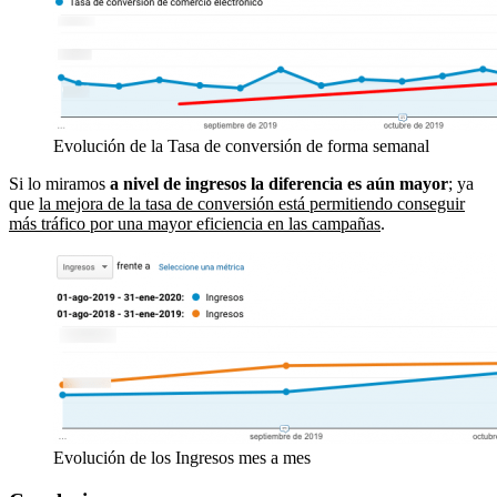
Evolución de la Tasa de conversión de forma semanal
Si lo miramos
a nivel de ingresos la diferencia es aún mayor
; ya
que
la mejora de la tasa de conversión está permitiendo conseguir
más tráfico por una mayor eficiencia en las campañas
.
Evolución de los Ingresos mes a mes