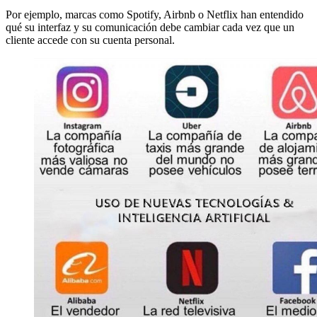
Por ejemplo, marcas como Spotify, Airbnb o Netflix han entendido
qué su interfaz y su comunicación debe cambiar cada vez que un
cliente accede con su cuenta personal.