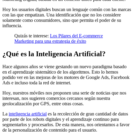
Hoy los usuarios digitales buscan un lenguaje común con las marcas
con las que empatizan. Una identificación que no los considere
solamente como consumidores, sino que permita el poder de su
influencia.
Quizás te interese:
Los Pilares del E-commerce
Marketing para una estrategia de éxito
¿Qué es la Inteligencia Artificial?
Hace algunos años se viene gestando un nuevo paradigma basado
en el aprendizaje sistemático de los algoritmos. Esto lo hemos
podido ver en las mejoras de los motores de Google Ads, Facebook
Ads e incluso toda la red de internet.
Hoy, nuestros móviles nos proponen una serie de noticias que nos
interesan, nos sugieren comercios cercanos según nuestra
geolocalización por GPS, entre otras cosas.
La
inteligencia artificial
es la recolección de gran cantidad de datos
por parte de los robots digitales y el aprendizaje continuo para
segmentarlos y procesarlos. De esta manera, nos orientamos a favor
de la personalización de contenido para el usuario.