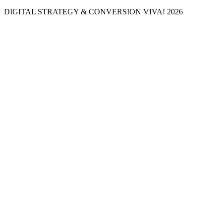
DIGITAL STRATEGY & CONVERSION
VIVA! 2026