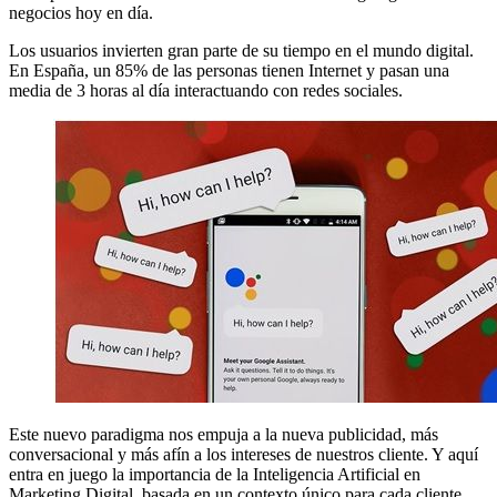
negocios hoy en día.
Los usuarios invierten gran parte de su tiempo en el mundo digital.
En España, un 85% de las personas tienen Internet y pasan una
media de 3 horas al día interactuando con redes sociales.
Este nuevo paradigma nos empuja a la nueva publicidad, más
conversacional y más afín a los intereses de nuestros cliente. Y aquí
entra en juego la importancia de la Inteligencia Artificial en
Marketing Digital, basada en un contexto único para cada cliente.