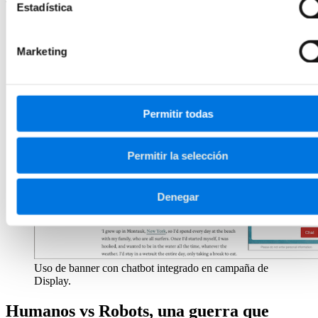
Estadística
Marketing
Permitir todas
Permitir la selección
Denegar
Uso de banner con chatbot integrado en campaña de
Display.
Humanos vs Robots, una guerra que