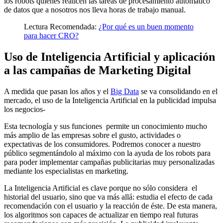
los robots quienes realicen las tareas de procesamiento automático
de datos que a nosotros nos lleva horas de trabajo manual.
Lectura Recomendada:
¿Por qué es un buen momento
para hacer CRO?
Uso de Inteligencia Artificial y aplicación
a las campañas de Marketing Digital
A medida que pasan los años y el
Big Data
se va consolidando en el
mercado, el uso de la Inteligencia Artificial en la publicidad impulsa
los negocios-
Esta tecnología y sus funciones permite un conocimiento mucho
más amplio de las empresas sobre el gusto, actividades o
expectativas de los consumidores. Podremos conocer a nuestro
público segmentándolo al máximo con la ayuda de los robots para
para poder implementar campañas publicitarias muy personalizadas
mediante los especialistas en marketing.
La Inteligencia Artificial es clave porque no sólo considera el
historial del usuario, sino que va más allá: estudia el efecto de cada
recomendación con el usuario y la reacción de éste. De esta manera,
los algoritmos son capaces de actualizar en tiempo real futuras