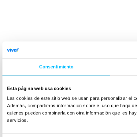
Consentimiento
Esta página web usa cookies
Las cookies de este sitio web se usan para personalizar el co
Además, compartimos información sobre el uso que haga del s
quienes pueden combinarla con otra información que les hay
servicios.