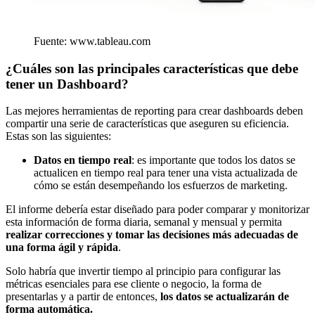
Fuente: www.tableau.com
¿Cuáles son las principales características que debe
tener un Dashboard?
Las mejores herramientas de reporting para crear dashboards deben
compartir una serie de características que aseguren su eficiencia.
Estas son las siguientes:
Datos en tiempo real
: es importante que todos los datos se
actualicen en tiempo real para tener una vista actualizada de
cómo se están desempeñando los esfuerzos de marketing.
El informe debería estar diseñado para poder comparar y monitorizar
esta información de forma diaria, semanal y mensual y permita
realizar correcciones y tomar las decisiones más adecuadas de
una forma ágil y rápida
.
Solo habría que invertir tiempo al principio para configurar las
métricas esenciales para ese cliente o negocio, la forma de
presentarlas y a partir de entonces,
los datos se actualizarán de
forma automática.