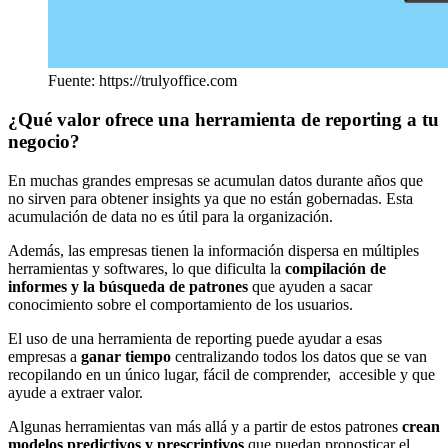
Fuente: https://trulyoffice.com
¿Qué valor ofrece una herramienta de reporting a tu
negocio?
En muchas grandes empresas se acumulan datos durante años que
no sirven para obtener insights ya que no están gobernadas. Esta
acumulación de data no es útil para la organización.
Además, las empresas tienen la información dispersa en múltiples
herramientas y softwares, lo que dificulta la
compilación de
informes y la búsqueda de patrones
que ayuden a sacar
conocimiento sobre el comportamiento de los usuarios.
El uso de una herramienta de reporting puede ayudar a esas
empresas a
ganar tiempo
centralizando todos los datos que se van
recopilando en un único lugar, fácil de comprender, accesible y que
ayude a extraer valor.
Algunas herramientas van más allá y a partir de estos patrones
crean
modelos predictivos y prescriptivos
que puedan pronosticar el