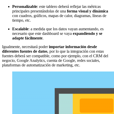
Personalizable
: este tablero deberá reflejar las métricas
principales presentándolas de una
forma visual y dinámica
con cuadros, gráficos, mapas de calor, diagramas, líneas de
tiempo, etc.
Escalable
: a medida que los datos vayan aumentando, es
necesario que este dashboard se vaya
expandiendo y se
adapte fácilmente
.
Igualmente, necesitará poder
importar información desde
diferentes fuentes de datos
, por lo que la integración con estas
fuentes deberá ser compatible, como por ejemplo, con el CRM del
negocio, Google Analytics, cuenta de Google, redes sociales,
plataformas de automatización de marketing, etc.