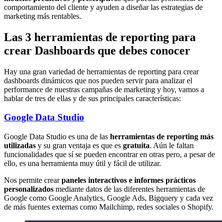
comportamiento del cliente y ayuden a diseñar las estrategias de
marketing más rentables.
Las 3 herramientas de reporting para
crear Dashboards que debes conocer
Hay una gran variedad de herramientas de reporting para crear
dashboards dinámicos que nos pueden servir para analizar el
performance de nuestras campañas de marketing y hoy, vamos a
hablar de tres de ellas y de sus principales características:
Google Data Studio
Google Data Studio es una de las
herramientas de reporting más
utilizadas
y su gran ventaja es que es
gratuita
. Aún le faltan
funcionalidades que sí se pueden encontrar en otras pero, a pesar de
ello, es una herramienta muy útil y fácil de utilizar.
Nos permite crear
paneles interactivos e informes prácticos
personalizados
mediante datos de las diferentes herramientas de
Google como Google Analytics, Google Ads, Bigquery y cada vez
de más fuentes externas como Mailchimp, redes sociales o Shopify.