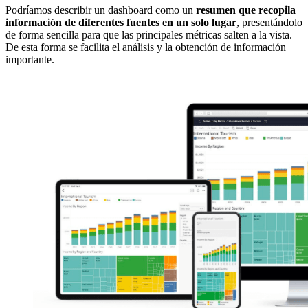
Podríamos describir un dashboard como un
resumen que recopila
información de diferentes fuentes en un solo lugar
, presentándolo
de forma sencilla para que las principales métricas salten a la vista.
De esta forma se facilita el análisis y la obtención de información
importante.