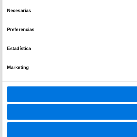
Selección
Necesarias
de
consentimiento
Preferencias
Estadística
Marketing