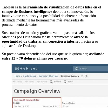
Tableau es la
herramienta de visualización de datos líder en el
campo de Business Intelligence
debido a su innovación, lo
intuitivo que es su uso y la posibilidad de obtener información
detallada mediante las herramientas más avanzadas de
procesamiento de datos.
Sus cuadros de mando y gráficos van un paso más allá de los
ofrecidos por Data Studio y esta herramienta te
ofrece la
oportunidad de trabajar sin conexión a internet
gracias a su
aplicación de Desktop.
Su precio varía dependiendo del uso que se le quiera dar,
oscilando
entre 12 y 70 dólares al mes por usuario.