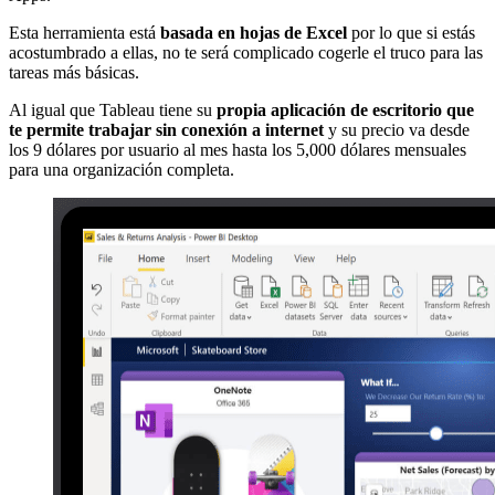
Esta herramienta está
basada en hojas de Excel
por lo que si estás
acostumbrado a ellas, no te será complicado cogerle el truco para las
tareas más básicas.
Al igual que Tableau tiene su
propia aplicación de escritorio que
te permite trabajar sin conexión a internet
y su precio va desde
los 9 dólares por usuario al mes hasta los 5,000 dólares mensuales
para una organización completa.