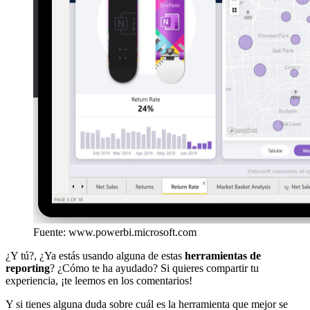
Fuente: www.powerbi.microsoft.com
¿Y tú?, ¿Ya estás usando alguna de estas
herramientas de
reporting
? ¿Cómo te ha ayudado? Si quieres compartir tu
experiencia, ¡te leemos en los comentarios!
Y si tienes alguna duda sobre cuál es la herramienta que mejor se