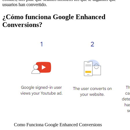
usuarios han convertido.
¿Cómo funciona Google Enhanced
Conversions?
Como Funciona Google Enhanced Conversions