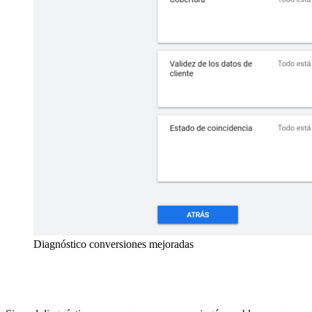
Diagnóstico conversiones mejoradas