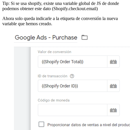
Tip: Si se usa shopify, existe una variable global de JS de donde
podemos obtener este dato (Shopify.checkout.email)
Ahora solo queda indicarle a la etiqueta de conversión la nueva
variable que hemos creado.