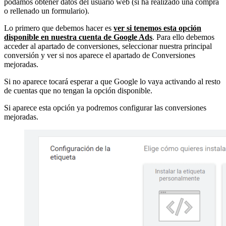
podamos obtener datos del usuario web (si ha realizado una compra
o rellenado un formulario).
Lo primero que debemos hacer es
ver si tenemos esta opción
disponible en nuestra cuenta de Google Ads
. Para ello debemos
acceder al apartado de conversiones, seleccionar nuestra principal
conversión y ver si nos aparece el apartado de Conversiones
mejoradas.
Si no aparece tocará esperar a que Google lo vaya activando al resto
de cuentas que no tengan la opción disponible.
Si aparece esta opción ya podremos configurar las conversiones
mejoradas.