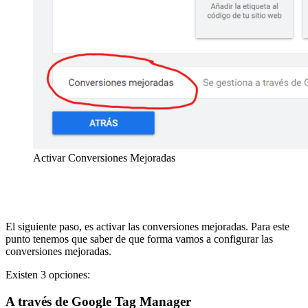
Activar Conversiones Mejoradas
El siguiente paso, es activar las conversiones mejoradas. Para este
punto tenemos que saber de que forma vamos a configurar las
conversiones mejoradas.
Existen 3 opciones:
A través de Google Tag Manager