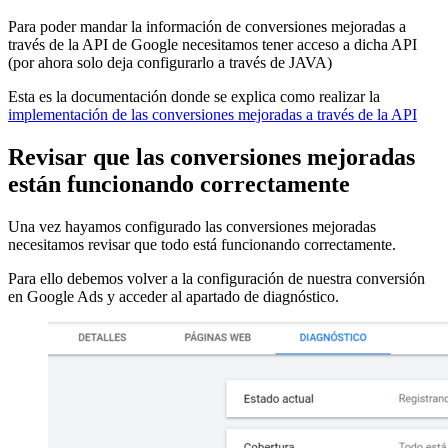
Para poder mandar la información de conversiones mejoradas a
través de la API de Google necesitamos tener acceso a dicha API
(por ahora solo deja configurarlo a través de JAVA)
Esta es la documentación donde se explica como realizar la
implementación de las conversiones mejoradas a través de la API
Revisar que las conversiones mejoradas
están funcionando correctamente
Una vez hayamos configurado las conversiones mejoradas
necesitamos revisar que todo está funcionando correctamente.
Para ello debemos volver a la configuración de nuestra conversión
en Google Ads y acceder al apartado de diagnóstico.