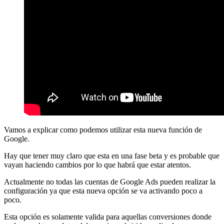
Vamos a explicar como podemos utilizar esta nueva función de
Google.
Hay que tener muy claro que esta en una fase beta y es probable que
vayan haciendo cambios por lo que habrá que estar atentos.
Actualmente no todas las cuentas de Google Ads pueden realizar la
configuración ya que esta nueva opción se va activando poco a
poco.
Esta opción es solamente valida para aquellas conversiones donde