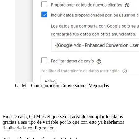
GTM – Configuración Conversiones Mejoradas
En este caso, GTM es el que se encarga de encriptar los datos
gracias a ese tipo de variable por lo que con esto ya habríamos
finalizado la configuración.