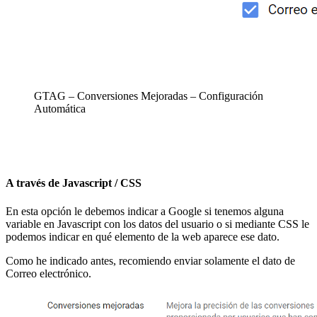
GTAG – Conversiones Mejoradas – Configuración
Automática
A través de Javascript / CSS
En esta opción le debemos indicar a Google si tenemos alguna
variable en Javascript con los datos del usuario o si mediante CSS le
podemos indicar en qué elemento de la web aparece ese dato.
Como he indicado antes, recomiendo enviar solamente el dato de
Correo electrónico.