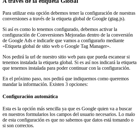
A través de la etiqueta Global
Para utilizar esta opción debemos tener la configuración de nuestras
conversiones a través de la etiqueta global de Google (gtag.js).
Si así es como lo tenemos configurado, debemos activar la
configuración de Conversiones Mejoradas dentro de la conversión
de Google Ads e indicarle que vamos a configurarlo mediante
«Etiqueta global de sitio web o Google Tag Manager».
Nos pedirá la url de nuestro sitio web para que pueda escanear si
tenemos instalada la etiqueta global. Si es así nos indicará la etiqueta
que tenemos instalada para poder continuar con la configuración.
En el próximo paso, nos pedirá que indiquemos como queremos
mandar la información. Existen 3 opciones:
Configuración automática
Esta es la opción más sencilla ya que es Google quien va a buscar
en nuestros formularios los campos del usuario necesarios. Lo malo
de esta configuración es que no sabemos que datos está tomando o
si son correctos.