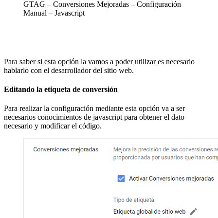
GTAG – Conversiones Mejoradas – Configuración
Manual – Javascript
Para saber si esta opción la vamos a poder utilizar es necesario
hablarlo con el desarrollador del sitio web.
Editando la etiqueta de conversión
Para realizar la configuración mediante esta opción va a ser
necesarios conocimientos de javascript para obtener el dato
necesario y modificar el código.