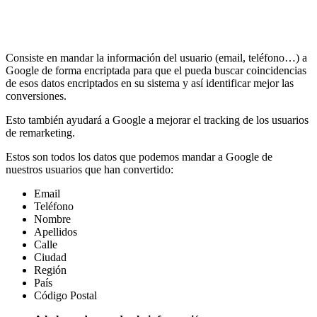
Consiste en mandar la información del usuario (email, teléfono…) a
Google de forma encriptada para que el pueda buscar coincidencias
de esos datos encriptados en su sistema y así identificar mejor las
conversiones.
Esto también ayudará a Google a mejorar el tracking de los usuarios
de remarketing.
Estos son todos los datos que podemos mandar a Google de
nuestros usuarios que han convertido:
Email
Teléfono
Nombre
Apellidos
Calle
Ciudad
Región
País
Código Postal