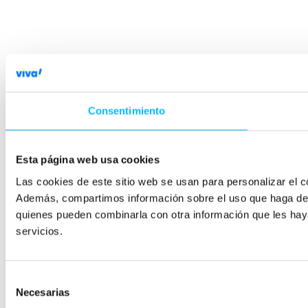
Consentimiento
Esta página web usa cookies
Las cookies de este sitio web se usan para personalizar el co
Además, compartimos información sobre el uso que haga del s
quienes pueden combinarla con otra información que les hay
servicios.
Selección
Necesarias
de