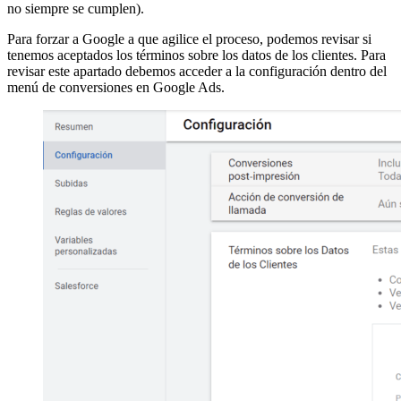
no siempre se cumplen).
Para forzar a Google a que agilice el proceso, podemos revisar si
tenemos aceptados los términos sobre los datos de los clientes. Para
revisar este apartado debemos acceder a la configuración dentro del
menú de conversiones en Google Ads.