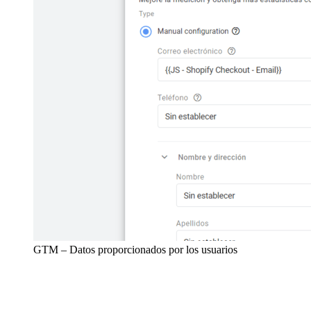
GTM – Datos proporcionados por los usuarios