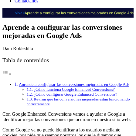
Contáctanos
viva!
Aprende a configurar las conversiones mejoradas en Google Ads
Aprende a configurar las conversiones
mejoradas en Google Ads
Dani Robledillo
Tabla de contenidos
Aprende a configurar las conversiones mejoradas en Google Ads
¿Cómo funciona Google Enhanced Conversions?
¿Cómo configurar Google Enhanced Conversions?
Revisar que las conversiones mejoradas están funcionando
correctamente
Con Google Enhanced Conversions vamos a ayudar a Google a
identificar mejor las conversiones que ocurran en nuestro sitio web.
Como Google ya no puede identificar a los usuarios mediante
cookies, nos pide que seamos nosotros los que le digamos que