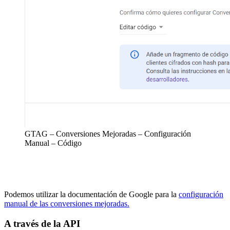
GTAG – Conversiones Mejoradas – Configuración
Manual – Código
Podemos utilizar la documentación de Google para la
configuración
manual de las conversiones mejoradas.
A través de la API