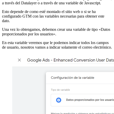
a través del Datalayer o a través de una variable de Javascript.
Esto depende de como esté montado el sitio web o si se ha
configurado GTM con las variables necesarias para obtener este
dato.
Una vez lo obtengamos, debemos crear una variable de tipo «Datos
proporcionados por los usuarios».
En esta variable veremos que le podemos indicar todos los campos
de usuario, nosotros vamos a indicar solamente el correo electrónico.