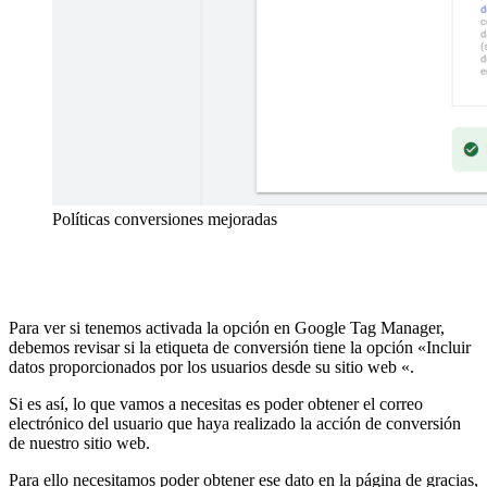
Políticas conversiones mejoradas
Para ver si tenemos activada la opción en Google Tag Manager,
debemos revisar si la etiqueta de conversión tiene la opción «Incluir
datos proporcionados por los usuarios desde su sitio web «.
Si es así, lo que vamos a necesitas es poder obtener el correo
electrónico del usuario que haya realizado la acción de conversión
de nuestro sitio web.
Para ello necesitamos poder obtener ese dato en la página de gracias,