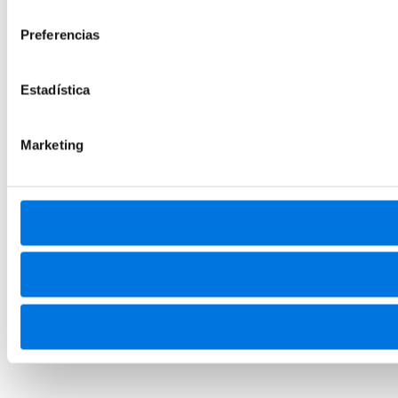
consentimiento
Preferencias
Estadística
Marketing