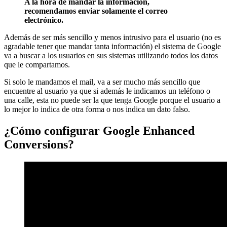
A la hora de mandar la información,
recomendamos enviar solamente el correo
electrónico.
Además de ser más sencillo y menos intrusivo para el usuario (no es
agradable tener que mandar tanta información) el sistema de Google
va a buscar a los usuarios en sus sistemas utilizando todos los datos
que le compartamos.
Si solo le mandamos el mail, va a ser mucho más sencillo que
encuentre al usuario ya que si además le indicamos un teléfono o
una calle, esta no puede ser la que tenga Google porque el usuario a
lo mejor lo indica de otra forma o nos indica un dato falso.
¿Cómo configurar Google Enhanced
Conversions?