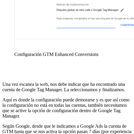
Configuración GTM Enhanced Conversions
Una vez escanea la web, nos debe indicar que ha encontrado una
cuenta de Google Tag Manager. La seleccionamos y finalizamos.
Aquí es donde la configuración puede demorarse y es que así como
la configuración no está en todas las cuentas, también necesitamos
que se active la opción de configuración dentro de Google Tag
Manager.
Según Google, desde que le indicamos a Google Ads la cuenta de
GTM hasta que se nos activa la opción pasan 7 días (por experiencia