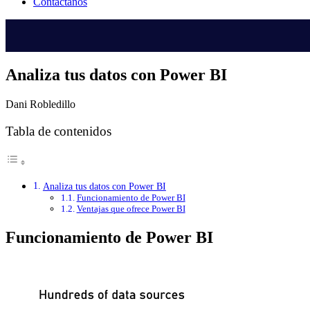
Contáctanos
Analiza tus datos con Power BI
Dani Robledillo
Tabla de contenidos
Analiza tus datos con Power BI
Funcionamiento de Power BI
Ventajas que ofrece Power BI
Funcionamiento de Power BI