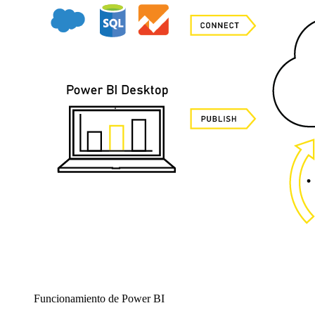
Funcionamiento de Power BI