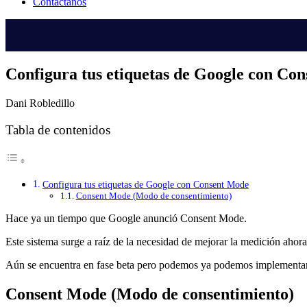
Contáctanos
Configura tus etiquetas de Google con Co
Dani Robledillo
Tabla de contenidos
Configura tus etiquetas de Google con Consent Mode
Consent Mode (Modo de consentimiento)
Hace ya un tiempo que Google anunció Consent Mode.
Este sistema surge a raíz de la necesidad de mejorar la medición aho
Aún se encuentra en fase beta pero podemos ya podemos implementarl
Consent Mode (Modo de consentimiento)