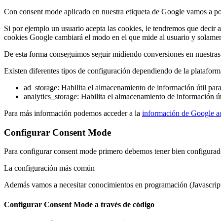
Con consent mode aplicado en nuestra etiqueta de Google vamos a poder
Si por ejemplo un usuario acepta las cookies, le tendremos que decir
cookies Google cambiará el modo en el que mide al usuario y solament
De esta forma conseguimos seguir midiendo conversiones en nuestras 
Existen diferentes tipos de configuración dependiendo de la platafor
ad_storage: Habilita el almacenamiento de información útil para 
analytics_storage: Habilita el almacenamiento de información úti
Para más información podemos acceder a la
información de Google a
Configurar Consent Mode
Para configurar consent mode primero debemos tener bien configurado 
La configuración más común
Además vamos a necesitar conocimientos en programación (Javascript
Configurar Consent Mode a través de código