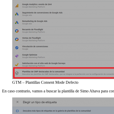
GTM – Plantillas Consent Mode Defecto
En caso contrario, vamos a buscar la plantilla de Simo Ahava para co