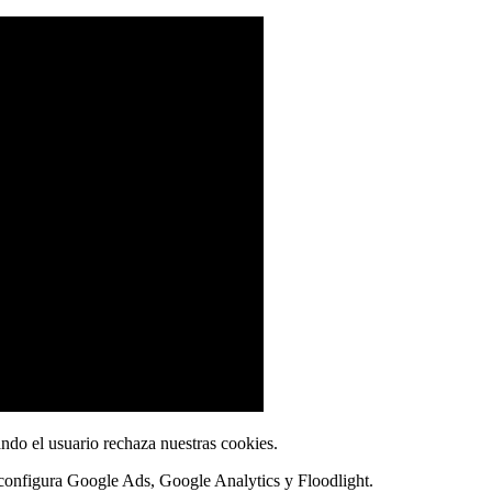
do el usuario rechaza nuestras cookies.
e configura Google Ads, Google Analytics y Floodlight.