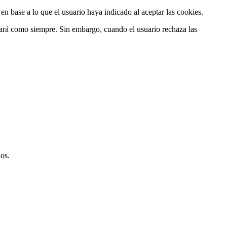
n base a lo que el usuario haya indicado al aceptar las cookies.
nará como siempre. Sin embargo, cuando el usuario rechaza las
os.