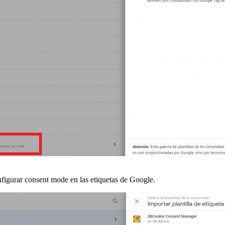
nfigurar consent mode en las etiquetas de Google.