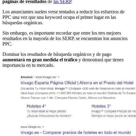
páginas de resultados
de
las SERP
.
Los anunciantes suelen verse tentados a reducir los esfuerzos de
PPC una vez que una keyword ocupa el primer lugar en las
búsquedas orgánicas.
Sin embargo, es importante recordar que entre los tres mejores
resultados en la mayoría de los SERP, se encuentran lon anuncios
PPC.
Dominar los resultados de búsqueda orgánicos y de pago
aumentará en gran medida el tráfico
y demostrará que tienes
importancia en tu mercado.