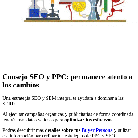
Consejo SEO y PPC: permanece atento a
los cambios
Una estrategia SEO y SEM integral te ayudará a dominar a las
SERPs.
Al ejecutar campañas orgánicas y publicitarias de forma coordinada,
tendrás más datos valiosos para
optimizar tus esfuerzos
.
Podrás descubrir más
detalles sobre tus
Buyer Persona
y utilizar
esa información para refinar tus estrategias de PPC y SEO.