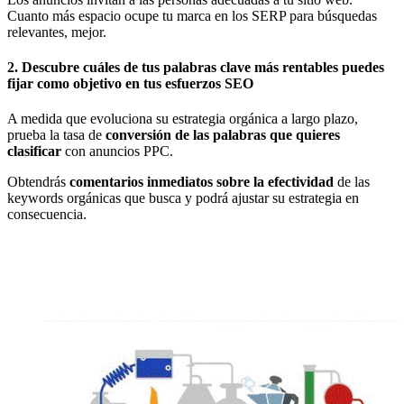
Cuanto más espacio ocupe tu marca en los SERP para búsquedas
relevantes, mejor.
2. Descubre cuáles de tus palabras clave más rentables puedes
fijar como objetivo en tus esfuerzos SEO
A medida que evoluciona su estrategia orgánica a largo plazo,
prueba la tasa de
conversión de las palabras que quieres
clasificar
con anuncios PPC.
Obtendrás
comentarios inmediatos sobre la efectividad
de las
keywords orgánicas que busca y podrá ajustar su estrategia en
consecuencia.