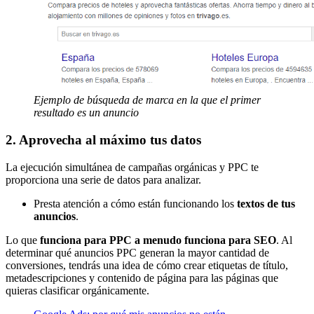
Ejemplo de búsqueda de marca en la que el primer
resultado es un anuncio
2. Aprovecha al máximo tus datos
La ejecución simultánea de campañas orgánicas y PPC te
proporciona una serie de datos para analizar.
Presta atención a cómo están funcionando los
textos de tus
anuncios
.
Lo que
funciona para PPC a menudo funciona para SEO
. Al
determinar qué anuncios PPC generan la mayor cantidad de
conversiones, tendrás una idea de cómo crear etiquetas de título,
metadescripciones y contenido de página para las páginas que
quieras clasificar orgánicamente.