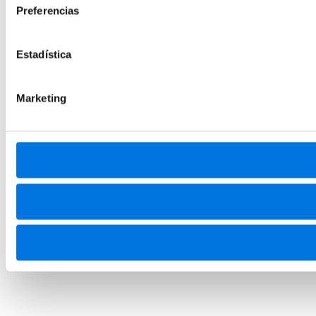
Preferencias
Estadística
Marketing