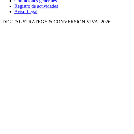
Condiciones generales
Registro de actividades
Aviso Legal
DIGITAL STRATEGY & CONVERSION
VIVA! 2026