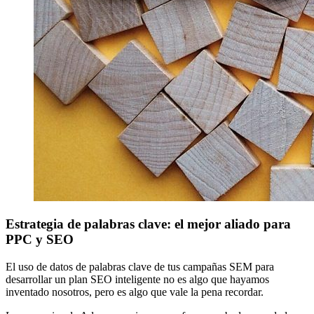
Estrategia de palabras clave: el mejor aliado para
PPC y SEO
El uso de datos de palabras clave de tus campañas SEM para
desarrollar un plan SEO inteligente no es algo que hayamos
inventado nosotros, pero es algo que vale la pena recordar.