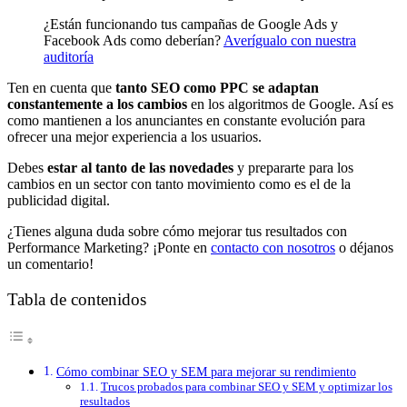
¿Están funcionando tus campañas de Google Ads y
Facebook Ads como deberían?
Averígualo con nuestra
auditoría
Ten en cuenta que
tanto SEO como PPC se adaptan
constantemente a los cambios
en los algoritmos de Google. Así es
como mantienen a los anunciantes en constante evolución para
ofrecer una mejor experiencia a los usuarios.
Debes
estar al tanto de las novedades
y prepararte para los
cambios en un sector con tanto movimiento como es el de la
publicidad digital.
¿Tienes alguna duda sobre cómo mejorar tus resultados con
Performance Marketing? ¡Ponte en
contacto con nosotros
o déjanos
un comentario!
Tabla de contenidos
Cómo combinar SEO y SEM para mejorar su rendimiento
Trucos probados para combinar SEO y SEM y optimizar los
resultados