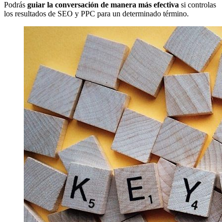
Podrás
guiar la conversación de manera más efectiva
si controlas
los resultados de SEO y PPC para un determinado término.