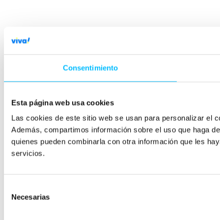
Consentimiento
Esta página web usa cookies
Las cookies de este sitio web se usan para personalizar el co
Además, compartimos información sobre el uso que haga del s
quienes pueden combinarla con otra información que les hay
servicios.
Selección
Necesarias
de
consentimiento