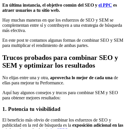
En última instancia, el objetivo común del SEO y
el PPC
es
atraer usuarios a tu sitio web.
Hay muchas maneras en que los esfuerzos de SEO y SEM se
complementan entre sí y contribuyen a una estrategia de búsqueda
más efectiva.
En este post te contamos algunas formas de combinar SEO y SEM
para multiplicar el rendimiento de ambas partes.
Trucos probados para combinar SEO y
SEM y optimizar los resultados
No elijas entre una y otra,
aprovecha lo mejor de cada una
de
ellas para mejorar tu Performance.
Aquí hay algunos consejos y trucos para combinar SEM y SEO
para obtener mejores resultados:
1. Potencia tu visibilidad
El beneficio más obvio de combinar los esfuerzos de SEO y
publicidad en la red de búsqueda es la
exposición adicional en las