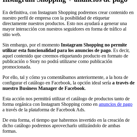
En definitiva, con Instagram Shopping podremos crear contenido en
nuestro perfil de empresa con la posibilidad de etiquetar
directamente nuestros productos. Esto nos ayudará a generar una
mayor interacción con nuestros seguidores en forma de tráfico al
sitio web.
Sin embargo, por el momento
Instagram Shopping no permite
utilizar esta funcionalidad para los anuncios de pago
. Es decir,
aquel contenido que creemos etiquetando producto en formato de
publicación o Story no podrá utilizarse como publicación
promocionada.
Por ello, tal y cómo ya comentábamos anteriormente, a la hora de
configurar el catálogo en Facebook, la opción ideal sería
a través de
nuestro Business Manager de Facebook
.
Esta acción nos permitirá utilizar el catálogo de productos tanto de
forma orgánica con Instagram Shopping como en
anuncios de pago
a través de la plataforma de Facebook Ads.
De esta forma, el tiempo que habremos invertido en la creación de
dicho catálogo podremos aprovecharlo utilizándolo de ambas
formas.