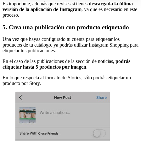
Es importante, además que revises si tienes
descargada la última
versión de la aplicación de Instagram
, ya que es necesario en este
proceso.
5. Crea una publicación con producto etiquetado
Una vez que hayas configurado tu cuenta para etiquetar los
productos de tu catálogo, ya podrás utilizar Instagram Shopping para
etiquetar tus publicaciones.
En el caso de las publicaciones de la sección de noticias,
podrás
etiquetar hasta 5 productos por imagen
.
En lo que respecta al formato de Stories, sólo podrás etiquetar un
producto por Story.