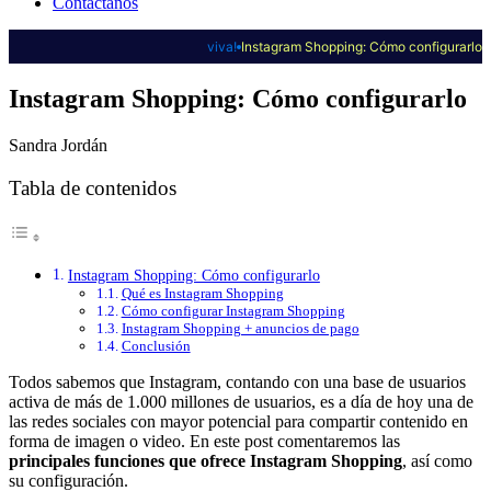
Contáctanos
viva!
Instagram Shopping: Cómo configurarlo
Instagram Shopping: Cómo configurarlo
Sandra Jordán
Tabla de contenidos
Instagram Shopping: Cómo configurarlo
Qué es Instagram Shopping
Cómo configurar Instagram Shopping
Instagram Shopping + anuncios de pago
Conclusión
Todos sabemos que Instagram, contando con una base de usuarios
activa de más de 1.000 millones de usuarios, es a día de hoy una de
las redes sociales con mayor potencial para compartir contenido en
forma de imagen o video. En este post comentaremos las
principales funciones que ofrece Instagram Shopping
, así como
su configuración.