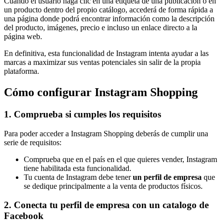
Cuando el usuario haga clic en una etiqueta de una publicación o en
un producto dentro del propio catálogo, accederá de forma rápida a
una página donde podrá encontrar información como la descripción
del producto, imágenes, precio e incluso un enlace directo a la
página web.
En definitiva, esta funcionalidad de Instagram intenta ayudar a las
marcas a maximizar sus ventas potenciales sin salir de la propia
plataforma.
Cómo configurar Instagram Shopping
1. Comprueba si cumples los requisitos
Para poder acceder a Instagram Shopping deberás de cumplir una
serie de requisitos:
Comprueba que en el país en el que quieres vender, Instagram
tiene habilitada esta funcionalidad.
Tu cuenta de Instagram debe tener
un perfil de empresa
que
se dedique principalmente a la venta de productos físicos.
2. Conecta tu perfil de empresa con un catalogo de
Facebook