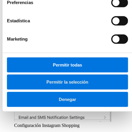
Preferencias
Estadística
Marketing
Permitir todas
Permitir la selección
Denegar
Configuración Instagram Shopping