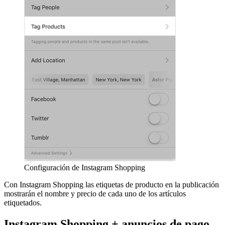
Configuración de Instagram Shopping
Con Instagram Shopping las etiquetas de producto en la publicación
mostrarán el nombre y precio de cada uno de los artículos
etiquetados.
Instagram Shopping + anuncios de pago