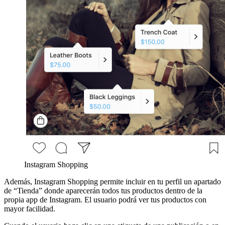
Instagram Shopping
Además, Instagram Shopping permite incluir en tu perfil un apartado
de “Tienda” donde aparecerán todos tus productos dentro de la
propia app de Instagram. El usuario podrá ver tus productos con
mayor facilidad.