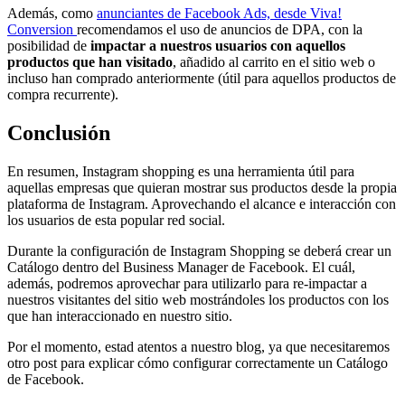
Además, como
anunciantes de Facebook Ads, desde Viva!
Conversion
recomendamos el uso de anuncios de DPA, con la
posibilidad de
impactar a nuestros usuarios con aquellos
productos que han visitado
, añadido al carrito en el sitio web o
incluso han comprado anteriormente (útil para aquellos productos de
compra recurrente).
Conclusión
En resumen, Instagram shopping es una herramienta útil para
aquellas empresas que quieran mostrar sus productos desde la propia
plataforma de Instagram. Aprovechando el alcance e interacción con
los usuarios de esta popular red social.
Durante la configuración de Instagram Shopping se deberá crear un
Catálogo dentro del Business Manager de Facebook. El cuál,
además, podremos aprovechar para utilizarlo para re-impactar a
nuestros visitantes del sitio web mostrándoles los productos con los
que han interaccionado en nuestro sitio.
Por el momento, estad atentos a nuestro blog, ya que necesitaremos
otro post para explicar cómo configurar correctamente un Catálogo
de Facebook.