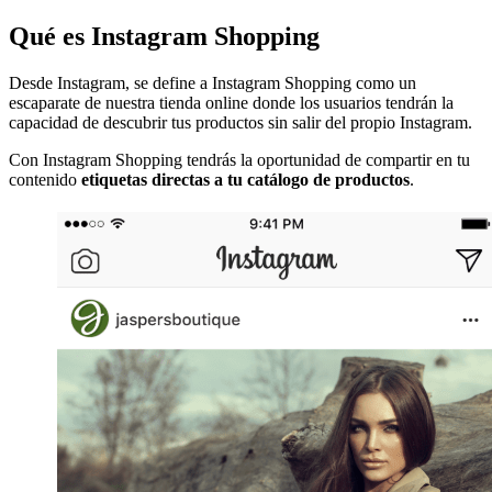
Qué es Instagram Shopping
Desde Instagram, se define a Instagram Shopping como un
escaparate de nuestra tienda online donde los usuarios tendrán la
capacidad de descubrir tus productos sin salir del propio Instagram.
Con Instagram Shopping tendrás la oportunidad de compartir en tu
contenido
etiquetas directas a tu catálogo de productos
.