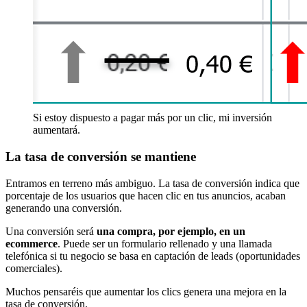
Si estoy dispuesto a pagar más por un clic, mi inversión
aumentará.
La tasa de conversión se mantiene
Entramos en terreno más ambiguo. La tasa de conversión indica que
porcentaje de los usuarios que hacen clic en tus anuncios, acaban
generando una conversión.
Una conversión será
una compra, por ejemplo, en un
ecommerce
. Puede ser un formulario rellenado y una llamada
telefónica si tu negocio se basa en captación de leads (oportunidades
comerciales).
Muchos pensaréis que aumentar los clics genera una mejora en la
tasa de conversión.