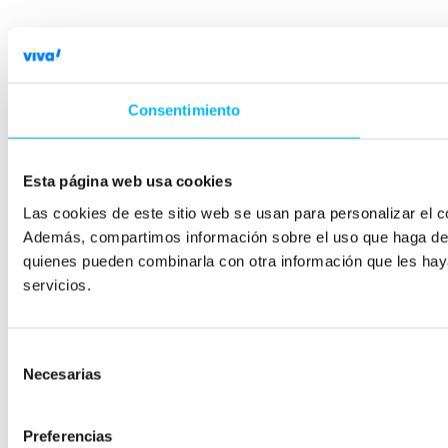
Consentimiento
Esta página web usa cookies
Las cookies de este sitio web se usan para personalizar el co
Además, compartimos información sobre el uso que haga del s
quienes pueden combinarla con otra información que les hay
servicios.
Selección
Necesarias
de
consentimiento
Preferencias