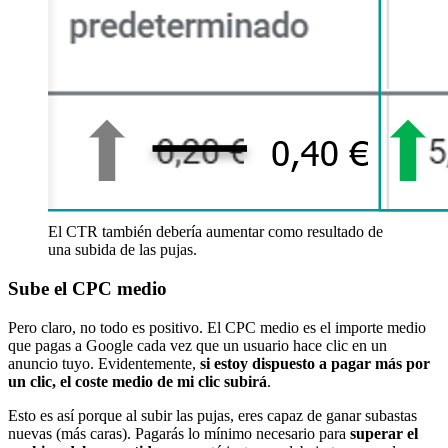
El CTR también debería aumentar como resultado de
una subida de las pujas.
Sube el CPC medio
Pero claro, no todo es positivo. El CPC medio es el importe medio
que pagas a Google cada vez que un usuario hace clic en un
anuncio tuyo. Evidentemente,
si estoy dispuesto a pagar más por
un clic, el coste medio de mi clic subirá
.
Esto es así porque al subir las pujas, eres capaz de ganar subastas
nuevas (más caras). Pagarás lo mínimo necesario para
superar el