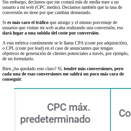
Sin embargo, decíamos que me costará más de media traer a un
usuario a mi web (CPC medio). Decíamos también que la tasa de
conversión no tiene por que cambiar demasiado.
Si
es más caro el tráfico
que atraigo y el mismo porcentaje de
usuarios que visitan mi web acaba realizando una conversión, eso
dará lugar a una subida del coste por conversión
.
A esta métrica comúnmente se le llama CPA (coste por adquisición),
o CPL (coste por lead) en el caso de anunciantes que tengan
objetivos de generación de clientes potenciales a través, por ejemplo,
de un formulario.
Bien ¿ha quedado esto claro? Sí,
tendré más conversiones, pero
cada una de esas conversiones me saldrá un poco más cara de
conseguir
.