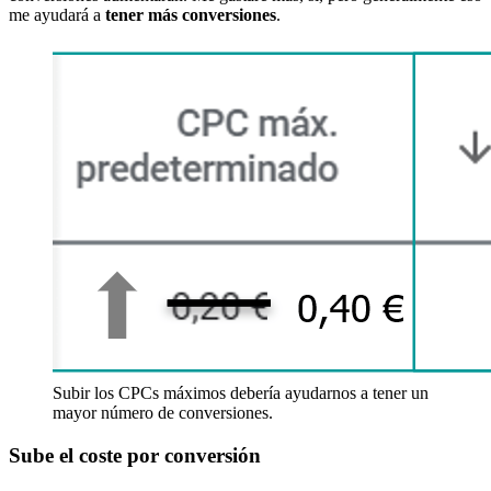
me ayudará a
tener más conversiones
.
Subir los CPCs máximos debería ayudarnos a tener un
mayor número de conversiones.
Sube el coste por conversión