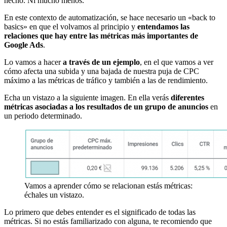
hecho. Ni mucho menos.
En este contexto de automatización, se hace necesario un «back to
basics» en que el volvamos al principio y
entendamos las
relaciones que hay entre las métricas más importantes de
Google Ads
.
Lo vamos a hacer
a través de un ejemplo
, en el que vamos a ver
cómo afecta una subida y una bajada de nuestra puja de CPC
máximo a las métricas de tráfico y también a las de rendimiento.
Echa un vistazo a la siguiente imagen. En ella verás
diferentes
métricas asociadas a los resultados de un grupo de anuncios
en
un periodo determinado.
Vamos a aprender cómo se relacionan estás métricas:
échales un vistazo.
Lo primero que debes entender es el significado de todas las
métricas. Si no estás familiarizado con alguna, te recomiendo que