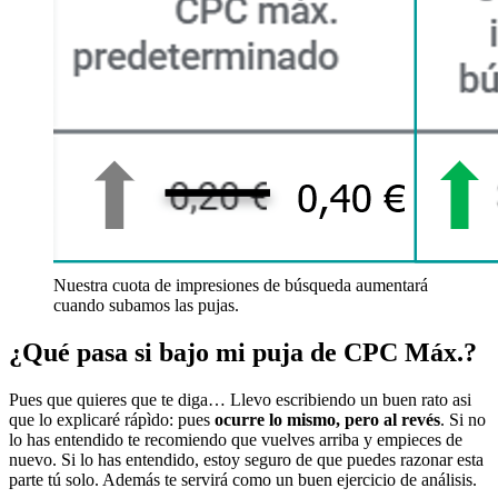
Nuestra cuota de impresiones de búsqueda aumentará
cuando subamos las pujas.
¿Qué pasa si bajo mi puja de CPC Máx.?
Pues que quieres que te diga… Llevo escribiendo un buen rato asi
que lo explicaré rápìdo: pues
ocurre lo mismo, pero al revés
. Si no
lo has entendido te recomiendo que vuelves arriba y empieces de
nuevo. Si lo has entendido, estoy seguro de que puedes razonar esta
parte tú solo. Además te servirá como un buen ejercicio de análisis.