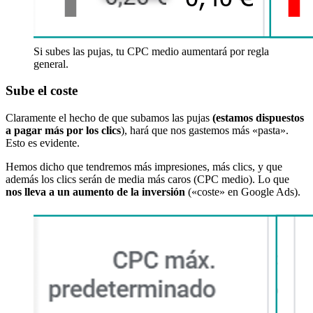
Si subes las pujas, tu CPC medio aumentará por regla
general.
Sube el coste
Claramente el hecho de que subamos las pujas
(estamos dispuestos
a pagar más por los clics
), hará que nos gastemos más «pasta».
Esto es evidente.
Hemos dicho que tendremos más impresiones, más clics, y que
además los clics serán de media más caros (CPC medio). Lo que
nos lleva a un aumento de la inversión
(«coste» en Google Ads).