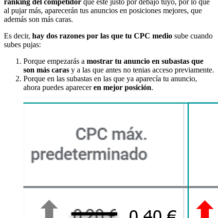
ranking del competidor
que esté justo por debajo tuyo, por lo que
al pujar más, aparecerán tus anuncios en posiciones mejores, que
además son más caras.
Es decir,
hay dos razones por las que tu CPC medio
sube cuando
subes pujas:
Porque empezarás a
mostrar tu anuncio en subastas que
son más caras
y a las que antes no tenias acceso previamente.
Porque en las subastas en las que ya aparecía tu anuncio,
ahora puedes aparecer
en mejor posición
.