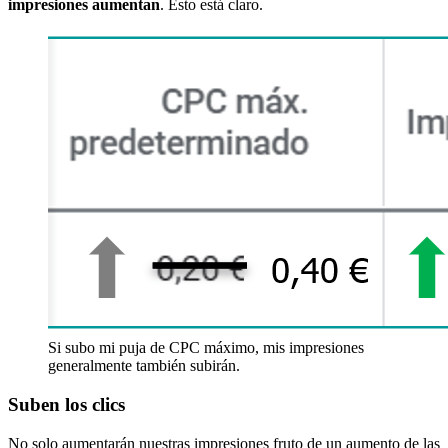
impresiones aumentan
. Esto está claro.
Si subo mi puja de CPC máximo, mis impresiones
generalmente también subirán.
Suben los clics
No solo aumentarán nuestras impresiones fruto de un aumento de las