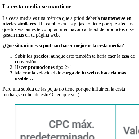
La cesta media se mantiene
La cesta media es una métrica que a priori debería
mantenerse en
niveles similares
. Un cambio en las pujas no tiene por qué afectar a
que tus visitantes te compran una mayor cantidad de productos o se
gasten más en tu página web.
¿Qué situaciones sí podrían hacer mejorar la cesta media?
Subir los
precios
; aunque esto también te haría caer la tasa de
conversión.
Hacer
promociones
tipo 2×1.
Mejorar la velocidad de
carga de tu web o hacerla más
usable
…
Pero una subida de las pujas no tiene por que influir en la cesta
media ¿se entiende esto? Creo que sí : )