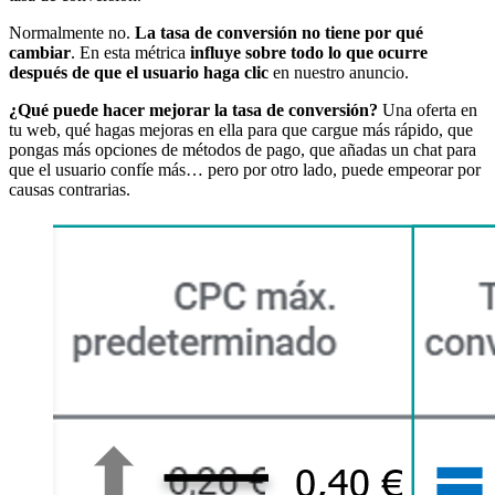
Normalmente no.
La tasa de conversión no tiene por qué
cambiar
. En esta métrica
influye sobre todo lo que ocurre
después de que el usuario haga clic
en nuestro anuncio.
¿Qué puede hacer mejorar la tasa de conversión?
Una oferta en
tu web, qué hagas mejoras en ella para que cargue más rápido, que
pongas más opciones de métodos de pago, que añadas un chat para
que el usuario confíe más… pero por otro lado, puede empeorar por
causas contrarias.