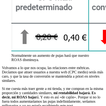
Normalmente un aumento de pujas hará que nuestro
ROAS disminuya.
Volvamos a lo que nos ocupa, las relaciones entre métricas.
Decíamos que atraer usuarios a nuestra web (CPC medio) serás más
caro, y que la tasa de conversión se mantendría a priori en niveles
similares.
Si me cuesta más traer gente a mi tienda, y me compran en la misma
proporción y cantidades similares,
mi rentabilidad bajará. Es
decir, mi ROAS bajar
á. Y esto es así «de cajón». Porque si no lo
fuera todos aumentaríamos las pujas indefinidamente, seríamos
millonarios y yo no estaría escribiendo este post…