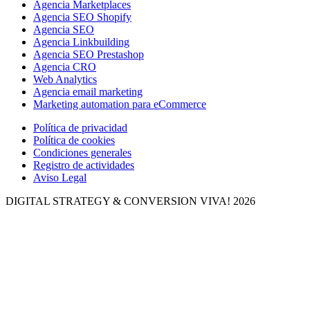
Agencia Marketplaces
Agencia SEO Shopify
Agencia SEO
Agencia Linkbuilding
Agencia SEO Prestashop
Agencia CRO
Web Analytics
Agencia email marketing
Marketing automation para eCommerce
Política de privacidad
Política de cookies
Condiciones generales
Registro de actividades
Aviso Legal
DIGITAL STRATEGY & CONVERSION
VIVA! 2026