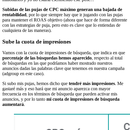
Subidas de las pujas de CPC máximo generan una bajada de
rentabilidad
, por lo que siempre hay que ir jugando con las pujas
para mantener el ROAS objetivo (ahora que hace de forma diferente
con las estrategias de puja, pero esto es clave que lo entiendas de
cualquiera de las maneras).
Sube la cuota de impresiones
Vamos con la cuota de impresiones de búsqueda, que indica en que
porcentaje de las búsquedas hemos aparecido
, respecto al total
de búsquedas en las que podríamos haber mostrado nuestros
anuncios dadas las palabras clave que tenemos en nuestra campaña
(adgroup en este caso).
Si subo mis pujas, hemos dicho que
tendré más impresiones
. Me
gastaré más y eso hará que mi anuncio aparezca con mayor
frecuencia en los términos de búsqueda que pueden activar mis
anuncios, y por lo tanto
mi cuota de impresiones de búsqueda
aumentará
.