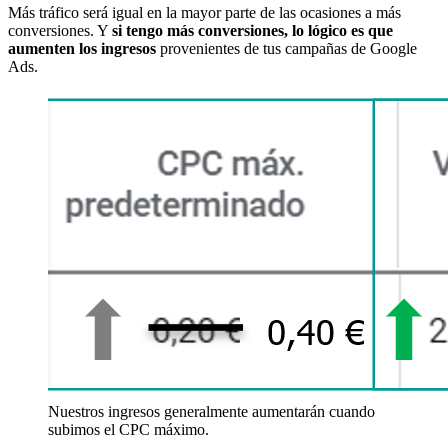
Más tráfico será igual en la mayor parte de las ocasiones a más
conversiones. Y
si tengo más conversiones, lo lógico es que
aumenten los ingresos
provenientes de tus campañas de Google
Ads.
Nuestros ingresos generalmente aumentarán cuando
subimos el CPC máximo.