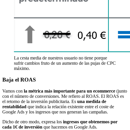
La cesta media de nuestros usuario no tiene porque
sufrir cambios fruto de un aumento de las pujas de CPC
máximo.
Baja el ROAS
Vamos con
la métrica más importante para un ecommerce
(junto
con el número de conversiones. Me refiero al ROAS. El ROAS es
el retorno de la inversión publicitaria. Es
una medida de
rentabilidad
que indica la relación existente entre el coste de
Google Ads y los ingresos que nos generan las campañas.
Dicho de otro modo, expresa los
ingresos que obtenemos por
cada 1€ de inversión
que hacemos en Google Ads.