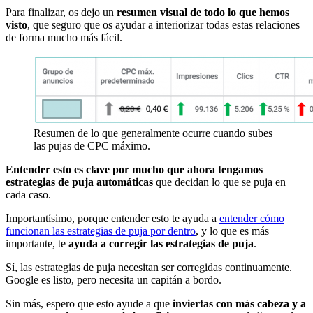
Para finalizar, os dejo un
resumen visual de todo lo que hemos
visto
, que seguro que os ayudar a interiorizar todas estas relaciones
de forma mucho más fácil.
Resumen de lo que generalmente ocurre cuando subes
las pujas de CPC máximo.
Entender esto es clave por mucho que ahora tengamos
estrategias de puja automáticas
que decidan lo que se puja en
cada caso.
Importantísimo, porque entender esto te ayuda a
entender cómo
funcionan las estrategias de puja por dentro
, y lo que es más
importante, te
ayuda a corregir las estrategias de puja
.
Sí, las estrategias de puja necesitan ser corregidas continuamente.
Google es listo, pero necesita un capitán a bordo.
Sin más, espero que esto ayude a que
inviertas con más cabeza y a