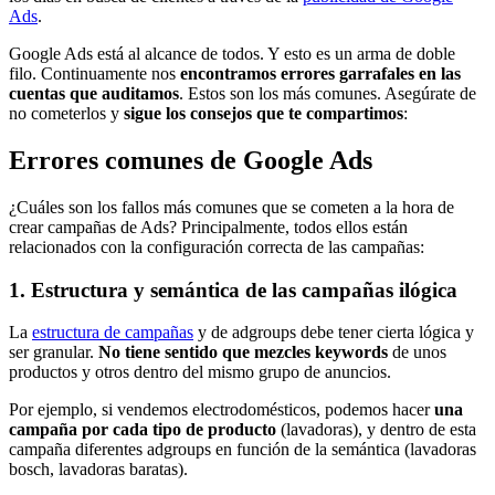
Ads
.
Google Ads está al alcance de todos. Y esto es un arma de doble
filo. Continuamente nos
encontramos errores garrafales en las
cuentas que auditamos
. Estos son los más comunes. Asegúrate de
no cometerlos y
sigue los consejos que te compartimos
:
Errores comunes de Google Ads
¿Cuáles son los fallos más comunes que se cometen a la hora de
crear campañas de Ads? Principalmente, todos ellos están
relacionados con la configuración correcta de las campañas:
1. Estructura y semántica de las campañas ilógica
La
estructura de campañas
y de adgroups debe tener cierta lógica y
ser granular.
No tiene sentido que mezcles keywords
de unos
productos y otros dentro del mismo grupo de anuncios.
Por ejemplo, si vendemos electrodomésticos, podemos hacer
una
campaña por cada tipo de producto
(lavadoras), y dentro de esta
campaña diferentes adgroups en función de la semántica (lavadoras
bosch, lavadoras baratas).