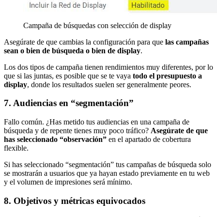
Campaña de búsquedas con selección de display
Asegúrate de que cambias la configuración para que
las campañas
sean o bien de búsqueda o bien de display
.
Los dos tipos de campaña tienen rendimientos muy diferentes, por lo
que si las juntas, es posible que se te vaya
todo el presupuesto a
display
, donde los resultados suelen ser generalmente peores.
7. Audiencias en “segmentación”
Fallo común. ¿Has metido tus audiencias en una campaña de
búsqueda y de repente tienes muy poco tráfico?
Asegúrate de que
has seleccionado “observación”
en el apartado de cobertura
flexible.
Si has seleccionado “segmentación” tus campañas de búsqueda solo
se mostrarán a usuarios que ya hayan estado previamente en tu web
y el volumen de impresiones será mínimo.
8. Objetivos y métricas equivocados