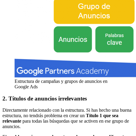
Estructura de campañas y grupos de anuncios en
Google Ads
2. Títulos de anuncios irrelevantes
Directamente relacionado con la estructura. Si has hecho una buena
estructura, no tendrás problema en crear un
Título 1 que sea
relevante
para todas las búsquedas que se activen en ese grupo de
anuncios.