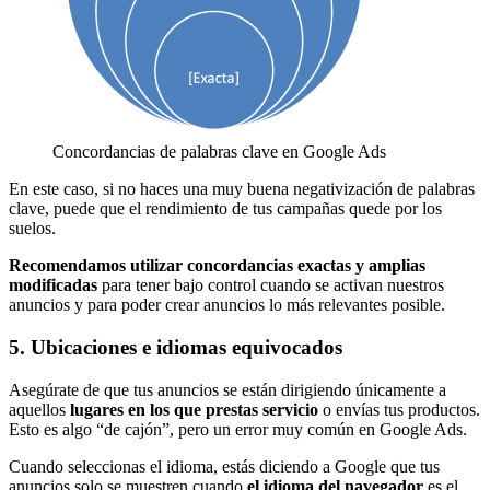
Concordancias de palabras clave en Google Ads
En este caso, si no haces una muy buena negativización de palabras
clave, puede que el rendimiento de tus campañas quede por los
suelos.
Recomendamos utilizar concordancias exactas y amplias
modificadas
para tener bajo control cuando se activan nuestros
anuncios y para poder crear anuncios lo más relevantes posible.
5. Ubicaciones e idiomas equivocados
Asegúrate de que tus anuncios se están dirigiendo únicamente a
aquellos
lugares en los que prestas servicio
o envías tus productos.
Esto es algo “de cajón”, pero un error muy común en Google Ads.
Cuando seleccionas el idioma, estás diciendo a Google que tus
anuncios solo se muestren cuando
el idioma del navegador
es el