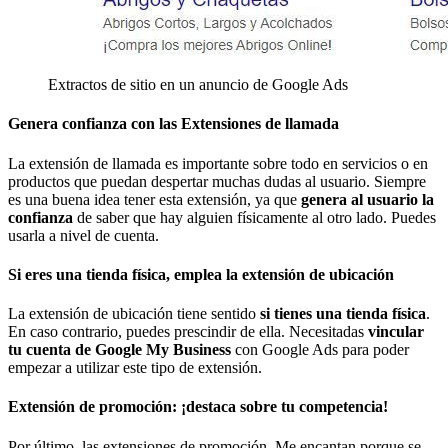
Extractos de sitio en un anuncio de Google Ads
Genera confianza con las Extensiones de llamada
La extensión de llamada es importante sobre todo en servicios o en
productos que puedan despertar muchas dudas al usuario. Siempre
es una buena idea tener esta extensión, ya que
genera al usuario la
confianza
de saber que hay alguien físicamente al otro lado. Puedes
usarla a nivel de cuenta.
Si eres una tienda física, emplea la extensión de ubicación
La extensión de ubicación tiene sentido
si tienes una tienda física
.
En caso contrario, puedes prescindir de ella. Necesitadas
vincular
tu cuenta de Google My Business
con Google Ads para poder
empezar a utilizar este tipo de extensión.
Extensión de promoción: ¡destaca sobre tu competencia!
Por último, las extensiones de promoción. Me encantan porque se