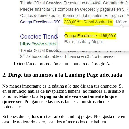
Extensión de promoción en un anuncio de Google Ads
2. Dirige tus anuncios a la Landing Page adecuada
No menos importante es la página a la que dirigen tus anuncios. Si
en el anuncio hablas de lavaplatos Siemens, no mandes al usuario a
la home. Mándalo a
la página donde vea exactamente lo que
quiere ver
. Pongámosle las cosas fáciles a nuestros clientes
potenciales.
Si tienes dudas,
haz un test a/b
de landing pages. Nos gusta que en
caso de no tenerlo claro, sean los números los que hablen.