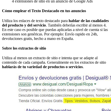
4 extensiones de sitio en un anuncio de Google Ads
Cómo emplear el Texto Destacado en tus anuncios
Utiliza los enlaces de texto destacado para
hablar de las cualidades
del producto y del servicio
. También deberías escribir al menos 4.
En este caso es posible que puedas aplicarlas a nivel de cuenta si las
extensiones son genéricas. Por ejemplo: Envío rapido en 24h,
devoluciones gratis, hecho a mano en España.
Sobre los extractos de sitio
Utiliza al menos un extracto de sitio e intenta que se adapte al
contenido de cada campaña. Generalmente en los extractos de sitio
hablarás de tu variedad de productos o servicios
.