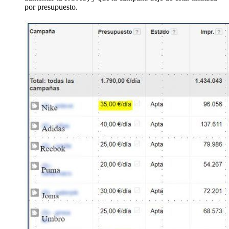
por presupuesto.