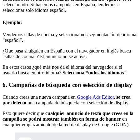
seleccionado. Si hacemos campañas en España, tendemos a
seleccionar solo idioma español.
Ejemplo:
Vendemos sillas de cocina y seleccionamos segmentación de idioma
“español”.
¿Que pasa si alguien en España con el navegador en inglés busca
“sillas de cocina”? El anuncio no se activa.
En estos casos ¿qué más nos da el idioma del navegador si el
usuario busca en otro idioma?
Selecciona “todos los idiomas
“.
6. Campañas de búsqueda con selección de display
Cuando creas una nueva campaña en
Google Ads Editor
,
se crea
por defecto
una campaña de búsqueda con selección de display.
Esto quiere decir que
cualquier anuncio de texto que crees en la
campaña se podrá mostrar también en forma de banner
en
cualquier emplazamiento de la red de display de Google (GDN).