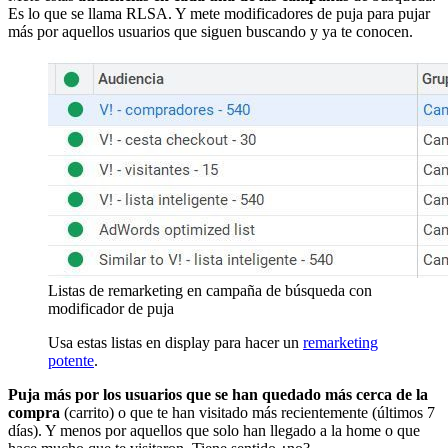
Es lo que se llama RLSA. Y mete modificadores de puja para pujar
más por aquellos usuarios que siguen buscando y ya te conocen.
Listas de remarketing en campaña de búsqueda con
modificador de puja
Usa estas listas en display para hacer un
remarketing
potente
.
Puja más por los usuarios que se han quedado más cerca de la
compra
(carrito) o que te han visitado más recientemente (últimos 7
días). Y menos por aquellos que solo han llegado a la home o que