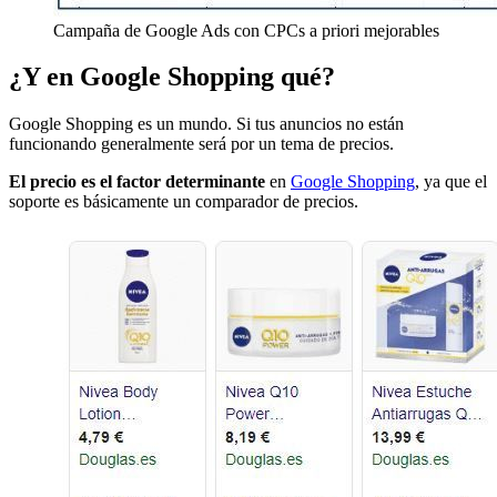
Campaña de Google Ads con CPCs a priori mejorables
¿Y en Google Shopping qué?
Google Shopping es un mundo. Si tus anuncios no están
funcionando generalmente será por un tema de precios.
El precio es el factor determinante
en
Google Shopping
, ya que el
soporte es básicamente un comparador de precios.