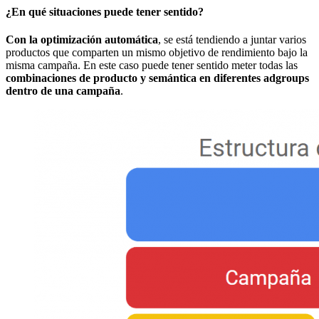
¿En qué situaciones puede tener sentido?
Con la optimización automática
, se está tendiendo a juntar varios
productos que comparten un mismo objetivo de rendimiento bajo la
misma campaña. En este caso puede tener sentido meter todas las
combinaciones de producto y semántica en diferentes adgroups
dentro de una campaña
.