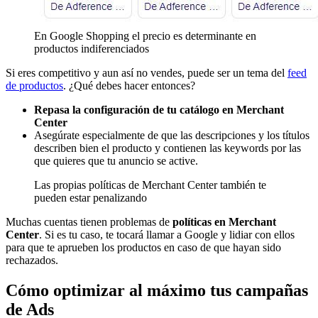
En Google Shopping el precio es determinante en
productos indiferenciados
Si eres competitivo y aun así no vendes, puede ser un tema del
feed
de productos
. ¿Qué debes hacer entonces?
Repasa la configuración de tu catálogo en Merchant
Center
Asegúrate especialmente de que las descripciones y los títulos
describen bien el producto y contienen las keywords por las
que quieres que tu anuncio se active.
Las propias políticas de Merchant Center también te
pueden estar penalizando
Muchas cuentas tienen problemas de
políticas en Merchant
Center
. Si es tu caso, te tocará llamar a Google y lidiar con ellos
para que te aprueben los productos en caso de que hayan sido
rechazados.
Cómo optimizar al máximo tus campañas
de Ads