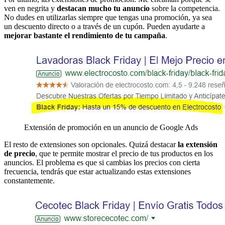
ven en negrita y
destacan mucho tu anuncio
sobre la competencia.
No dudes en utilizarlas siempre que tengas una promoción, ya sea
un descuento directo o a través de un cupón. Pueden ayudarte a
mejorar bastante el rendimiento de tu campaña
.
Extensión de promoción en un anuncio de Google Ads
El resto de extensiones son opcionales. Quizá destacar
la extensión
de precio
, que te permite mostrar el precio de tus productos en los
anuncios. El problema es que si cambias los precios con cierta
frecuencia, tendrás que estar actualizando estas extensiones
constantemente.