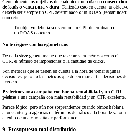
Generalmente los objetivos de cualquier campaña son
consecución
de leads o venta pura y dura
. Teniendo esto en cuenta, tu objetivo
debería ser siempre un CPL determinado o un ROAS (rentabilidad)
concreto.
Tu objetivo debería ser siempre un CPL determinado o
un ROAS concreto
No te ciegues con las egométricas
De nada sirve generalmente que te centres en métricas como el
CTR, el número de impresiones o la cantidad de clicks.
Son métricas que se tienen en cuenta a la hora de tomar algunas
decisiones, pero no las métricas que deben marcar tus decisiones de
negocio.
Preferimos una campaña con buena rentabilidad y un CTR
pésimo
a una campaña con mala rentabilidad y un CTR excelente.
Parece lógico, pero aún nos sorprendemos cuando oímos hablar a
anunciantes y a agencias en términos de tráfico a la hora de valorar
el éxito de una campaña de performance.
9. Presupuesto mal distribuido