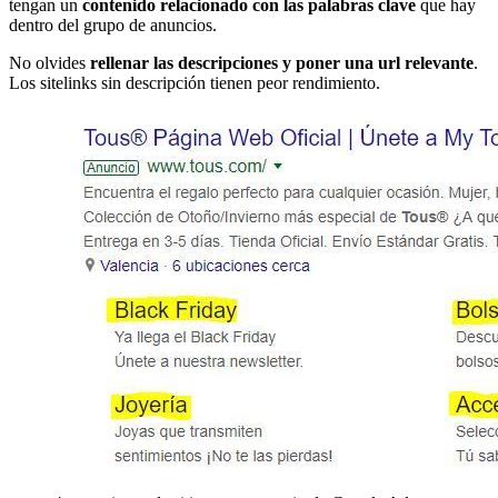
tengan un
contenido relacionado con las palabras clave
que hay
dentro del grupo de anuncios.
No olvides
rellenar las descripciones y poner una url relevante
.
Los sitelinks sin descripción tienen peor rendimiento.