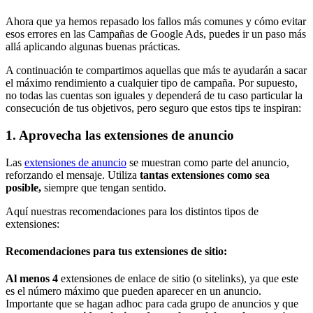
Ahora que ya hemos repasado los fallos más comunes y cómo evitar
esos errores en las Campañas de Google Ads, puedes ir un paso más
allá aplicando algunas buenas prácticas.
A continuación te compartimos aquellas que más te ayudarán a sacar
el máximo rendimiento a cualquier tipo de campaña. Por supuesto,
no todas las cuentas son iguales y dependerá de tu caso particular la
consecución de tus objetivos, pero seguro que estos tips te inspiran:
1. Aprovecha las extensiones de anuncio
Las
extensiones de anuncio
se muestran como parte del anuncio,
reforzando el mensaje. Utiliza
tantas extensiones como sea
posible,
siempre que tengan sentido.
Aquí nuestras recomendaciones para los distintos tipos de
extensiones:
Recomendaciones para tus extensiones de sitio:
Al menos 4
extensiones de enlace de sitio (o sitelinks), ya que este
es el número máximo que pueden aparecer en un anuncio.
Importante que se hagan adhoc para cada grupo de anuncios y que