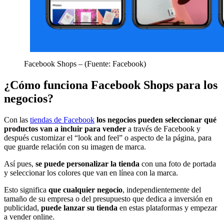
Facebook Shops – (Fuente: Facebook)
¿Cómo funciona Facebook Shops para los
negocios?
Con las
tiendas de Facebook
los negocios pueden seleccionar qué
productos van a incluir para vender
a través de Facebook y
después customizar el “look and feel” o aspecto de la página, para
que guarde relación con su imagen de marca.
Así pues,
se puede personalizar la tienda
con una foto de portada
y seleccionar los colores que van en línea con la marca.
Esto significa
que cualquier negocio
, independientemente del
tamaño de su empresa o del presupuesto que dedica a inversión en
publicidad,
puede lanzar su tienda
en estas plataformas y empezar
a vender online.