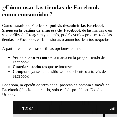
¿Cómo usar las tiendas de Facebook
como consumidor?
Como usuario de Facebook,
podrás descubrir las Facebook
Shops en la página de empresa de Facebook
de las marcas o en
sus perfiles de Instagram y además, podrás ver los productos de las
tiendas de Facebook en las historias o anuncios de estos negocios.
A partir de ahí, tendrás distintas opciones como:
Ver toda la
colección
de la marca en la propia Tienda de
Facebook
Guardar productos
que te interesen
Comprar
, ya sea en el sitio web del cliente o a través de
Facebook
Por ahora, la opción de terminar el proceso de compra a través de
Facebook (checkout incluido) solo está disponible en Estados
Unidos.