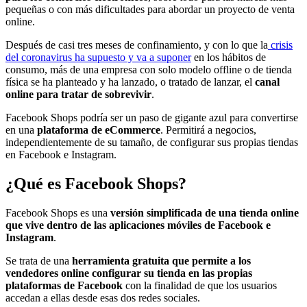
pequeñas o con más dificultades para abordar un proyecto de venta
online.
Después de casi tres meses de confinamiento, y con lo que la
crisis
del coronavirus ha supuesto y va a suponer
en los hábitos de
consumo, más de una empresa con solo modelo offline o de tienda
física se ha planteado y ha lanzado, o tratado de lanzar, el
canal
online para tratar de sobrevivir
.
Facebook Shops podría ser un paso de gigante azul para convertirse
en una
plataforma de eCommerce
. Permitirá a negocios,
independientemente de su tamaño, de configurar sus propias tiendas
en Facebook e Instagram.
¿Qué es Facebook Shops?
Facebook Shops es una
versión simplificada de una tienda online
que vive dentro de las aplicaciones móviles de Facebook e
Instagram
.
Se trata de una
herramienta gratuita que permite a los
vendedores online configurar su tienda en las propias
plataformas de Facebook
con la finalidad de que los usuarios
accedan a ellas desde esas dos redes sociales.