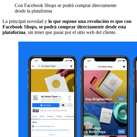
Con Facebook Shops se podrá comprar directamente
desde la plataforma
La principal novedad y
lo que supone una revolución es que con
Facebook Shops, se podrá comprar directamente desde esta
plataforma
, sin tener que pasar por el sitio web del cliente.