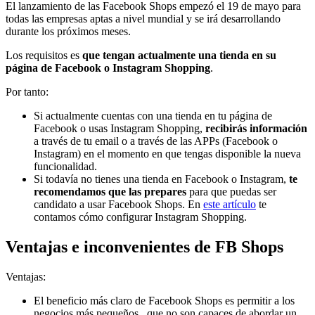
El lanzamiento de las Facebook Shops empezó el 19 de mayo para
todas las empresas aptas a nivel mundial y se irá desarrollando
durante los próximos meses.
Los requisitos es
que tengan actualmente una tienda en su
página de Facebook o Instagram Shopping
.
Por tanto:
Si actualmente cuentas con una tienda en tu página de
Facebook o usas Instagram Shopping,
recibirás información
a través de tu email o a través de las APPs (Facebook o
Instagram) en el momento en que tengas disponible la nueva
funcionalidad.
Si todavía no tienes una tienda en Facebook o Instagram,
te
recomendamos que las prepares
para que puedas ser
candidato a usar Facebook Shops. En
este artículo
te
contamos cómo configurar Instagram Shopping.
Ventajas e inconvenientes de FB Shops
Ventajas:
El beneficio más claro de Facebook Shops es permitir a los
negocios más pequeños , que no son capaces de abordar un