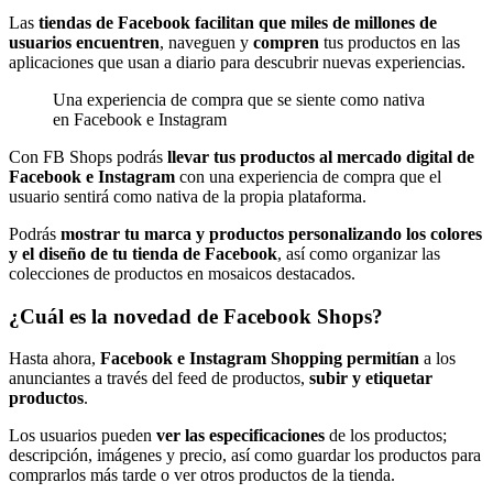
Las
tiendas de Facebook facilitan que miles de millones de
usuarios encuentren
, naveguen y
compren
tus productos en las
aplicaciones que usan a diario para descubrir nuevas experiencias.
Una experiencia de compra que se siente como nativa
en Facebook e Instagram
Con FB Shops podrás
llevar tus productos al mercado digital de
Facebook e Instagram
con una experiencia de compra que el
usuario sentirá como nativa de la propia plataforma.
Podrás
mostrar tu marca y productos personalizando los colores
y el diseño de tu tienda de Facebook
, así como organizar las
colecciones de productos en mosaicos destacados.
¿Cuál es la novedad de Facebook Shops?
Hasta ahora,
Facebook e Instagram Shopping permitían
a los
anunciantes a través del feed de productos,
subir y etiquetar
productos
.
Los usuarios pueden
ver las especificaciones
de los productos;
descripción, imágenes y precio, así como guardar los productos para
comprarlos más tarde o ver otros productos de la tienda.