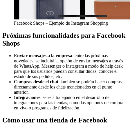
Facebook Shops – Ejemplo de Instagram Shopping
Próximas funcionalidades para Facebook
Shops
Enviar mensajes a la empresa
: entre las próximas
novedades, se incluirá la opción de enviar mensajes a través
de WhatsApp, Messenger o Instagram a modo de help desk
para que los usuarios puedan consultar dudas, conocer el
estado de sus pedidos, etc.
Compras desde el chat
: también se podrán hacer compras
directamente desde los chats mencionados en el punto
anterior.
Integraciones
: se está trabajando en el desarrollo de
integraciones para las tiendas, como las opciones de compra
en vivo o programas de fidelización.
Cómo usar una tienda de Facebook