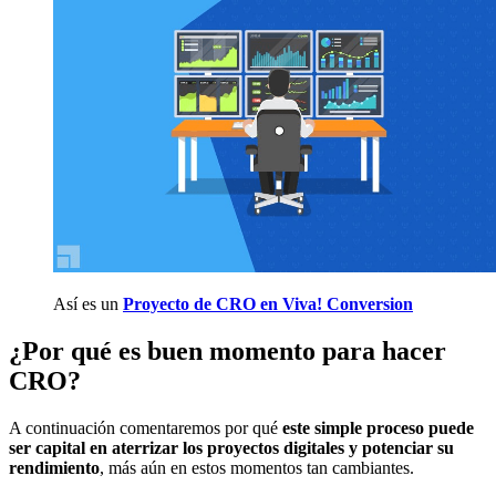
Así es un
Proyecto de CRO en Viva! Conversion
¿Por qué es buen momento para hacer
CRO?
A continuación comentaremos por qué
este simple proceso puede
ser capital en aterrizar los proyectos digitales y potenciar su
rendimiento
, más aún en estos momentos tan cambiantes.