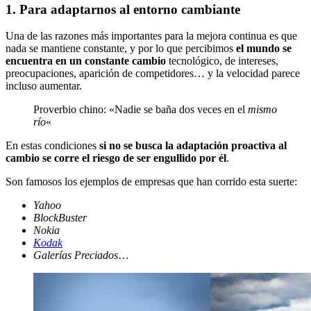
1. Para adaptarnos al entorno cambiante
Una de las razones más importantes para la mejora continua es que
nada se mantiene constante, y por lo que percibimos
el mundo se
encuentra en un constante cambio
tecnológico, de intereses,
preocupaciones, aparición de competidores… y la velocidad parece
incluso aumentar.
Proverbio chino: «Nadie se baña dos veces en el
mismo
río
«
En estas condiciones
si no se busca la adaptación proactiva al
cambio se corre el riesgo de ser engullido por él
.
Son famosos los ejemplos de empresas que han corrido esta suerte:
Yahoo
BlockBuster
Nokia
Kodak
Galerías Preciados
…