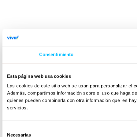
Consentimiento
Esta página web usa cookies
Las cookies de este sitio web se usan para personalizar el co
Además, compartimos información sobre el uso que haga del s
quienes pueden combinarla con otra información que les hay
servicios.
Selección
Necesarias
de