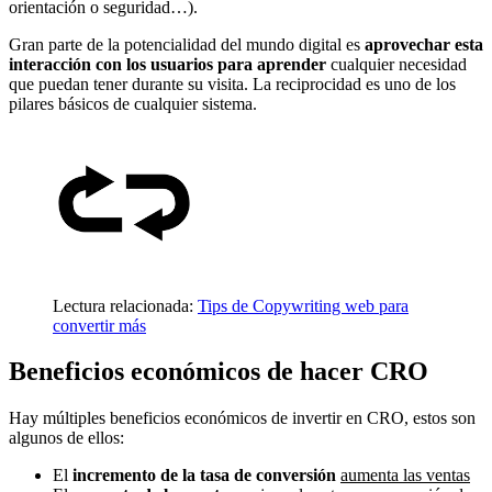
orientación o seguridad…).
Gran parte de la potencialidad del mundo digital es
aprovechar esta
interacción con los usuarios para aprender
cualquier necesidad
que puedan tener durante su visita. La reciprocidad es uno de los
pilares básicos de cualquier sistema.
Lectura relacionada:
Tips de Copywriting web para
convertir más
Beneficios económicos de hacer CRO
Hay múltiples beneficios económicos de invertir en CRO, estos son
algunos de ellos:
El
incremento de la tasa de conversión
aumenta las ventas