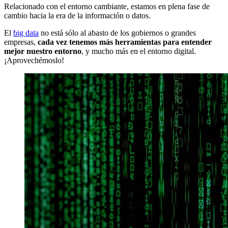
Relacionado con el entorno cambiante, estamos en plena fase de
cambio hacia la era de la información o datos.
El
big data
no está sólo al abasto de los gobiernos o grandes
empresas,
cada vez tenemos más herramientas para entender
mejor nuestro entorno
, y mucho más en el entorno digital.
¡Aprovechémoslo!