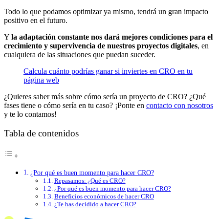
Todo lo que podamos optimizar ya mismo, tendrá un gran impacto
positivo en el futuro.
Y
la adaptación constante nos dará mejores condiciones para el
crecimiento y supervivencia de nuestros proyectos digitales
, en
cualquiera de las situaciones que puedan suceder.
Calcula cuánto podrías ganar si inviertes en CRO en tu
página web
¿Quieres saber más sobre cómo sería un proyecto de CRO? ¿Qué
fases tiene o cómo sería en tu caso? ¡Ponte en
contacto con nosotros
y te lo contamos!
Tabla de contenidos
¿Por qué es buen momento para hacer CRO?
Repasamos: ¿Qué es CRO?
¿Por qué es buen momento para hacer CRO?
Beneficios económicos de hacer CRO
¿Te has decidido a hacer CRO?