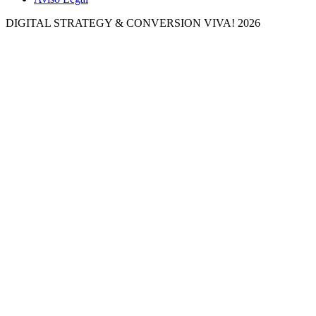
DIGITAL STRATEGY & CONVERSION
VIVA! 2026