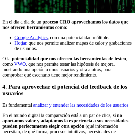
En el día a día de un
proceso CRO aprovechamos los datos que
nos ofrecen herramientas como
:
Google Analytics
, con una potencialidad múltiple.
Hotjar
, que nos permite analizar mapas de calor y grabaciones
de usuarios.
O la
potencialidad que nos ofrecen las herramientas de testeo
,
como
VWO
, que nos permite testar las hipótesis de mejora,
mostrando una opción a unos usuarios y otra a otros, para
comprobar qué escenario tiene mejor rendimiento.
4. Para aprovechar el potencial del feedback de los
usuarios
Es fundamental
analizar y entender las necesidades de los usuarios
.
En el mundo digital la comparación está a un par de clics,
si no
aportamos valor y adaptamos la experiencia a sus necesidades
pueden perfectamente elegir otra opción
(qué información
necesitan, de qué forma, procesos intuitivos, necesidades de