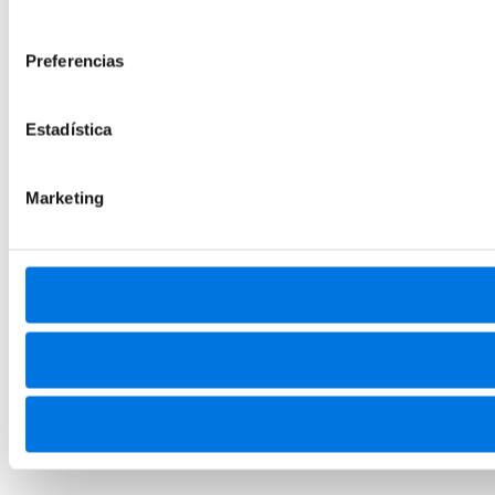
consentimiento
Preferencias
Estadística
Marketing