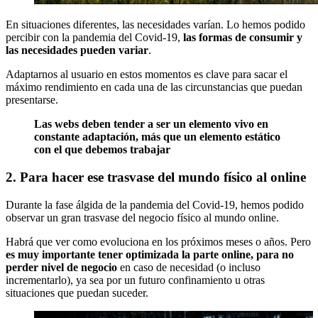
En situaciones diferentes, las necesidades varían. Lo hemos podido
percibir con la pandemia del Covid-19,
las formas de consumir y
las necesidades pueden variar
.
Adaptarnos al usuario en estos momentos es clave para sacar el
máximo rendimiento en cada una de las circunstancias que puedan
presentarse.
Las webs deben tender a ser un elemento vivo en
constante adaptación, más que un elemento estático
con el que debemos trabajar
2. Para hacer ese trasvase del mundo físico al online
Durante la fase álgida de la pandemia del Covid-19, hemos podido
observar un gran trasvase del negocio físico al mundo online.
Habrá que ver como evoluciona en los próximos meses o años. Pero
es muy importante tener optimizada la parte online, para no
perder nivel de negocio
en caso de necesidad (o incluso
incrementarlo), ya sea por un futuro confinamiento u otras
situaciones que puedan suceder.