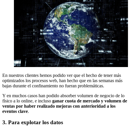
En nuestros clientes hemos podido ver que el hecho de tener más
optimizados los procesos web, han hecho que en las semanas más
bajas durante el confinamiento no fueran problemáticas.
Y en muchos casos han podido absorber volumen de negocio de lo
físico a lo online, e incluso
ganar cuota de mercado y volumen de
ventas por haber realizado mejoras con anterioridad a los
eventos clave
.
3. Para explotar los datos