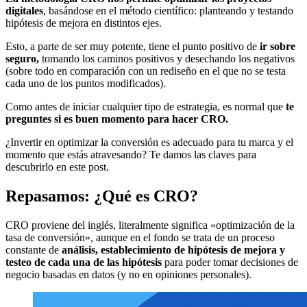
digitales
, basándose en el método científico: planteando y testando
hipótesis de mejora en distintos ejes.
Esto, a parte de ser muy potente, tiene el punto positivo de
ir sobre
seguro,
tomando los caminos positivos y desechando los negativos
(sobre todo en comparación con un rediseño en el que no se testa
cada uno de los puntos modificados).
Como antes de iniciar cualquier tipo de estrategia, es normal que
te
preguntes si es buen momento para hacer CRO.
¿Invertir en optimizar la conversión es adecuado para tu marca y el
momento que estás atravesando? Te damos las claves para
descubrirlo en este post.
Repasamos: ¿Qué es CRO?
CRO proviene del inglés, literalmente significa «optimización de la
tasa de conversión», aunque en el fondo se trata de un proceso
constante de
análisis, establecimiento de hipótesis de mejora y
testeo de cada una de las hipótesis
para poder tomar decisiones de
negocio basadas en datos (y no en opiniones personales).