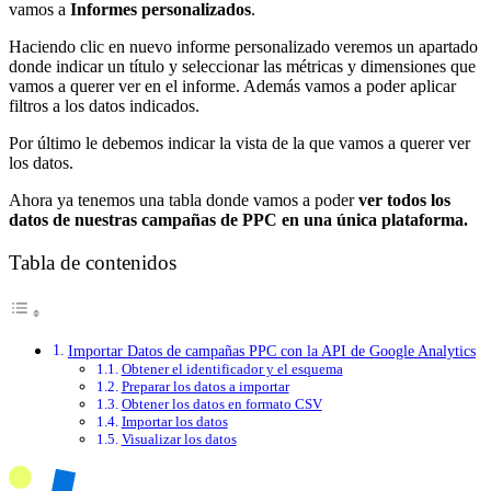
vamos a
Informes personalizados
.
Haciendo clic en nuevo informe personalizado veremos un apartado
donde indicar un título y seleccionar las métricas y dimensiones que
vamos a querer ver en el informe. Además vamos a poder aplicar
filtros a los datos indicados.
Por último le debemos indicar la vista de la que vamos a querer ver
los datos.
Ahora ya tenemos una tabla donde vamos a poder
ver todos los
datos de nuestras campañas de PPC en una única plataforma.
Tabla de contenidos
Importar Datos de campañas PPC con la API de Google Analytics
Obtener el identificador y el esquema
Preparar los datos a importar
Obtener los datos en formato CSV
Importar los datos
Visualizar los datos