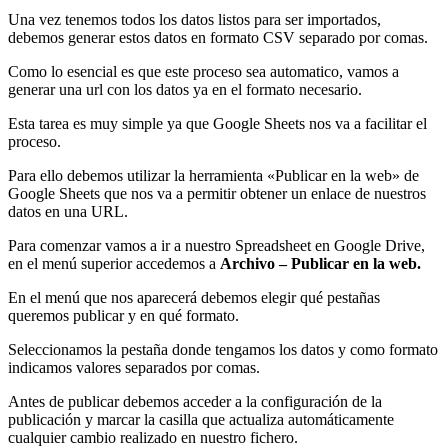
Una vez tenemos todos los datos listos para ser importados,
debemos generar estos datos en formato CSV separado por comas.
Como lo esencial es que este proceso sea automatico, vamos a
generar una url con los datos ya en el formato necesario.
Esta tarea es muy simple ya que Google Sheets nos va a facilitar el
proceso.
Para ello debemos utilizar la herramienta «Publicar en la web» de
Google Sheets que nos va a permitir obtener un enlace de nuestros
datos en una URL.
Para comenzar vamos a ir a nuestro Spreadsheet en Google Drive,
en el menú superior accedemos a
Archivo – Publicar en la web.
En el menú que nos aparecerá debemos elegir qué pestañas
queremos publicar y en qué formato.
Seleccionamos la pestaña donde tengamos los datos y como formato
indicamos valores separados por comas.
Antes de publicar debemos acceder a la configuración de la
publicación y marcar la casilla que actualiza automáticamente
cualquier cambio realizado en nuestro fichero.