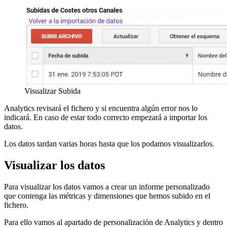
Visualizar Subida
Analytics revisará el fichero y si encuentra algún error nos lo
indicará. En caso de estar todo correcto empezará a importar los
datos.
Los datos tardan varias horas hasta que los podamos visualizarlos.
Visualizar los datos
Para visualizar los datos vamos a crear un informe personalizado
que contenga las métricas y dimensiones que hemos subido en el
fichero.
Para ello vamos al apartado de personalización de Analytics y dentro