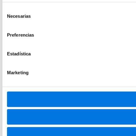
Selección
Necesarias
de
consentimiento
Preferencias
Estadística
Marketing