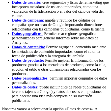
Datos de usuario:
cree segmentos y listas de remarketing que
incorporen metadatos de usuario importados, como una
valoración de la fidelización o el valor del ciclo de vida del
cliente.
Datos de campaña:
amplíe y reutilice los códigos de
campañas que no sean de Google importando dimensiones
relacionadas con las campañas publicitarias, como la fuente.
Datos geográficos:
Permite crear regiones geográficas
personalizadas para generar informes sobre los datos de
Analytics.
Datos de contenido:
Permite agrupar el contenido mediante
los metadatos de contenido importados, como el autor, la
fecha de publicación y la categoría del artículo.
Datos de producto:
Permite mejorar la información de los
productos gracias a los metadatos de producto, como la talla,
el color, el estilo u otras dimensiones relacionadas con los
productos.
Datos personalizados:
permiten importar conjuntos de datos
personalizados.
Datos de costes:
puede incluir clics de redes publicitarias de
terceros (ajenas a Google) y datos de costes e impresiones
para hacerse una idea más completa de su inversión
publicitaria.
Nosotros vamos a seleccionar la opción «Datos de costes». A