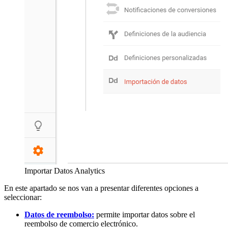
Importar Datos Analytics
En este apartado se nos van a presentar diferentes opciones a
seleccionar:
Datos de reembolso:
permite importar datos sobre el
reembolso de comercio electrónico.