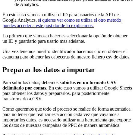
de Analytics.
En este caso vamos a utilizar el ID para usuarios de la API de
Google Analytics,
si quieres ver como se utiliza el otro metodo
puedes acceder a este post donde lo explicamos.
Lo primero que vamos a hacer es seleccionar la opción de obtener
un ID y guardarlo para usarlo mas adelante.
Una vez tenemos nuestro identificador hacemos clic en obtener el
esquema para obtener las cabeceras de nuestro fichero csv de datos.
Preparar los datos a importar
Para subir los datos, debemos
subirlos en un formato CSV
delimitado por comas
. En este caso vamos a utilizar Google Sheets
para obtener los datos y prepararlos, para posteriormente
transformarlo a CSV.
Como queremos que todo el proceso se realice de forma automática
para no tener que realizar esta acción cada vez que vayamos a
importar los datos, es necesario utilizar una herramienta que exporte
los datos de nuestras campañas de PPC de manera automática.