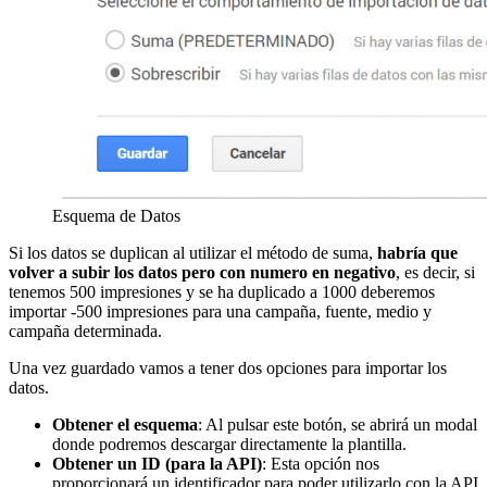
Esquema de Datos
Si los datos se duplican al utilizar el método de suma,
habría que
volver a subir los datos pero con numero en negativo
, es decir, si
tenemos 500 impresiones y se ha duplicado a 1000 deberemos
importar -500 impresiones para una campaña, fuente, medio y
campaña determinada.
Una vez guardado vamos a tener dos opciones para importar los
datos.
Obtener el esquema
: Al pulsar este botón, se abrirá un modal
donde podremos descargar directamente la plantilla.
Obtener un ID (para la API)
: Esta opción nos
proporcionará un identificador para poder utilizarlo con la API