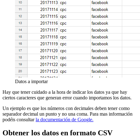
Datos a importar
Hay que tener cuidado a la hora de indicar los datos ya que hay
ciertos caracteres que generan error cuando importamos los datos.
Un ejemplo es que los números con decimales deben tener como
separador decimal un punto y no una coma. Para mas información
podéis consultar
la documentación de Google.
Obtener los datos en formato CSV