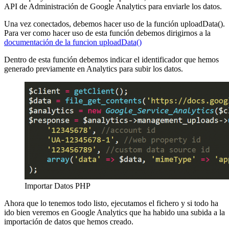
API de Administración de Google Analytics para enviarle los datos.
Una vez conectados, debemos hacer uso de la función uploadData().
Para ver como hacer uso de esta función debemos dirigirnos a la
documentación de la funcion uploadData()
Dentro de esta función debemos indicar el identificador que hemos
generado previamente en Analytics para subir los datos.
Importar Datos PHP
Ahora que lo tenemos todo listo, ejecutamos el fichero y si todo ha
ido bien veremos en Google Analytics que ha habido una subida a la
importación de datos que hemos creado.