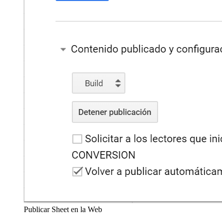
Publicar Sheet en la Web