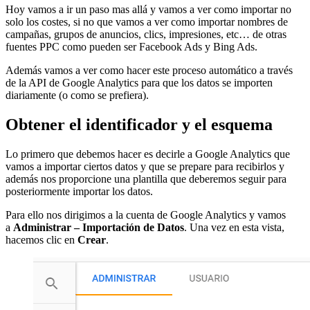
Hoy vamos a ir un paso mas allá y vamos a ver como importar no
solo los costes, si no que vamos a ver como importar nombres de
campañas, grupos de anuncios, clics, impresiones, etc… de otras
fuentes PPC como pueden ser Facebook Ads y Bing Ads.
Además vamos a ver como hacer este proceso automático a través
de la API de Google Analytics para que los datos se importen
diariamente (o como se prefiera).
Obtener el identificador y el esquema
Lo primero que debemos hacer es decirle a Google Analytics que
vamos a importar ciertos datos y que se prepare para recibirlos y
además nos proporcione una plantilla que deberemos seguir para
posteriormente importar los datos.
Para ello nos dirigimos a la cuenta de Google Analytics y vamos
a
Administrar – Importación de Datos
. Una vez en esta vista,
hacemos clic en
Crear
.