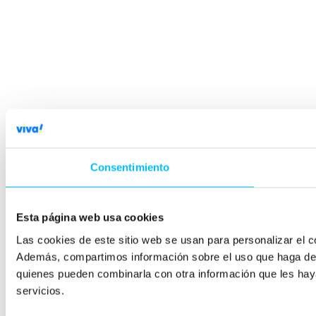
Consentimiento
Esta página web usa cookies
Las cookies de este sitio web se usan para personalizar el co
Además, compartimos información sobre el uso que haga del s
quienes pueden combinarla con otra información que les hay
servicios.