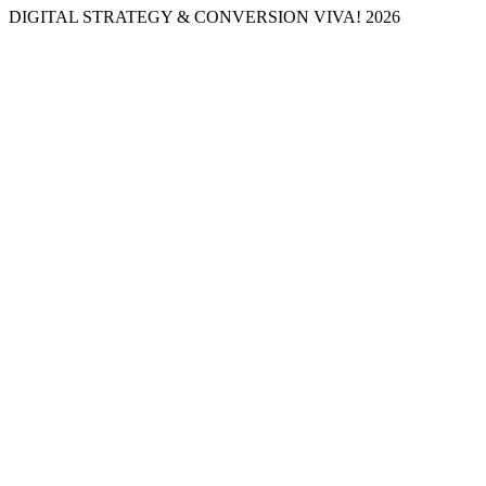
DIGITAL STRATEGY & CONVERSION
VIVA! 2026