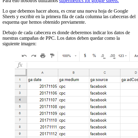
Para ello nosotros utilizamos
supermetrics for google sheets.
Lo que debemos hacer ahora, es crear una nueva hoja de Google
Sheets y escribir en la primera fila de cada columna las cabeceras del
esquema que hemos obtenido previamente.
Debajo de cada cabecera es donde deberemos indicar los datos de
nuestras campañas de PPC. Los datos deben quedar como la
siguiente imagen: