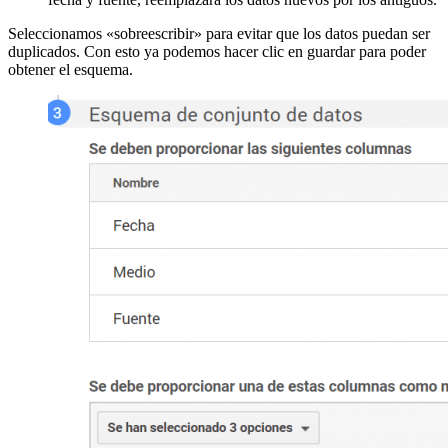
Seleccionamos «sobreescribir» para evitar que los datos puedan ser
duplicados. Con esto ya podemos hacer clic en guardar para poder
obtener el esquema.